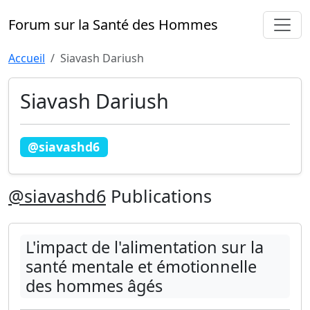
Forum sur la Santé des Hommes
Accueil
Siavash Dariush
Siavash Dariush
@siavashd6
@siavashd6
Publications
L'impact de l'alimentation sur la
santé mentale et émotionnelle
des hommes âgés