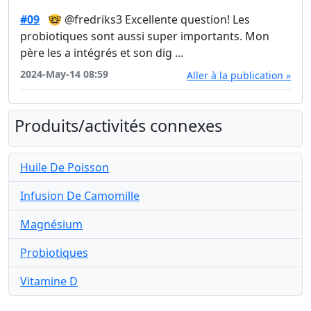
#09
🤓 @fredriks3 Excellente question! Les
probiotiques sont aussi super importants. Mon
père les a intégrés et son dig ...
2024-May-14 08:59
Aller à la publication »
Produits/activités connexes
Huile De Poisson
Infusion De Camomille
Magnésium
Probiotiques
Vitamine D