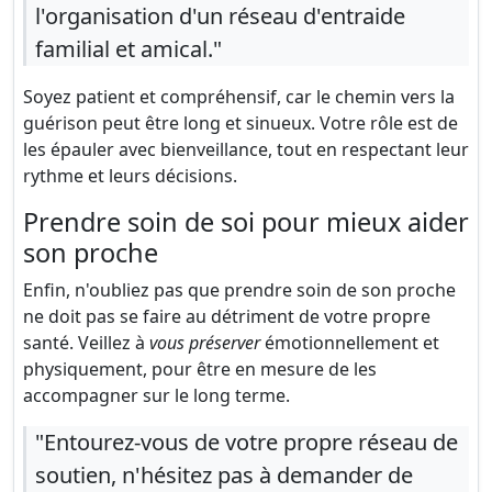
l'organisation d'un réseau d'entraide
familial et amical."
Soyez patient et compréhensif, car le chemin vers la
guérison peut être long et sinueux. Votre rôle est de
les épauler avec bienveillance, tout en respectant leur
rythme et leurs décisions.
Prendre soin de soi pour mieux aider
son proche
Enfin, n'oubliez pas que prendre soin de son proche
ne doit pas se faire au détriment de votre propre
santé. Veillez à
vous préserver
émotionnellement et
physiquement, pour être en mesure de les
accompagner sur le long terme.
"Entourez-vous de votre propre réseau de
soutien, n'hésitez pas à demander de