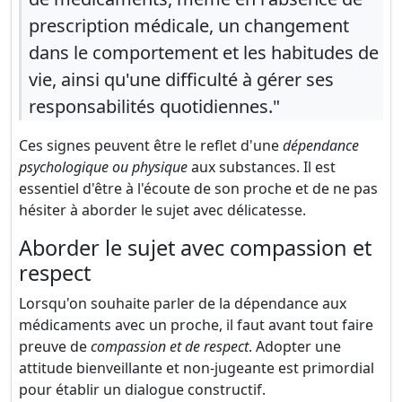
prescription médicale, un changement
dans le comportement et les habitudes de
vie, ainsi qu'une difficulté à gérer ses
responsabilités quotidiennes."
Ces signes peuvent être le reflet d'une
dépendance
psychologique ou physique
aux substances. Il est
essentiel d'être à l'écoute de son proche et de ne pas
hésiter à aborder le sujet avec délicatesse.
Aborder le sujet avec compassion et
respect
Lorsqu'on souhaite parler de la dépendance aux
médicaments avec un proche, il faut avant tout faire
preuve de
compassion et de respect
. Adopter une
attitude bienveillante et non-jugeante est primordial
pour établir un dialogue constructif.