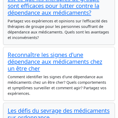
sont efficaces pour lutter contre la
dépendance aux médicaments?
Partagez vos expériences et opinions sur l'efficacité des
thérapies de groupe pour les personnes souffrant de
dépendance aux médicaments. Quels sont les avantages
et inconvénients?
Reconnaître les signes d'une
dépendance aux médicaments chez
un être cher
Comment identifier les signes d'une dépendance aux
médicaments chez un être cher? Quels comportements
et symptômes surveiller et comment agir? Partagez vos
expériences.
Les défis du sevrage des médicaments
sur ordonnance