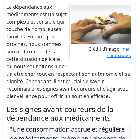
La dépendance aux
médicaments est un sujet
complexe et sensible qui
touche de nombreuses
familles. En tant que
proches, nous sommes
Crédit d'image :
ma-
souvent confrontés à
sante.news
cette situation délicate
où nous souhaitons aider
un être cher, tout en respectant son autonomie et sa
dignité. Cependant, il est crucial de savoir
reconnaître les signes avant-coureurs et d'agir avec
bienveillance pour offrir un soutien efficace.
Les signes avant-coureurs de la
dépendance aux médicaments
"Une consommation accrue et régulière
de médicaments, même en l'absence de