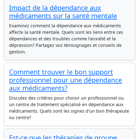
Impact de la dépendance aux
médicaments sur la santé mentale
Examinez comment la dépendance aux médicaments
affecte la santé mentale. Quels sont les liens entre ces
dépendances et des troubles comme l'anxiété et la
dépression? Partagez vos témoignages et conseils de
gestion.
Comment trouver le bon support
professionnel pour une dépendance
aux médicaments?
Discutez des critères pour choisir un professionnel ou
un centre de traitement spécialisé en dépendance aux
médicaments. Quels sont les signes d'un bon thérapeute
ou centre?
Est-ce que les thérapies de groupe