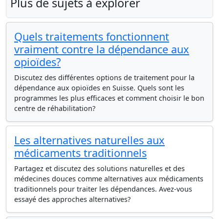
Plus de sujets à explorer
Quels traitements fonctionnent
vraiment contre la dépendance aux
opioïdes?
Discutez des différentes options de traitement pour la
dépendance aux opioïdes en Suisse. Quels sont les
programmes les plus efficaces et comment choisir le bon
centre de réhabilitation?
Les alternatives naturelles aux
médicaments traditionnels
Partagez et discutez des solutions naturelles et des
médecines douces comme alternatives aux médicaments
traditionnels pour traiter les dépendances. Avez-vous
essayé des approches alternatives?