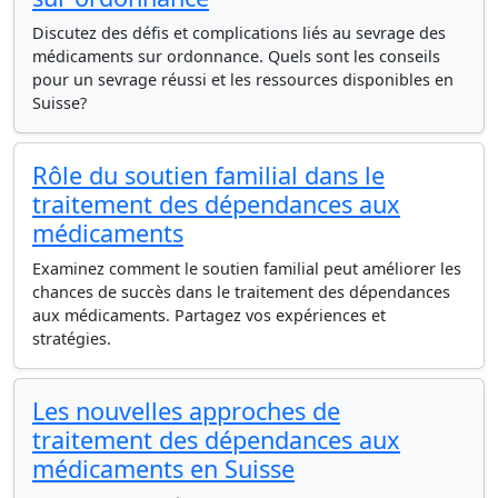
Discutez des défis et complications liés au sevrage des
médicaments sur ordonnance. Quels sont les conseils
pour un sevrage réussi et les ressources disponibles en
Suisse?
Rôle du soutien familial dans le
traitement des dépendances aux
médicaments
Examinez comment le soutien familial peut améliorer les
chances de succès dans le traitement des dépendances
aux médicaments. Partagez vos expériences et
stratégies.
Les nouvelles approches de
traitement des dépendances aux
médicaments en Suisse