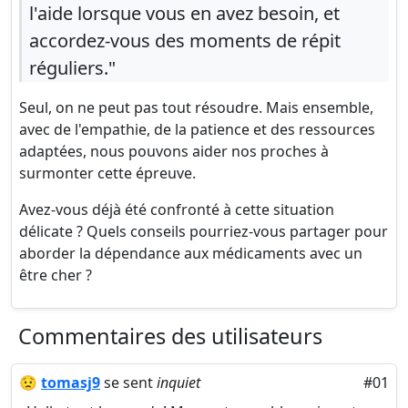
l'aide lorsque vous en avez besoin, et
accordez-vous des moments de répit
réguliers."
Seul, on ne peut pas tout résoudre. Mais ensemble,
avec de l'empathie, de la patience et des ressources
adaptées, nous pouvons aider nos proches à
surmonter cette épreuve.
Avez-vous déjà été confronté à cette situation
délicate ? Quels conseils pourriez-vous partager pour
aborder la dépendance aux médicaments avec un
être cher ?
Commentaires des utilisateurs
😟
tomasj9
se sent
inquiet
#01