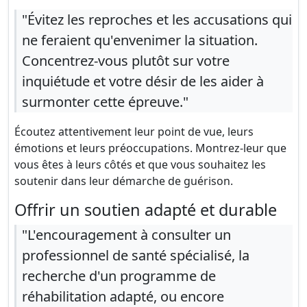
"Évitez les reproches et les accusations qui
ne feraient qu'envenimer la situation.
Concentrez-vous plutôt sur votre
inquiétude et votre désir de les aider à
surmonter cette épreuve."
Écoutez attentivement leur point de vue, leurs
émotions et leurs préoccupations. Montrez-leur que
vous êtes à leurs côtés et que vous souhaitez les
soutenir dans leur démarche de guérison.
Offrir un soutien adapté et durable
"L'encouragement à consulter un
professionnel de santé spécialisé, la
recherche d'un programme de
réhabilitation adapté, ou encore