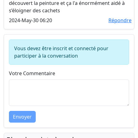
découvert la peinture et ça l'a énormément aidé à
s’éloigner des cachets
2024-May-30 06:20
Répondre
Vous devez être inscrit et connecté pour
participer à la conversation
Votre Commentaire
Envoyer