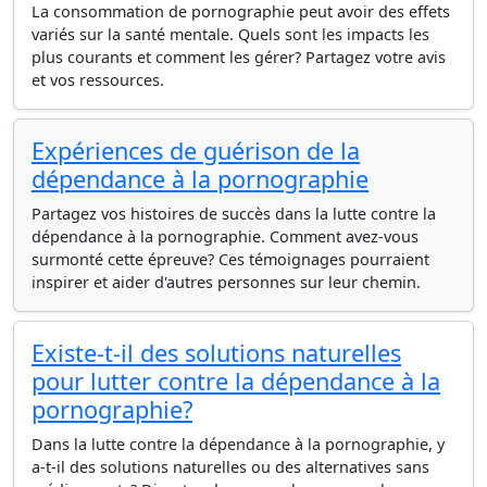
La consommation de pornographie peut avoir des effets
variés sur la santé mentale. Quels sont les impacts les
plus courants et comment les gérer? Partagez votre avis
et vos ressources.
Expériences de guérison de la
dépendance à la pornographie
Partagez vos histoires de succès dans la lutte contre la
dépendance à la pornographie. Comment avez-vous
surmonté cette épreuve? Ces témoignages pourraient
inspirer et aider d'autres personnes sur leur chemin.
Existe-t-il des solutions naturelles
pour lutter contre la dépendance à la
pornographie?
Dans la lutte contre la dépendance à la pornographie, y
a-t-il des solutions naturelles ou des alternatives sans