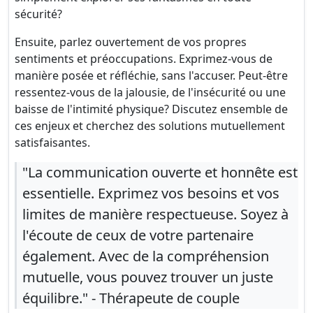
sécurité?
Ensuite, parlez ouvertement de vos propres
sentiments et préoccupations. Exprimez-vous de
manière posée et réfléchie, sans l'accuser. Peut-être
ressentez-vous de la jalousie, de l'insécurité ou une
baisse de l'intimité physique? Discutez ensemble de
ces enjeux et cherchez des solutions mutuellement
satisfaisantes.
"La communication ouverte et honnête est
essentielle. Exprimez vos besoins et vos
limites de manière respectueuse. Soyez à
l'écoute de ceux de votre partenaire
également. Avec de la compréhension
mutuelle, vous pouvez trouver un juste
équilibre." - Thérapeute de couple