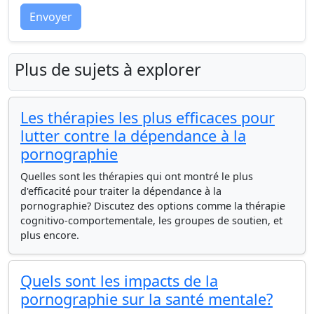
Envoyer
Plus de sujets à explorer
Les thérapies les plus efficaces pour
lutter contre la dépendance à la
pornographie
Quelles sont les thérapies qui ont montré le plus
d'efficacité pour traiter la dépendance à la
pornographie? Discutez des options comme la thérapie
cognitivo-comportementale, les groupes de soutien, et
plus encore.
Quels sont les impacts de la
pornographie sur la santé mentale?