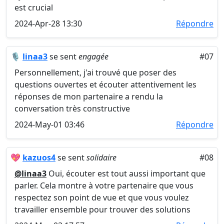
est crucial
2024-Apr-28 13:30
Répondre
🎙️
linaa3
se sent
engagée
#07
Personnellement, j'ai trouvé que poser des
questions ouvertes et écouter attentivement les
réponses de mon partenaire a rendu la
conversation très constructive
2024-May-01 03:46
Répondre
💖
kazuos4
se sent
solidaire
#08
@linaa3
Oui, écouter est tout aussi important que
parler. Cela montre à votre partenaire que vous
respectez son point de vue et que vous voulez
travailler ensemble pour trouver des solutions