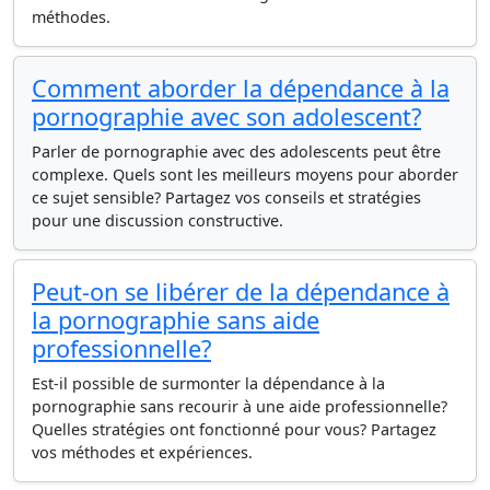
méthodes.
Comment aborder la dépendance à la
pornographie avec son adolescent?
Parler de pornographie avec des adolescents peut être
complexe. Quels sont les meilleurs moyens pour aborder
ce sujet sensible? Partagez vos conseils et stratégies
pour une discussion constructive.
Peut-on se libérer de la dépendance à
la pornographie sans aide
professionnelle?
Est-il possible de surmonter la dépendance à la
pornographie sans recourir à une aide professionnelle?
Quelles stratégies ont fonctionné pour vous? Partagez
vos méthodes et expériences.