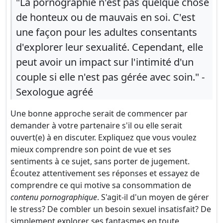
"La pornographie n'est pas quelque chose
de honteux ou de mauvais en soi. C'est
une façon pour les adultes consentants
d'explorer leur sexualité. Cependant, elle
peut avoir un impact sur l'intimité d'un
couple si elle n'est pas gérée avec soin." -
Sexologue agréé
Une bonne approche serait de commencer par
demander à votre partenaire s'il ou elle serait
ouvert(e) à en discuter. Expliquez que vous voulez
mieux comprendre son point de vue et ses
sentiments à ce sujet, sans porter de jugement.
Écoutez attentivement ses réponses et essayez de
comprendre ce qui motive sa consommation de
contenu pornographique
. S'agit-il d'un moyen de gérer
le stress? De combler un besoin sexuel insatisfait? De
simplement explorer ses fantasmes en toute