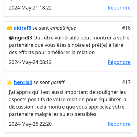
2024-May-21 18:22
Répondre
🤲
akiraf8
se sent
empathique
#16
@ingridl3
Oui, être vulnérable peut montrer à votre
partenaire que vous êtes sincère et prêt(e) à faire
des efforts pour améliorer la relation
2024-May-24 08:12
Répondre
🌟
henris4
se sent
positif
#17
J'ai appris qu'il est aussi important de souligner les
aspects positifs de votre relation pour équilibrer la
discussion ; cela montre que vous appréciez votre
partenaire malgré les sujets sensibles
2024-May-26 22:20
Répondre