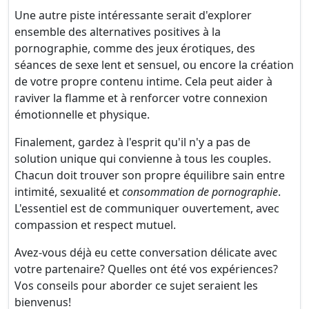
Une autre piste intéressante serait d'explorer
ensemble des alternatives positives à la
pornographie, comme des jeux érotiques, des
séances de sexe lent et sensuel, ou encore la création
de votre propre contenu intime. Cela peut aider à
raviver la flamme et à renforcer votre connexion
émotionnelle et physique.
Finalement, gardez à l'esprit qu'il n'y a pas de
solution unique qui convienne à tous les couples.
Chacun doit trouver son propre équilibre sain entre
intimité, sexualité et
consommation de pornographie
.
L'essentiel est de communiquer ouvertement, avec
compassion et respect mutuel.
Avez-vous déjà eu cette conversation délicate avec
votre partenaire? Quelles ont été vos expériences?
Vos conseils pour aborder ce sujet seraient les
bienvenus!