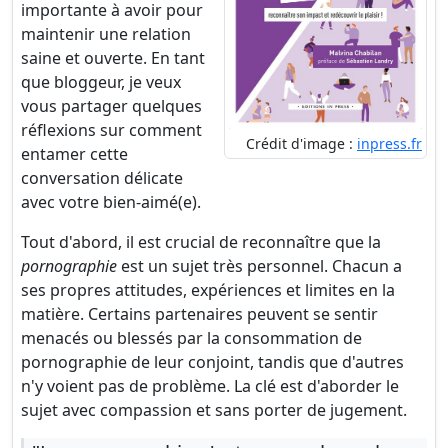
importante à avoir pour
maintenir une relation
saine et ouverte. En tant
que bloggeur, je veux
vous partager quelques
réflexions sur comment
Crédit d'image :
inpress.fr
entamer cette
conversation délicate
avec votre bien-aimé(e).
Tout d'abord, il est crucial de reconnaître que la
pornographie
est un sujet très personnel. Chacun a
ses propres attitudes, expériences et limites en la
matière. Certains partenaires peuvent se sentir
menacés ou blessés par la consommation de
pornographie de leur conjoint, tandis que d'autres
n'y voient pas de problème. La clé est d'aborder le
sujet avec compassion et sans porter de jugement.