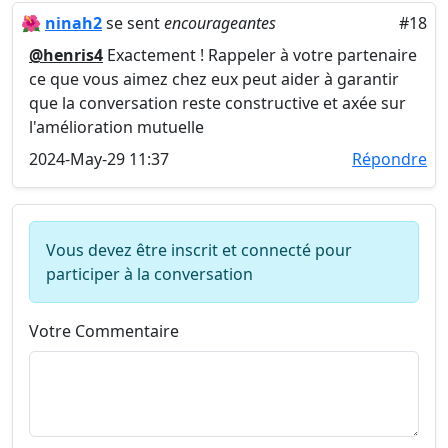
🌺
ninah2
se sent
encourageantes
#18
@henris4
Exactement ! Rappeler à votre partenaire
ce que vous aimez chez eux peut aider à garantir
que la conversation reste constructive et axée sur
l'amélioration mutuelle
2024-May-29 11:37
Répondre
Vous devez être inscrit et connecté pour
participer à la conversation
Votre Commentaire