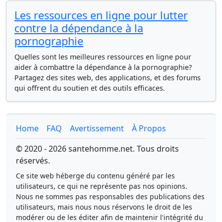
Les ressources en ligne pour lutter
contre la dépendance à la
pornographie
Quelles sont les meilleures ressources en ligne pour
aider à combattre la dépendance à la pornographie?
Partagez des sites web, des applications, et des forums
qui offrent du soutien et des outils efficaces.
Home
FAQ
Avertissement
À Propos
© 2020 - 2026 santehomme.net. Tous droits
réservés.
Ce site web héberge du contenu généré par les
utilisateurs, ce qui ne représente pas nos opinions.
Nous ne sommes pas responsables des publications des
utilisateurs, mais nous nous réservons le droit de les
modérer ou de les éditer afin de maintenir l'intégrité du