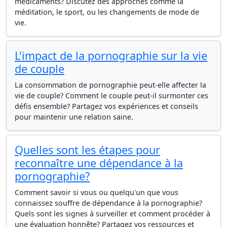
médicaments? Discutez des approches comme la
méditation, le sport, ou les changements de mode de
vie.
L'impact de la pornographie sur la vie
de couple
La consommation de pornographie peut-elle affecter la
vie de couple? Comment le couple peut-il surmonter ces
défis ensemble? Partagez vos expériences et conseils
pour maintenir une relation saine.
Quelles sont les étapes pour
reconnaître une dépendance à la
pornographie?
Comment savoir si vous ou quelqu'un que vous
connaissez souffre de dépendance à la pornographie?
Quels sont les signes à surveiller et comment procéder à
une évaluation honnête? Partagez vos ressources et