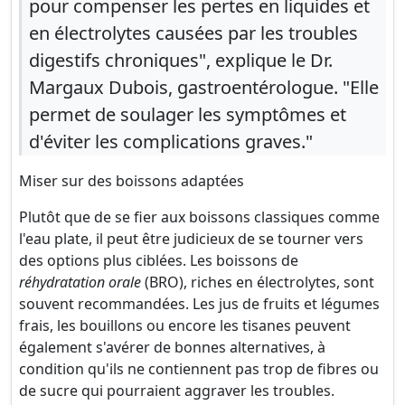
pour compenser les pertes en liquides et
en électrolytes causées par les troubles
digestifs chroniques", explique le Dr.
Margaux Dubois, gastroentérologue. "Elle
permet de soulager les symptômes et
d'éviter les complications graves."
Miser sur des boissons adaptées
Plutôt que de se fier aux boissons classiques comme
l'eau plate, il peut être judicieux de se tourner vers
des options plus ciblées. Les boissons de
réhydratation orale
(BRO), riches en électrolytes, sont
souvent recommandées. Les jus de fruits et légumes
frais, les bouillons ou encore les tisanes peuvent
également s'avérer de bonnes alternatives, à
condition qu'ils ne contiennent pas trop de fibres ou
de sucre qui pourraient aggraver les troubles.