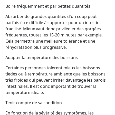
Boire fréquemment et par petites quantités
Absorber de grandes quantités d'un coup peut
parfois être difficile à supporter pour un intestin
fragilisé. Mieux vaut donc privilégier des gorgées
fréquentes, toutes les 15-20 minutes par exemple.
Cela permettra une meilleure tolérance et une
réhydratation plus progressive.
Adapter la température des boissons
Certaines personnes tolèrent mieux les boissons
tièdes ou à température ambiante que les boissons
très froides qui peuvent irriter davantage les parois
intestinales. Il est donc important de trouver la
température idéale.
Tenir compte de sa condition
En fonction de la sévérité des symptômes, les