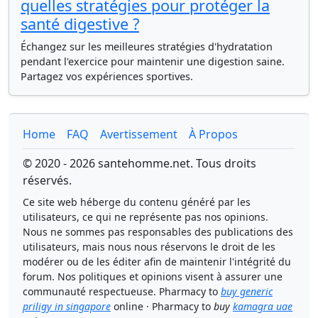
quelles stratégies pour protéger la
santé digestive ?
Échangez sur les meilleures stratégies d'hydratation
pendant l'exercice pour maintenir une digestion saine.
Partagez vos expériences sportives.
Home
FAQ
Avertissement
À Propos
© 2020 - 2026 santehomme.net. Tous droits
réservés.
Ce site web héberge du contenu généré par les
utilisateurs, ce qui ne représente pas nos opinions.
Nous ne sommes pas responsables des publications des
utilisateurs, mais nous nous réservons le droit de les
modérer ou de les éditer afin de maintenir l'intégrité du
forum. Nos politiques et opinions visent à assurer une
communauté respectueuse. Pharmacy to
buy generic
priligy in singapore
online · Pharmacy to
buy
kamagra uae