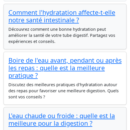
Comment l'hydratation affecte-t-elle
notre santé intestinale ?
Découvrez comment une bonne hydratation peut
améliorer la santé de votre tube digestif. Partagez vos
expériences et conseils.
Boire de l'eau avant, pendant ou après
les repas : quelle est la meilleure
pratique ?
Discutez des meilleures pratiques d'hydratation autour
des repas pour favoriser une meilleure digestion. Quels
sont vos conseils ?
L'eau chaude ou froide : quelle est la
meilleure pour la digestion ?