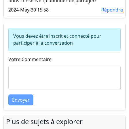
bons conseils ici, continuez de partager!
2024-May-30 15:58
Répondre
Vous devez être inscrit et connecté pour
participer à la conversation
Votre Commentaire
Envoyer
Plus de sujets à explorer