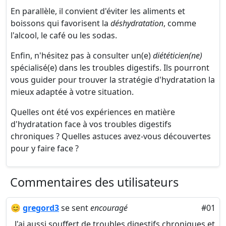
En parallèle, il convient d'éviter les aliments et
boissons qui favorisent la
déshydratation
, comme
l'alcool, le café ou les sodas.
Enfin, n'hésitez pas à consulter un(e)
diététicien(ne)
spécialisé(e) dans les troubles digestifs. Ils pourront
vous guider pour trouver la stratégie d'hydratation la
mieux adaptée à votre situation.
Quelles ont été vos expériences en matière
d'hydratation face à vos troubles digestifs
chroniques ? Quelles astuces avez-vous découvertes
pour y faire face ?
Commentaires des utilisateurs
😊
gregord3
se sent
encouragé
#01
J'ai aussi souffert de troubles digestifs chroniques et