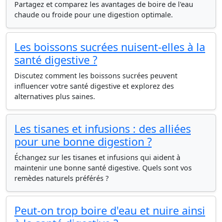
Partagez et comparez les avantages de boire de l'eau
chaude ou froide pour une digestion optimale.
Les boissons sucrées nuisent-elles à la
santé digestive ?
Discutez comment les boissons sucrées peuvent
influencer votre santé digestive et explorez des
alternatives plus saines.
Les tisanes et infusions : des alliées
pour une bonne digestion ?
Échangez sur les tisanes et infusions qui aident à
maintenir une bonne santé digestive. Quels sont vos
remèdes naturels préférés ?
Peut-on trop boire d'eau et nuire ainsi