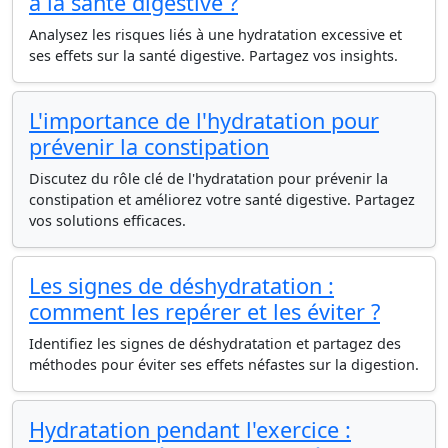
à la santé digestive ?
Analysez les risques liés à une hydratation excessive et
ses effets sur la santé digestive. Partagez vos insights.
L'importance de l'hydratation pour
prévenir la constipation
Discutez du rôle clé de l'hydratation pour prévenir la
constipation et améliorez votre santé digestive. Partagez
vos solutions efficaces.
Les signes de déshydratation :
comment les repérer et les éviter ?
Identifiez les signes de déshydratation et partagez des
méthodes pour éviter ses effets néfastes sur la digestion.
Hydratation pendant l'exercice :