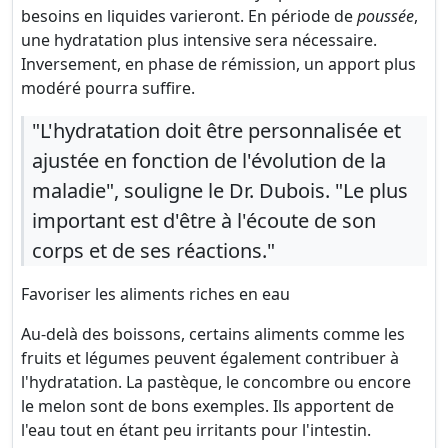
besoins en liquides varieront. En période de
poussée
,
une hydratation plus intensive sera nécessaire.
Inversement, en phase de rémission, un apport plus
modéré pourra suffire.
"L'hydratation doit être personnalisée et
ajustée en fonction de l'évolution de la
maladie", souligne le Dr. Dubois. "Le plus
important est d'être à l'écoute de son
corps et de ses réactions."
Favoriser les aliments riches en eau
Au-delà des boissons, certains aliments comme les
fruits et légumes peuvent également contribuer à
l'hydratation. La pastèque, le concombre ou encore
le melon sont de bons exemples. Ils apportent de
l'eau tout en étant peu irritants pour l'intestin.