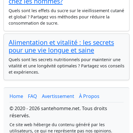
chez les hommes?
Quels sont les effets du sucre sur le vieillissement cutané
et global ? Partagez vos méthodes pour réduire la
consommation de sucre.
Alimentation et vitalité : les secrets
pour une vie longue et saine
Quels sont les secrets nutritionnels pour maintenir une
vitalité et une longévité optimales ? Partagez vos conseils
et expériences.
Home
FAQ
Avertissement
À Propos
© 2020 - 2026 santehomme.net. Tous droits
réservés.
Ce site web héberge du contenu généré par les
utilisateurs, ce qui ne représente pas nos opinions.