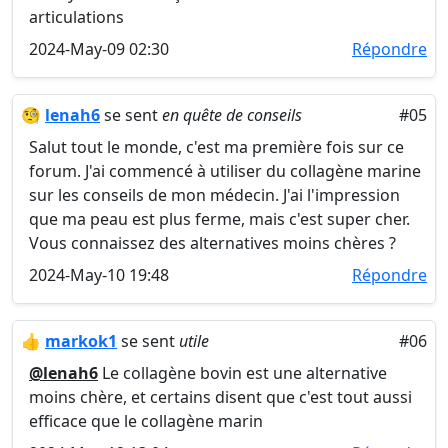
articulations
2024-May-09 02:30
Répondre
🧐
lenah6
se sent
en quête de conseils
#05
Salut tout le monde, c'est ma première fois sur ce
forum. J'ai commencé à utiliser du collagène marine
sur les conseils de mon médecin. J'ai l'impression
que ma peau est plus ferme, mais c'est super cher.
Vous connaissez des alternatives moins chères ?
2024-May-10 19:48
Répondre
👍
markok1
se sent
utile
#06
@lenah6
Le collagène bovin est une alternative
moins chère, et certains disent que c'est tout aussi
efficace que le collagène marin