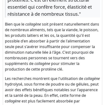
essentiel qui confère force, élasticité et
résistance à de nombreux tissus."
Bien que le
collagène
soit présent naturellement dans
de nombreux aliments, tels que la viande, le poisson,
les produits laitiers et les os, la quantité qu'il est
possible d'en absorber à partir de l'alimentation
seule peut s'avérer insuffisante pour compenser la
diminution naturelle liée à l'âge. C'est pourquoi de
nombreuses personnes se tournent vers des
suppléments de
collagène
pour stimuler la
production de cette protéine clé.
Les recherches montrent que l'utilisation de
collagène
hydrolysé, sous forme de poudre ou de gélules, peut
avoir des effets bénéfiques notables sur l'apparence
et la santé de la peau. En effet, cette forme de
collagène
est plus facilement absorbée par