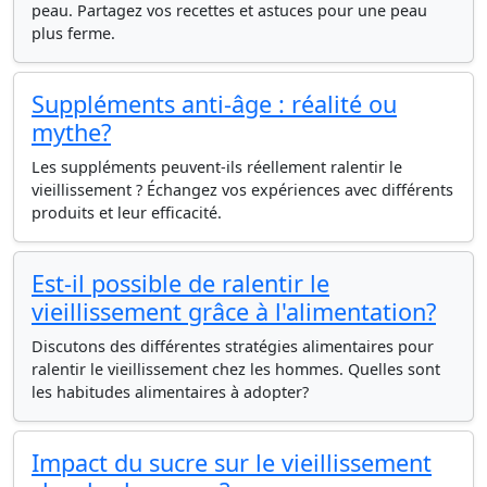
peau. Partagez vos recettes et astuces pour une peau
plus ferme.
Suppléments anti-âge : réalité ou
mythe?
Les suppléments peuvent-ils réellement ralentir le
vieillissement ? Échangez vos expériences avec différents
produits et leur efficacité.
Est-il possible de ralentir le
vieillissement grâce à l'alimentation?
Discutons des différentes stratégies alimentaires pour
ralentir le vieillissement chez les hommes. Quelles sont
les habitudes alimentaires à adopter?
Impact du sucre sur le vieillissement