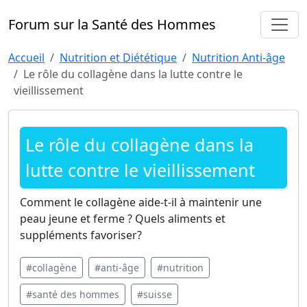
Forum sur la Santé des Hommes
Accueil
Nutrition et Diététique
Nutrition Anti-âge
Le rôle du collagène dans la lutte contre le
vieillissement
Le rôle du collagène dans la
lutte contre le vieillissement
Comment le collagène aide-t-il à maintenir une
peau jeune et ferme ? Quels aliments et
suppléments favoriser?
#collagène
#anti-âge
#nutrition
#santé des hommes
#suisse