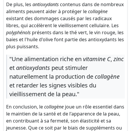
De plus, les
antioxydants
contenus dans de nombreux
aliments peuvent aider à protéger le
collagène
existant des dommages causés par les radicaux
libres, qui accélèrent le vieillissement cellulaire. Les
polyphénols
présents dans le thé vert, le vin rouge, les
baies et l'huile d'olive font partie des antioxydants les
plus puissants.
"Une alimentation riche en
vitamine C
,
zinc
et
antioxydants
peut stimuler
naturellement la production de
collagène
et retarder les signes visibles du
vieillissement de la peau."
En conclusion, le
collagène
joue un rôle essentiel dans
le maintien de la santé et de l'apparence de la peau,
en contribuant à sa fermeté, son élasticité et sa
jeunesse. Que ce soit par le biais de suppléments ou