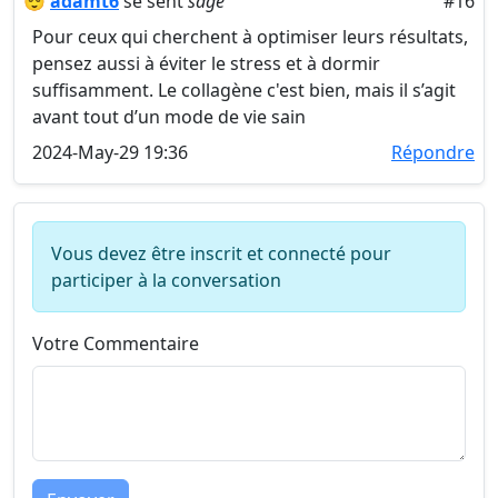
😌
adamt6
se sent
sage
#16
Pour ceux qui cherchent à optimiser leurs résultats,
pensez aussi à éviter le stress et à dormir
suffisamment. Le collagène c'est bien, mais il s’agit
avant tout d’un mode de vie sain
2024-May-29 19:36
Répondre
Vous devez être inscrit et connecté pour
participer à la conversation
Votre Commentaire