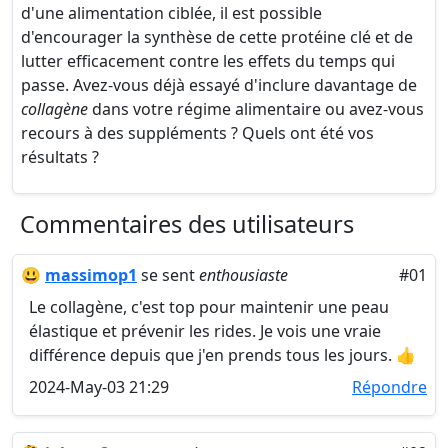
d'une alimentation ciblée, il est possible
d'encourager la synthèse de cette protéine clé et de
lutter efficacement contre les effets du temps qui
passe. Avez-vous déjà essayé d'inclure davantage de
collagène
dans votre régime alimentaire ou avez-vous
recours à des suppléments ? Quels ont été vos
résultats ?
Commentaires des utilisateurs
😃
massimop1
se sent
enthousiaste
#01
Le collagène, c'est top pour maintenir une peau
élastique et prévenir les rides. Je vois une vraie
différence depuis que j'en prends tous les jours. 👍
2024-May-03 21:29
Répondre