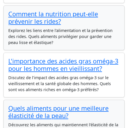
Comment la nutrition peut-elle
prévenir les rides?
Explorez les liens entre l'alimentation et la prévention
des rides. Quels aliments privilégier pour garder une
peau lisse et élastique?
L'importance des acides gras oméga-3
pour les hommes en vieillissant?
Discutez de l'impact des acides gras oméga-3 sur le
vieillissement et la santé globale des hommes. Quels
sont vos aliments riches en oméga-3 préférés?
Quels aliments pour une meilleure
élasticité de la peau?
Découvrez les aliments qui maintiennent l'élasticité de la