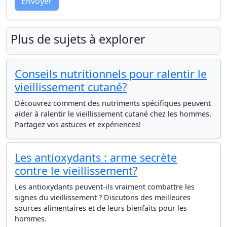
Envoyer
Plus de sujets à explorer
Conseils nutritionnels pour ralentir le
vieillissement cutané?
Découvrez comment des nutriments spécifiques peuvent
aider à ralentir le vieillissement cutané chez les hommes.
Partagez vos astuces et expériences!
Les antioxydants : arme secrète
contre le vieillissement?
Les antioxydants peuvent-ils vraiment combattre les
signes du vieillissement ? Discutons des meilleures
sources alimentaires et de leurs bienfaits pour les
hommes.