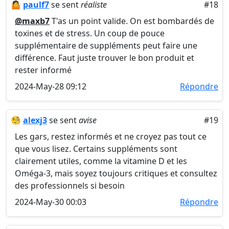
🤷
paulf7
se sent
réaliste
#18
@maxb7
T'as un point valide. On est bombardés de
toxines et de stress. Un coup de pouce
supplémentaire de suppléments peut faire une
différence. Faut juste trouver le bon produit et
rester informé
2024-May-28 09:12
Répondre
🧐
alexj3
se sent
avise
#19
Les gars, restez informés et ne croyez pas tout ce
que vous lisez. Certains suppléments sont
clairement utiles, comme la vitamine D et les
Oméga-3, mais soyez toujours critiques et consultez
des professionnels si besoin
2024-May-30 00:03
Répondre