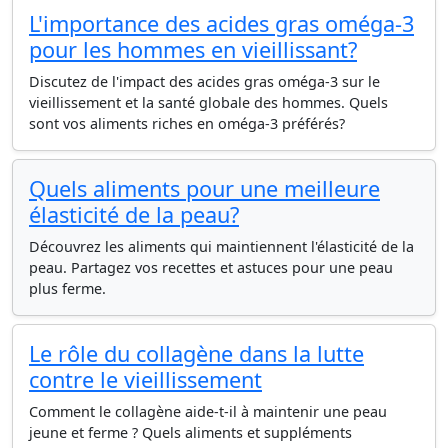
L'importance des acides gras oméga-3
pour les hommes en vieillissant?
Discutez de l'impact des acides gras oméga-3 sur le
vieillissement et la santé globale des hommes. Quels
sont vos aliments riches en oméga-3 préférés?
Quels aliments pour une meilleure
élasticité de la peau?
Découvrez les aliments qui maintiennent l'élasticité de la
peau. Partagez vos recettes et astuces pour une peau
plus ferme.
Le rôle du collagène dans la lutte
contre le vieillissement
Comment le collagène aide-t-il à maintenir une peau
jeune et ferme ? Quels aliments et suppléments