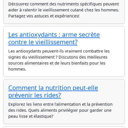
Découvrez comment des nutriments spécifiques peuvent
aider à ralentir le vieillissement cutané chez les hommes.
Partagez vos astuces et expériences!
Les antioxydants : arme secrète
contre le vieillissement?
Les antioxydants peuvent-ils vraiment combattre les
signes du vieillissement ? Discutons des meilleures
sources alimentaires et de leurs bienfaits pour les
hommes.
Comment la nutrition peut-elle
prévenir les rides?
Explorez les liens entre l'alimentation et la prévention
des rides. Quels aliments privilégier pour garder une
peau lisse et élastique?