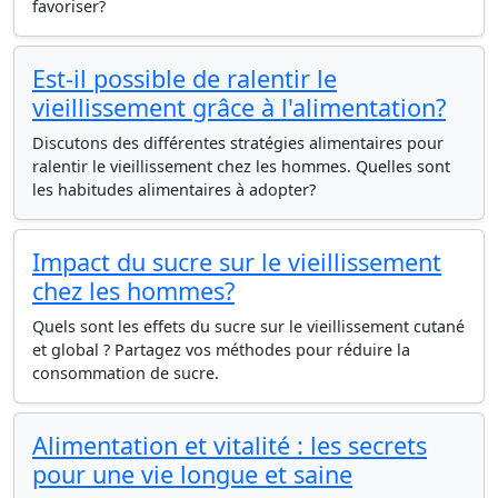
favoriser?
Est-il possible de ralentir le
vieillissement grâce à l'alimentation?
Discutons des différentes stratégies alimentaires pour
ralentir le vieillissement chez les hommes. Quelles sont
les habitudes alimentaires à adopter?
Impact du sucre sur le vieillissement
chez les hommes?
Quels sont les effets du sucre sur le vieillissement cutané
et global ? Partagez vos méthodes pour réduire la
consommation de sucre.
Alimentation et vitalité : les secrets
pour une vie longue et saine