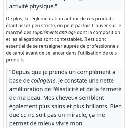
activité physique."
De plus, la réglementation autour de ces produits
étant assez peu stricte, on peut parfois trouver sur le
marché des
suppléments anti-âge
dont la composition
et les allégations sont contestables. Il est donc
essentiel de se renseigner auprès de professionnels
de santé avant de se lancer dans l'utilisation de tels
produits.
"Depuis que je prends un complément à
base de
collagène
, je constate une nette
amélioration de l'élasticité et de la fermeté
de ma peau. Mes cheveux semblent
également plus sains et plus brillants. Bien
que ce ne soit pas un miracle, ça me
permet de mieux vivre mon