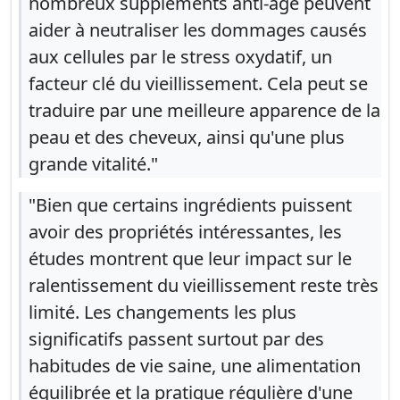
nombreux suppléments anti-âge peuvent
aider à neutraliser les dommages causés
aux cellules par le stress oxydatif, un
facteur clé du vieillissement. Cela peut se
traduire par une meilleure apparence de la
peau et des cheveux, ainsi qu'une plus
grande vitalité."
"Bien que certains ingrédients puissent
avoir des propriétés intéressantes, les
études montrent que leur impact sur le
ralentissement du vieillissement reste très
limité. Les changements les plus
significatifs passent surtout par des
habitudes de vie saine, une alimentation
équilibrée et la pratique régulière d'une