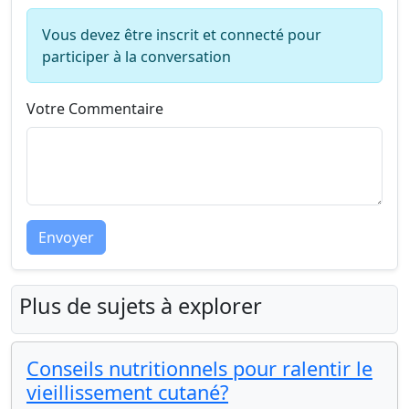
Vous devez être inscrit et connecté pour
participer à la conversation
Votre Commentaire
Envoyer
Plus de sujets à explorer
Conseils nutritionnels pour ralentir le
vieillissement cutané?