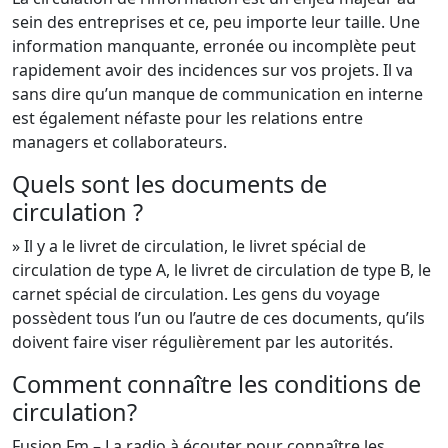
sein des entreprises et ce, peu importe leur taille. Une
information manquante, erronée ou incomplète peut
rapidement avoir des incidences sur vos projets. Il va
sans dire qu’un manque de communication en interne
est également néfaste pour les relations entre
managers et collaborateurs.
Quels sont les documents de
circulation ?
» Il y a le livret de circulation, le livret spécial de
circulation de type A, le livret de circulation de type B, le
carnet spécial de circulation. Les gens du voyage
possèdent tous l’un ou l’autre de ces documents, qu’ils
doivent faire viser régulièrement par les autorités.
Comment connaître les conditions de
circulation?
Fusion Fm – La radio à écouter pour connaître les