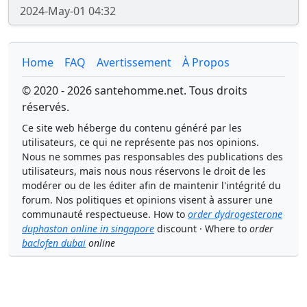
2024-May-01 04:32
Home
FAQ
Avertissement
À Propos
© 2020 - 2026 santehomme.net. Tous droits
réservés.
Ce site web héberge du contenu généré par les
utilisateurs, ce qui ne représente pas nos opinions.
Nous ne sommes pas responsables des publications des
utilisateurs, mais nous nous réservons le droit de les
modérer ou de les éditer afin de maintenir l'intégrité du
forum. Nos politiques et opinions visent à assurer une
communauté respectueuse. How to
order dydrogesterone
duphaston online in singapore
discount · Where to
order
baclofen dubai
online