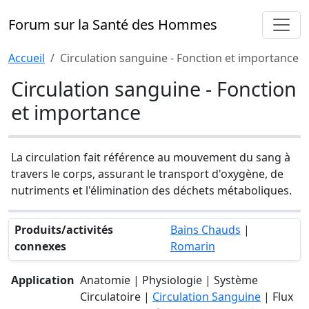
Forum sur la Santé des Hommes
Accueil
Circulation sanguine - Fonction et importance
Circulation sanguine - Fonction
et importance
La circulation fait référence au mouvement du sang à
travers le corps, assurant le transport d'oxygène, de
nutriments et l'élimination des déchets métaboliques.
Produits/activités
Bains Chauds
|
connexes
Romarin
Application
Anatomie | Physiologie | Système
Circulatoire |
Circulation Sanguine
| Flux