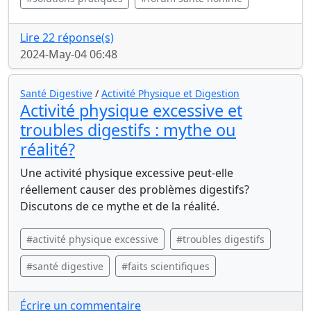
Lire 22 réponse(s)
2024-May-04 06:48
Santé Digestive
/
Activité Physique et Digestion
Activité physique excessive et
troubles digestifs : mythe ou
réalité?
Une activité physique excessive peut-elle
réellement causer des problèmes digestifs?
Discutons de ce mythe et de la réalité.
#activité physique excessive
#troubles digestifs
#santé digestive
#faits scientifiques
Écrire un commentaire