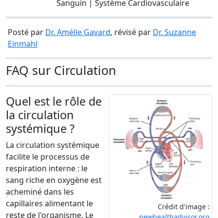
Sanguin | Système Cardiovasculaire
Posté par
Dr. Amélie Gavard
, révisé par
Dr. Suzanne
Einmahl
FAQ sur Circulation
Quel est le rôle de
la circulation
systémique ?
La circulation systémique
facilite le processus de
respiration interne : le
sang riche en oxygène est
acheminé dans les
capillaires alimentant le
Crédit d'image :
reste de l'organisme. Le
newhealthadvisor.org