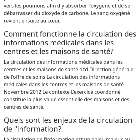
vers les poumons afin d'y absorber l'oxygène et de se
débarrasser du dioxyde de carbone. Le sang oxygéné
revient ensuite au cœur.
Comment fonctionne la circulation des
informations médicales dans les
centres et les maisons de santé?
La circulation des informations médicales dans les
centres et les maisons de santé dzd Direction générale
de l’offre de soins La circulation des informations
médicales dans les centres et les maisons de santé
Novembre 2012 Le contexte L’exercice coordonné
constitue la plus-value essentielle des maisons et des
centres de santé.
Quels sont les enjeux de la circulation
de l’information?
La circulation de l’information est un enjeu majeur au