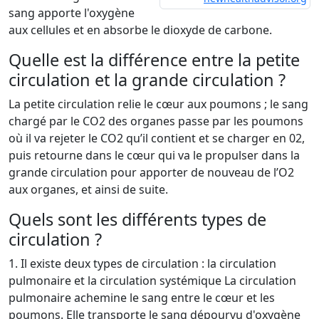
sang apporte l'oxygène
aux cellules et en absorbe le dioxyde de carbone.
Quelle est la différence entre la petite
circulation et la grande circulation ?
La petite circulation relie le cœur aux poumons ; le sang
chargé par le CO2 des organes passe par les poumons
où il va rejeter le CO2 qu’il contient et se charger en 02,
puis retourne dans le cœur qui va le propulser dans la
grande circulation pour apporter de nouveau de l’O2
aux organes, et ainsi de suite.
Quels sont les différents types de
circulation ?
1. Il existe deux types de circulation : la circulation
pulmonaire et la circulation systémique La circulation
pulmonaire achemine le sang entre le cœur et les
poumons. Elle transporte le sang dépourvu d'oxygène