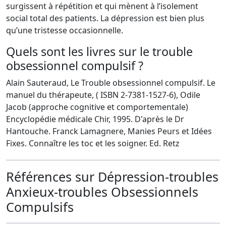
surgissent à répétition et qui mènent à l’isolement
social total des patients. La dépression est bien plus
qu’une tristesse occasionnelle.
Quels sont les livres sur le trouble
obsessionnel compulsif ?
Alain Sauteraud, Le Trouble obsessionnel compulsif. Le
manuel du thérapeute, ( ISBN 2-7381-1527-6), Odile
Jacob (approche cognitive et comportementale)
Encyclopédie médicale Chir, 1995. D'après le Dr
Hantouche. Franck Lamagnere, Manies Peurs et Idées
Fixes. Connaître les toc et les soigner. Ed. Retz
Références sur Dépression-troubles
Anxieux-troubles Obsessionnels
Compulsifs