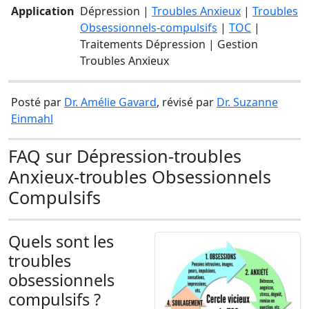
Application
Dépression |
Troubles Anxieux
|
Troubles
Obsessionnels-compulsifs
|
TOC
|
Traitements Dépression | Gestion
Troubles Anxieux
Posté par
Dr. Amélie Gavard
, révisé par
Dr. Suzanne
Einmahl
FAQ sur Dépression-troubles
Anxieux-troubles Obsessionnels
Compulsifs
Quels sont les
troubles
obsessionnels
compulsifs ?