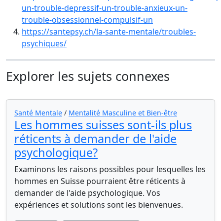
un-trouble-depressif-un-trouble-anxieux-un-
trouble-obsessionnel-compulsif-un
https://santepsy.ch/la-sante-mentale/troubles-
psychiques/
Explorer les sujets connexes
Santé Mentale
/
Mentalité Masculine et Bien-être
Les hommes suisses sont-ils plus
réticents à demander de l'aide
psychologique?
Examinons les raisons possibles pour lesquelles les
hommes en Suisse pourraient être réticents à
demander de l'aide psychologique. Vos
expériences et solutions sont les bienvenues.