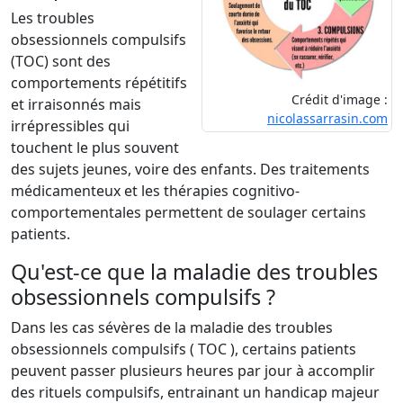
Les troubles
obsessionnels compulsifs
(TOC) sont des
comportements répétitifs
Crédit d'image :
et irraisonnés mais
nicolassarrasin.com
irrépressibles qui
touchent le plus souvent
des sujets jeunes, voire des enfants. Des traitements
médicamenteux et les thérapies cognitivo-
comportementales permettent de soulager certains
patients.
Qu'est-ce que la maladie des troubles
obsessionnels compulsifs ?
Dans les cas sévères de la maladie des troubles
obsessionnels compulsifs ( TOC ), certains patients
peuvent passer plusieurs heures par jour à accomplir
des rituels compulsifs, entrainant un handicap majeur