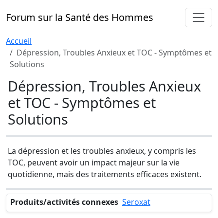
Forum sur la Santé des Hommes
Accueil
Dépression, Troubles Anxieux et TOC - Symptômes et
Solutions
Dépression, Troubles Anxieux
et TOC - Symptômes et
Solutions
La dépression et les troubles anxieux, y compris les
TOC, peuvent avoir un impact majeur sur la vie
quotidienne, mais des traitements efficaces existent.
Produits/activités connexes
Seroxat