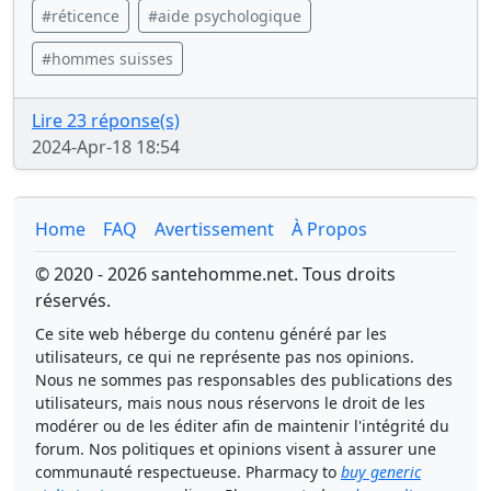
#réticence
#aide psychologique
#hommes suisses
Lire 23 réponse(s)
2024-Apr-18 18:54
Home
FAQ
Avertissement
À Propos
© 2020 - 2026 santehomme.net. Tous droits
réservés.
Ce site web héberge du contenu généré par les
utilisateurs, ce qui ne représente pas nos opinions.
Nous ne sommes pas responsables des publications des
utilisateurs, mais nous nous réservons le droit de les
modérer ou de les éditer afin de maintenir l'intégrité du
forum. Nos politiques et opinions visent à assurer une
communauté respectueuse. Pharmacy to
buy generic