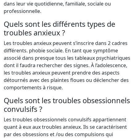
dans leur vie quotidienne, familiale, sociale ou
professionnelle.
Quels sont les différents types de
troubles anxieux ?
Les troubles anxieux peuvent s’inscrire dans 2 cadres
différents. phobie sociale. En tant que symptôme
associé dans presque tous les tableaux psychiatriques
dont il faudra rechercher des signes. À l’adolescence,
les troubles anxieux peuvent prendre des aspects
détournés avec des plaintes floues ou déclencher des
comportements à risque.
Quels sont les troubles obsessionnels
convulsifs ?
Les troubles obsessionnels convulsifs appartiennent
quant à eux aux troubles anxieux. Ils se caractérisent
par des obsessions et /ou des compulsions qui