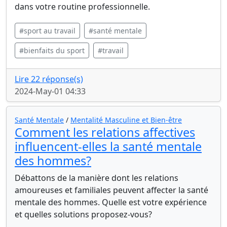
dans votre routine professionnelle.
#sport au travail
#santé mentale
#bienfaits du sport
#travail
Lire 22 réponse(s)
2024-May-01 04:33
Santé Mentale
/
Mentalité Masculine et Bien-être
Comment les relations affectives
influencent-elles la santé mentale
des hommes?
Débattons de la manière dont les relations
amoureuses et familiales peuvent affecter la santé
mentale des hommes. Quelle est votre expérience
et quelles solutions proposez-vous?