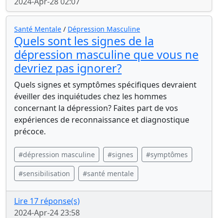
2024-Apr-28 02:07
Santé Mentale
/
Dépression Masculine
Quels sont les signes de la
dépression masculine que vous ne
devriez pas ignorer?
Quels signes et symptômes spécifiques devraient
éveiller des inquiétudes chez les hommes
concernant la dépression? Faites part de vos
expériences de reconnaissance et diagnostique
précoce.
#dépression masculine
#signes
#symptômes
#sensibilisation
#santé mentale
Lire 17 réponse(s)
2024-Apr-24 23:58