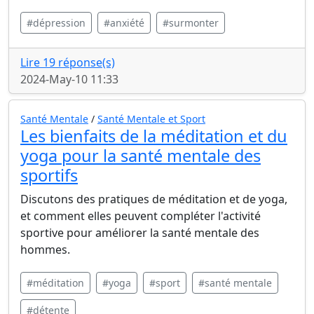
#dépression
#anxiété
#surmonter
Lire 19 réponse(s)
2024-May-10 11:33
Santé Mentale
/
Santé Mentale et Sport
Les bienfaits de la méditation et du
yoga pour la santé mentale des
sportifs
Discutons des pratiques de méditation et de yoga,
et comment elles peuvent compléter l'activité
sportive pour améliorer la santé mentale des
hommes.
#méditation
#yoga
#sport
#santé mentale
#détente