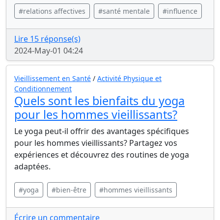
#relations affectives
#santé mentale
#influence
Lire 15 réponse(s)
2024-May-01 04:24
Vieillissement en Santé
/
Activité Physique et
Conditionnement
Quels sont les bienfaits du yoga
pour les hommes vieillissants?
Le yoga peut-il offrir des avantages spécifiques
pour les hommes vieillissants? Partagez vos
expériences et découvrez des routines de yoga
adaptées.
#yoga
#bien-être
#hommes vieillissants
Écrire un commentaire