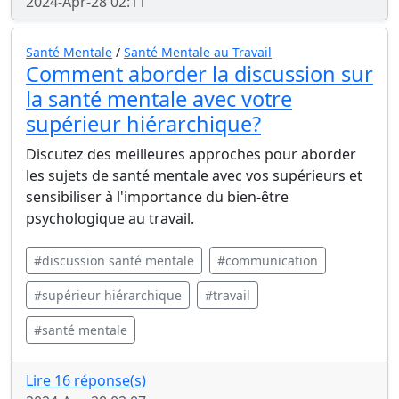
2024-Apr-28 02:11
Santé Mentale
/
Santé Mentale au Travail
Comment aborder la discussion sur
la santé mentale avec votre
supérieur hiérarchique?
Discutez des meilleures approches pour aborder
les sujets de santé mentale avec vos supérieurs et
sensibiliser à l'importance du bien-être
psychologique au travail.
#discussion santé mentale
#communication
#supérieur hiérarchique
#travail
#santé mentale
Lire 16 réponse(s)