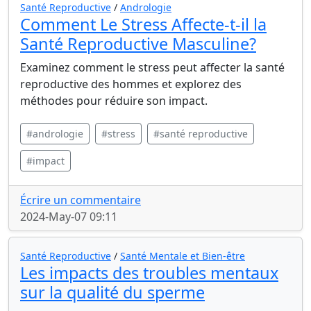
Santé Reproductive
/
Andrologie
Comment Le Stress Affecte-t-il la
Santé Reproductive Masculine?
Examinez comment le stress peut affecter la santé
reproductive des hommes et explorez des
méthodes pour réduire son impact.
#andrologie
#stress
#santé reproductive
#impact
Écrire un commentaire
2024-May-07 09:11
Santé Reproductive
/
Santé Mentale et Bien-être
Les impacts des troubles mentaux
sur la qualité du sperme