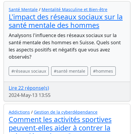
Santé Mentale
/
Mentalité Masculine et Bien-être
L'impact des réseaux sociaux sur la
santé mentale des hommes
Analysons l'influence des réseaux sociaux sur la
santé mentale des hommes en Suisse. Quels sont
les aspects positifs et négatifs que vous avez
observés?
#réseaux sociaux
#santé mentale
#hommes
Lire 22 réponse(s)
2024-May-13 13:55
Addictions
/
Gestion de la cyberdépendance
Comment les activités sportives
peuvent-elles aider à contrer la