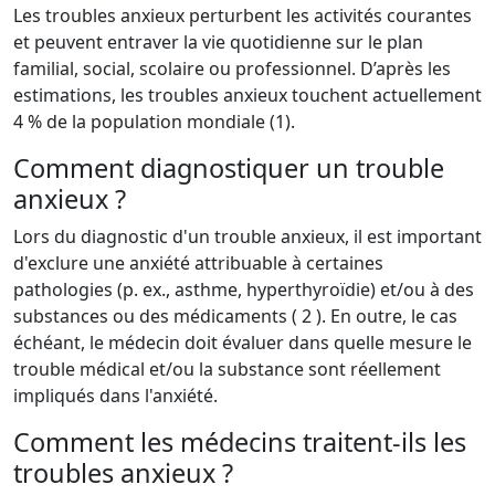
Les troubles anxieux perturbent les activités courantes
et peuvent entraver la vie quotidienne sur le plan
familial, social, scolaire ou professionnel. D’après les
estimations, les troubles anxieux touchent actuellement
4 % de la population mondiale (1).
Comment diagnostiquer un trouble
anxieux ?
Lors du diagnostic d'un trouble anxieux, il est important
d'exclure une anxiété attribuable à certaines
pathologies (p. ex., asthme, hyperthyroïdie) et/ou à des
substances ou des médicaments ( 2 ). En outre, le cas
échéant, le médecin doit évaluer dans quelle mesure le
trouble médical et/ou la substance sont réellement
impliqués dans l'anxiété.
Comment les médecins traitent-ils les
troubles anxieux ?