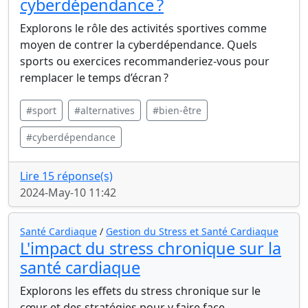
cyberdépendance ?
Explorons le rôle des activités sportives comme
moyen de contrer la cyberdépendance. Quels
sports ou exercices recommanderiez-vous pour
remplacer le temps d’écran ?
#sport
#alternatives
#bien-être
#cyberdépendance
Lire 15 réponse(s)
2024-May-10 11:42
Santé Cardiaque
/
Gestion du Stress et Santé Cardiaque
L'impact du stress chronique sur la
santé cardiaque
Explorons les effets du stress chronique sur le
cœur et des stratégies pour y faire face