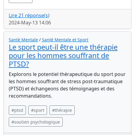
Lire 21 réponse(s)
2024-May-13 14:06
Santé Mentale
/
Santé Mentale et Sport
Le sport peut-il être une thérapie
pour les hommes souffrant de
PTSD?
Explorons le potentiel thérapeutique du sport pour
les hommes souffrant de stress post-traumatique
(PTSD) et échangeons des témoignages et des
recommandations.
#ptsd
#sport
#thérapie
#soutien psychologique