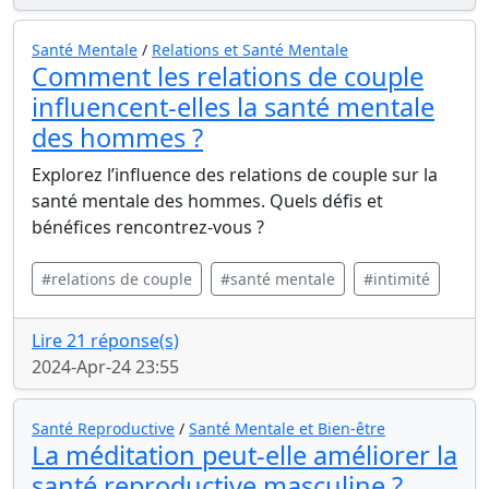
Santé Mentale
/
Relations et Santé Mentale
Comment les relations de couple
influencent-elles la santé mentale
des hommes ?
Explorez l’influence des relations de couple sur la
santé mentale des hommes. Quels défis et
bénéfices rencontrez-vous ?
#relations de couple
#santé mentale
#intimité
Lire 21 réponse(s)
2024-Apr-24 23:55
Santé Reproductive
/
Santé Mentale et Bien-être
La méditation peut-elle améliorer la
santé reproductive masculine ?