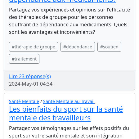
Partagez vos expériences et opinions sur l'efficacité
des thérapies de groupe pour les personnes
souffrant de dépendance aux médicaments. Quels
sont les avantages et inconvénients?
#thérapie de groupe
#dépendance
#soutien
#traitement
Lire 23 réponse(s)
2024-May-01 04:34
Santé Mentale
/
Santé Mentale au Travail
Les bienfaits du sport sur la santé
mentale des travailleurs
Partagez vos témoignages sur les effets positifs du
sport sur votre santé mentale et son intégration