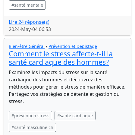
#santé mentale
Lire 24 réponse(s)
2024-May-04 06:53
Bien-être Général
/
Prévention et Dépistage
Comment le stress affecte-t-il la
santé cardiaque des hommes?
Examinez les impacts du stress sur la santé
cardiaque des hommes et découvrez des
méthodes pour gérer le stress de manière efficace.
Partagez vos stratégies de détente et gestion du
stress.
#prévention stress
#santé cardiaque
#santé masculine ch