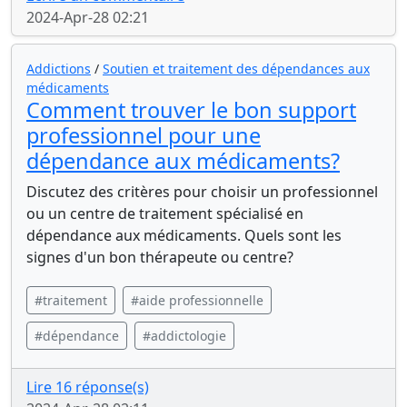
2024-Apr-28 02:21
Addictions
/
Soutien et traitement des dépendances aux
médicaments
Comment trouver le bon support
professionnel pour une
dépendance aux médicaments?
Discutez des critères pour choisir un professionnel
ou un centre de traitement spécialisé en
dépendance aux médicaments. Quels sont les
signes d'un bon thérapeute ou centre?
#traitement
#aide professionnelle
#dépendance
#addictologie
Lire 16 réponse(s)