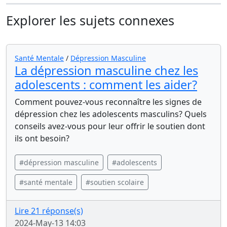
Explorer les sujets connexes
Santé Mentale
/
Dépression Masculine
La dépression masculine chez les
adolescents : comment les aider?
Comment pouvez-vous reconnaître les signes de
dépression chez les adolescents masculins? Quels
conseils avez-vous pour leur offrir le soutien dont
ils ont besoin?
#dépression masculine
#adolescents
#santé mentale
#soutien scolaire
Lire 21 réponse(s)
2024-May-13 14:03