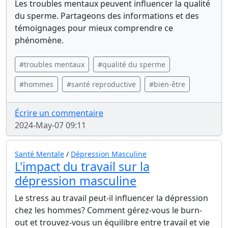
Les troubles mentaux peuvent influencer la qualité
du sperme. Partageons des informations et des
témoignages pour mieux comprendre ce
phénomène.
#troubles mentaux
#qualité du sperme
#hommes
#santé reproductive
#bien-être
Écrire un commentaire
2024-May-07 09:11
Santé Mentale
/
Dépression Masculine
L'impact du travail sur la
dépression masculine
Le stress au travail peut-il influencer la dépression
chez les hommes? Comment gérez-vous le burn-
out et trouvez-vous un équilibre entre travail et vie