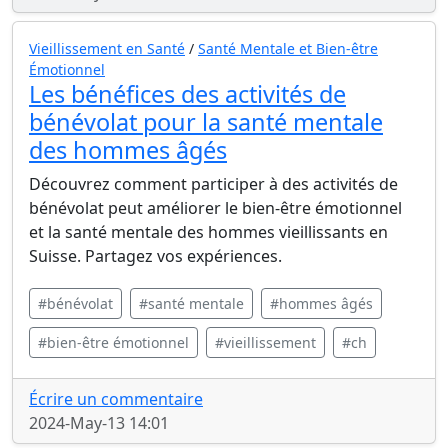
Vieillissement en Santé
/
Santé Mentale et Bien-être
Émotionnel
Les bénéfices des activités de
bénévolat pour la santé mentale
des hommes âgés
Découvrez comment participer à des activités de
bénévolat peut améliorer le bien-être émotionnel
et la santé mentale des hommes vieillissants en
Suisse. Partagez vos expériences.
#bénévolat
#santé mentale
#hommes âgés
#bien-être émotionnel
#vieillissement
#ch
Écrire un commentaire
2024-May-13 14:01