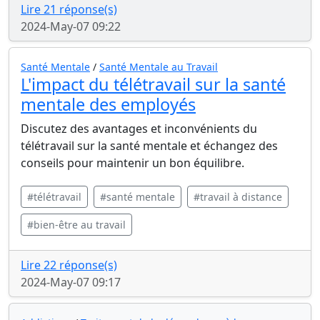
Lire 21 réponse(s)
2024-May-07 09:22
Santé Mentale
/
Santé Mentale au Travail
L'impact du télétravail sur la santé
mentale des employés
Discutez des avantages et inconvénients du
télétravail sur la santé mentale et échangez des
conseils pour maintenir un bon équilibre.
#télétravail
#santé mentale
#travail à distance
#bien-être au travail
Lire 22 réponse(s)
2024-May-07 09:17