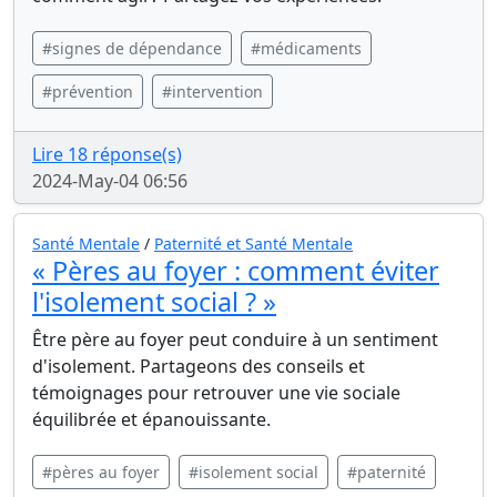
#signes de dépendance
#médicaments
#prévention
#intervention
Lire 18 réponse(s)
2024-May-04 06:56
Santé Mentale
/
Paternité et Santé Mentale
« Pères au foyer : comment éviter
l'isolement social ? »
Être père au foyer peut conduire à un sentiment
d'isolement. Partageons des conseils et
témoignages pour retrouver une vie sociale
équilibrée et épanouissante.
#pères au foyer
#isolement social
#paternité