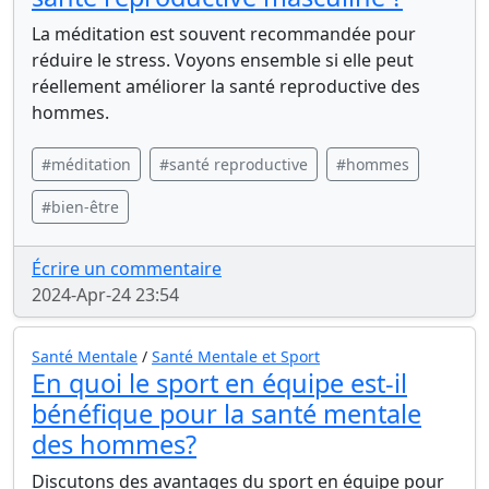
La méditation est souvent recommandée pour
réduire le stress. Voyons ensemble si elle peut
réellement améliorer la santé reproductive des
hommes.
#méditation
#santé reproductive
#hommes
#bien-être
Écrire un commentaire
2024-Apr-24 23:54
Santé Mentale
/
Santé Mentale et Sport
En quoi le sport en équipe est-il
bénéfique pour la santé mentale
des hommes?
Discutons des avantages du sport en équipe pour