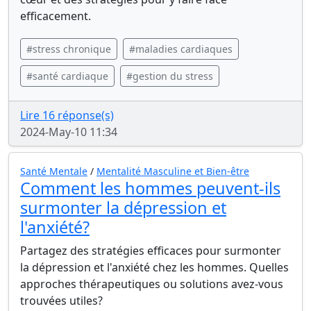
efficacement.
#stress chronique
#maladies cardiaques
#santé cardiaque
#gestion du stress
Lire 16 réponse(s)
2024-May-10 11:34
Santé Mentale
/
Mentalité Masculine et Bien-être
Comment les hommes peuvent-ils
surmonter la dépression et
l'anxiété?
Partagez des stratégies efficaces pour surmonter
la dépression et l'anxiété chez les hommes. Quelles
approches thérapeutiques ou solutions avez-vous
trouvées utiles?