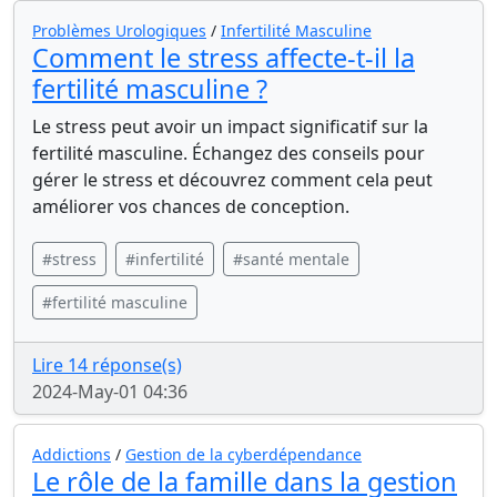
Problèmes Urologiques
/
Infertilité Masculine
Comment le stress affecte-t-il la
fertilité masculine ?
Le stress peut avoir un impact significatif sur la
fertilité masculine. Échangez des conseils pour
gérer le stress et découvrez comment cela peut
améliorer vos chances de conception.
#stress
#infertilité
#santé mentale
#fertilité masculine
Lire 14 réponse(s)
2024-May-01 04:36
Addictions
/
Gestion de la cyberdépendance
Le rôle de la famille dans la gestion