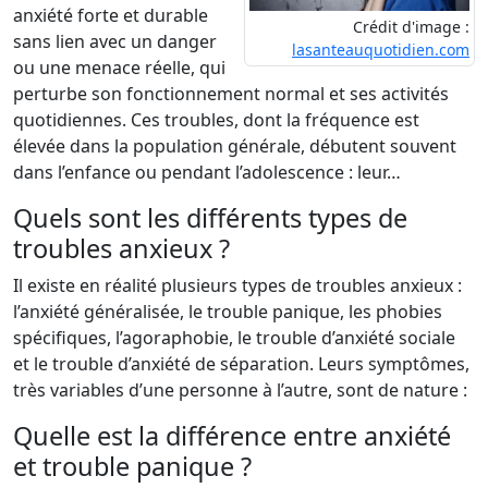
anxiété forte et durable
Crédit d'image :
sans lien avec un danger
lasanteauquotidien.com
ou une menace réelle, qui
perturbe son fonctionnement normal et ses activités
quotidiennes. Ces troubles, dont la fréquence est
élevée dans la population générale, débutent souvent
dans l’enfance ou pendant l’adolescence : leur…
Quels sont les différents types de
troubles anxieux ?
Il existe en réalité plusieurs types de troubles anxieux :
l’anxiété généralisée, le trouble panique, les phobies
spécifiques, l’agoraphobie, le trouble d’anxiété sociale
et le trouble d’anxiété de séparation. Leurs symptômes,
très variables d’une personne à l’autre, sont de nature :
Quelle est la différence entre anxiété
et trouble panique ?