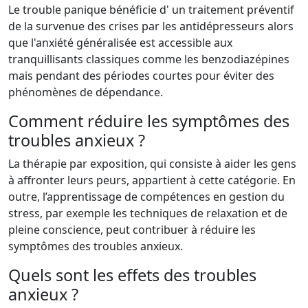
Le trouble panique bénéficie d' un traitement préventif
de la survenue des crises par les antidépresseurs alors
que l'anxiété généralisée est accessible aux
tranquillisants classiques comme les benzodiazépines
mais pendant des périodes courtes pour éviter des
phénomènes de dépendance.
Comment réduire les symptômes des
troubles anxieux ?
La thérapie par exposition, qui consiste à aider les gens
à affronter leurs peurs, appartient à cette catégorie. En
outre, l’apprentissage de compétences en gestion du
stress, par exemple les techniques de relaxation et de
pleine conscience, peut contribuer à réduire les
symptômes des troubles anxieux.
Quels sont les effets des troubles
anxieux ?