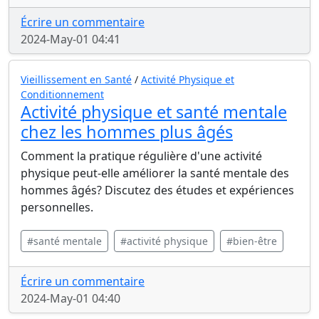
Écrire un commentaire
2024-May-01 04:41
Vieillissement en Santé
/
Activité Physique et
Conditionnement
Activité physique et santé mentale
chez les hommes plus âgés
Comment la pratique régulière d'une activité
physique peut-elle améliorer la santé mentale des
hommes âgés? Discutez des études et expériences
personnelles.
#santé mentale
#activité physique
#bien-être
Écrire un commentaire
2024-May-01 04:40