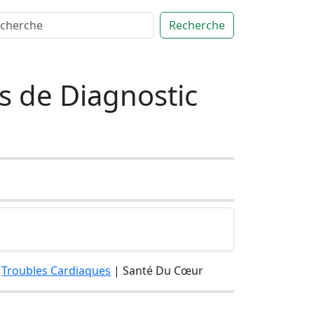
Recherche
s de Diagnostic
|
Troubles Cardiaques
| Santé Du Cœur