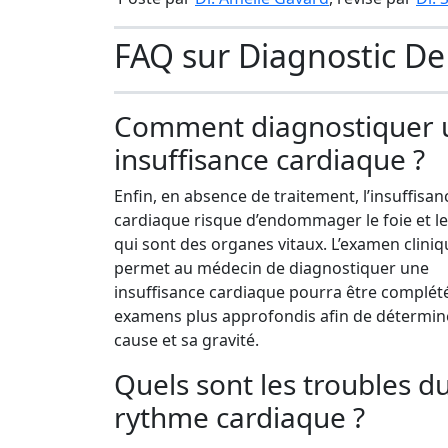
FAQ sur Diagnostic De
Comment diagnostiquer 
insuffisance cardiaque ?
Enfin, en absence de traitement, l’insuffisan
cardiaque risque d’endommager le foie et le
qui sont des organes vitaux. L’examen cliniq
permet au médecin de diagnostiquer une
insuffisance cardiaque pourra être complét
examens plus approfondis afin de détermin
cause et sa gravité.
Quels sont les troubles d
rythme cardiaque ?