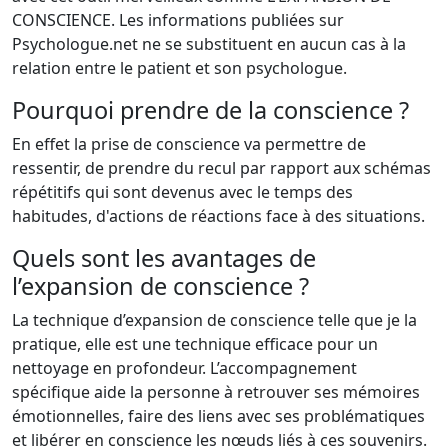
CONSCIENCE. Les informations publiées sur
Psychologue.net ne se substituent en aucun cas à la
relation entre le patient et son psychologue.
Pourquoi prendre de la conscience ?
En effet la prise de conscience va permettre de
ressentir, de prendre du recul par rapport aux schémas
répétitifs qui sont devenus avec le temps des
habitudes, d'actions de réactions face à des situations.
Quels sont les avantages de
l’expansion de conscience ?
La technique d’expansion de conscience telle que je la
pratique, elle est une technique efficace pour un
nettoyage en profondeur. L’accompagnement
spécifique aide la personne à retrouver ses mémoires
émotionnelles, faire des liens avec ses problématiques
et libérer en conscience les nœuds liés à ces souvenirs.