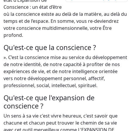
état d’Expansion de
Conscience : un état d’être
où la conscience existe au delà de la matière, au delà du
temps et de l’espace. En somme, vous re-deviendrez
votre conscience multidimensionnelle, votre Être
profond.
Qu'est-ce que la conscience ?
». C’est la conscience mise au service du développement
de notre identité, de notre capacité à profiter de nos
expériences de vie, et de notre intelligence orientée
vers notre développement personnel, affectif,
professionnel, social, intellectuel, spirituel.
Qu'est-ce que l'expansion de
conscience ?
Un sens à sa vie c'est vivre heureux, c'est savoir que
chacune et chacun peut trouver le chemin de sa vie
avec cet outil merveilleux comme L'EXPANSION DE