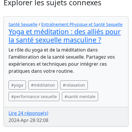
Explorer les sujets connexes
Santé Sexuelle
/
Entraînement Physique et Santé Sexuelle
Yoga et méditation : des alliés pour
la santé sexuelle masculine ?
Le rôle du yoga et de la méditation dans
l'amélioration de la santé sexuelle. Partagez vos
expériences et techniques pour intégrer ces
pratiques dans votre routine.
#yoga
#méditation
#relaxation
#performance sexuelle
#santé mentale
Lire 24 réponse(s)
2024-Apr-28 02:08