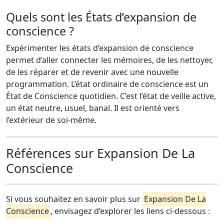
Quels sont les États d’expansion de
conscience ?
Expérimenter les états d’expansion de conscience
permet d’aller connecter les mémoires, de les nettoyer,
de les réparer et de revenir avec une nouvelle
programmation. L’état ordinaire de conscience est un
État de Conscience quotidien. C’est l’état de veille active,
un état neutre, usuel, banal. Il est orienté vers
l’extérieur de soi-même.
Références sur Expansion De La
Conscience
Si vous souhaitez en savoir plus sur
Expansion De La
Conscience
, envisagez d’explorer les liens ci-dessous :