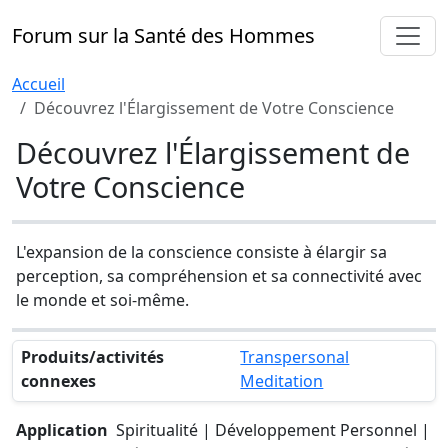
Forum sur la Santé des Hommes
Accueil
Découvrez l'Élargissement de Votre Conscience
Découvrez l'Élargissement de
Votre Conscience
L'expansion de la conscience consiste à élargir sa
perception, sa compréhension et sa connectivité avec
le monde et soi-même.
Produits/activités
Transpersonal
connexes
Meditation
Application
Spiritualité | Développement Personnel |