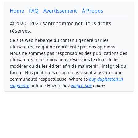
Home
FAQ
Avertissement
À Propos
© 2020 - 2026 santehomme.net. Tous droits
réservés.
Ce site web héberge du contenu généré par les
utilisateurs, ce qui ne représente pas nos opinions.
Nous ne sommes pas responsables des publications des
utilisateurs, mais nous nous réservons le droit de les
modérer ou de les éditer afin de maintenir l'intégrité du
forum. Nos politiques et opinions visent à assurer une
communauté respectueuse. Where to
buy duphaston in
singapore
online · How to
buy
viagra uae
online