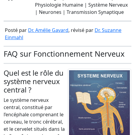
Physiologie Humaine | Système Nerveux
| Neurones | Transmission Synaptique
Posté par
Dr. Amélie Gavard
, révisé par
Dr. Suzanne
Einmahl
FAQ sur Fonctionnement Nerveux
Quel est le rôle du
système nerveux
central ?
Le système nerveux
central, constitué par
l’encéphale comprenant le
cerveau, le tronc cérébral,
et le cervelet situés dans la