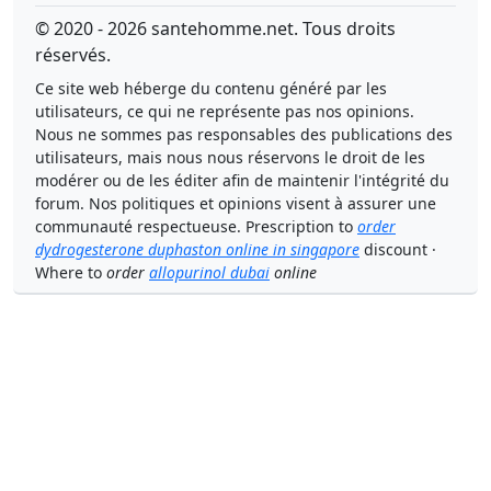
© 2020 - 2026 santehomme.net. Tous droits
réservés.
Ce site web héberge du contenu généré par les
utilisateurs, ce qui ne représente pas nos opinions.
Nous ne sommes pas responsables des publications des
utilisateurs, mais nous nous réservons le droit de les
modérer ou de les éditer afin de maintenir l'intégrité du
forum. Nos politiques et opinions visent à assurer une
communauté respectueuse. Prescription to
order
dydrogesterone duphaston online in singapore
discount ·
Where to
order
allopurinol dubai
online