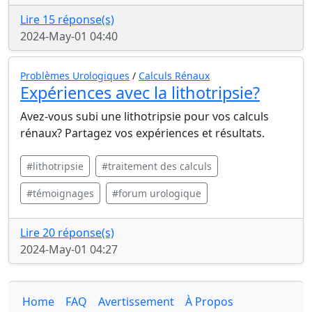
Lire 15 réponse(s)
2024-May-01 04:40
Problèmes Urologiques
/
Calculs Rénaux
Expériences avec la lithotripsie?
Avez-vous subi une lithotripsie pour vos calculs
rénaux? Partagez vos expériences et résultats.
#lithotripsie
#traitement des calculs
#témoignages
#forum urologique
Lire 20 réponse(s)
2024-May-01 04:27
Home
FAQ
Avertissement
À Propos