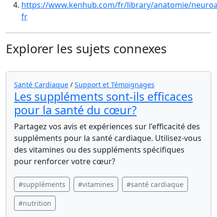
https://www.kenhub.com/fr/library/anatomie/neuro
fr
Explorer les sujets connexes
Santé Cardiaque
/
Support et Témoignages
Les suppléments sont-ils efficaces
pour la santé du cœur?
Partagez vos avis et expériences sur l'efficacité des
suppléments pour la santé cardiaque. Utilisez-vous
des vitamines ou des suppléments spécifiques
pour renforcer votre cœur?
#suppléments
#vitamines
#santé cardiaque
#nutrition