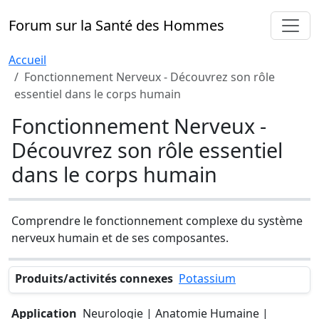
Forum sur la Santé des Hommes
Accueil
Fonctionnement Nerveux - Découvrez son rôle
essentiel dans le corps humain
Fonctionnement Nerveux -
Découvrez son rôle essentiel
dans le corps humain
Comprendre le fonctionnement complexe du système
nerveux humain et de ses composantes.
Produits/activités connexes
Potassium
Application
Neurologie | Anatomie Humaine |