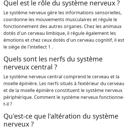
Quel est le rôle du système nerveux ?
Le système nerveux gère les informations sensorielles,
coordonne les mouvements musculaires et régule le
fonctionnement des autres organes. Chez les animaux
dotés d'un cerveau limbique, il régule également les
émotions et chez ceux dotés d'un cerveau cognitif, il est
le siège de l'intellect 1 .
Quels sont les nerfs du système
nerveux central ?
Le système nerveux central comprend le cerveau et la
moelle épinière. Les nerfs situés à l’extérieur du cerveau
et de la moelle épinière constituent le système nerveux
périphérique. Comment le système nerveux fonctionne-
t-il ?
Qu'est-ce que l'altération du système
nerveux ?