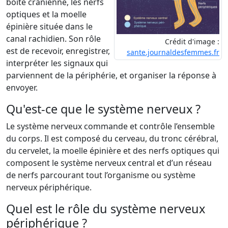
boîte crânienne, les nerfs
optiques et la moelle
épinière située dans le
canal rachidien. Son rôle
Crédit d'image :
est de recevoir, enregistrer,
sante.journaldesfemmes.fr
interpréter les signaux qui
parviennent de la périphérie, et organiser la réponse à
envoyer.
Qu'est-ce que le système nerveux ?
Le système nerveux commande et contrôle l’ensemble
du corps. Il est composé du cerveau, du tronc cérébral,
du cervelet, la moelle épinière et des nerfs optiques qui
composent le système nerveux central et d’un réseau
de nerfs parcourant tout l’organisme ou système
nerveux périphérique.
Quel est le rôle du système nerveux
périphérique ?