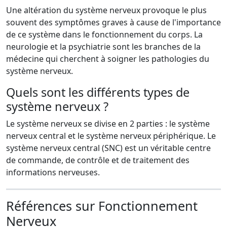
Une altération du système nerveux provoque le plus
souvent des symptômes graves à cause de l'importance
de ce système dans le fonctionnement du corps. La
neurologie et la psychiatrie sont les branches de la
médecine qui cherchent à soigner les pathologies du
système nerveux.
Quels sont les différents types de
système nerveux ?
Le système nerveux se divise en 2 parties : le système
nerveux central et le système nerveux périphérique. Le
système nerveux central (SNC) est un véritable centre
de commande, de contrôle et de traitement des
informations nerveuses.
Références sur Fonctionnement
Nerveux