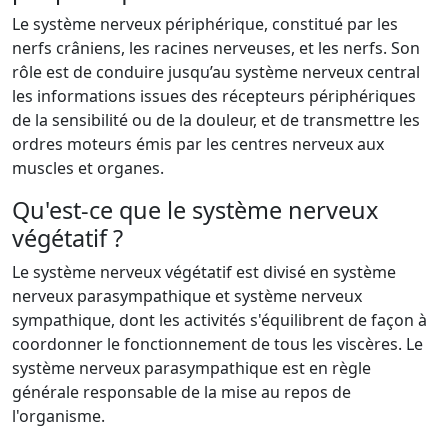
Le système nerveux périphérique, constitué par les
nerfs crâniens, les racines nerveuses, et les nerfs. Son
rôle est de conduire jusqu’au système nerveux central
les informations issues des récepteurs périphériques
de la sensibilité ou de la douleur, et de transmettre les
ordres moteurs émis par les centres nerveux aux
muscles et organes.
Qu'est-ce que le système nerveux
végétatif ?
Le système nerveux végétatif est divisé en système
nerveux parasympathique et système nerveux
sympathique, dont les activités s'équilibrent de façon à
coordonner le fonctionnement de tous les viscères. Le
système nerveux parasympathique est en règle
générale responsable de la mise au repos de
l'organisme.