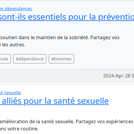
tes dépendances
ont-ils essentiels pour la préventi
outien dans le maintien de la sobriété. Partagez vos
 les autres.
hute
#dépendance
#hommes
2024-Apr-28 
é Sexuelle
alliés pour la santé sexuelle
'amélioration de la santé sexuelle. Partagez vos expériences
ns votre routine.