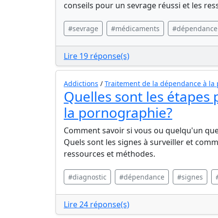
conseils pour un sevrage réussi et les re
#sevrage
#médicaments
#dépendance
Lire 19 réponse(s)
Addictions
/
Traitement de la dépendance à la
Quelles sont les étapes
la pornographie?
Comment savoir si vous ou quelqu'un que
Quels sont les signes à surveiller et co
ressources et méthodes.
#diagnostic
#dépendance
#signes
Lire 24 réponse(s)