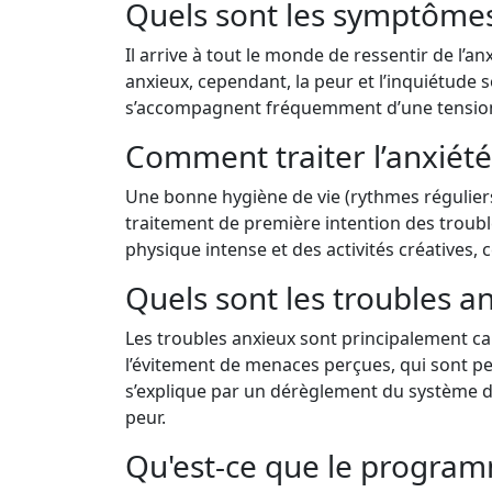
Quels sont les symptômes 
Il arrive à tout le monde de ressentir de l’
anxieux, cependant, la peur et l’inquiétude 
s’accompagnent fréquemment d’une tension
Comment traiter l’anxiété
Une bonne hygiène de vie (rythmes réguliers, 
traitement de première intention des troubles
physique intense et des activités créatives,
Quels sont les troubles a
Les troubles anxieux sont principalement ca
l’évitement de menaces perçues, qui sont per
s’explique par un dérèglement du système d’a
peur.
Qu'est-ce que le program