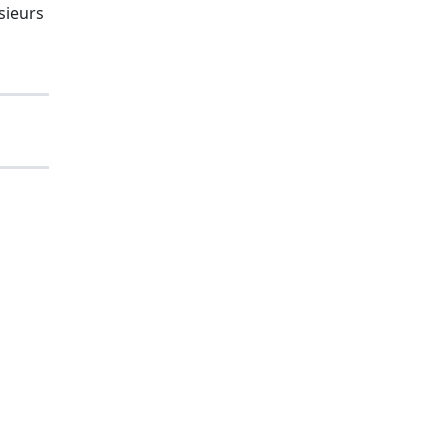
sieurs