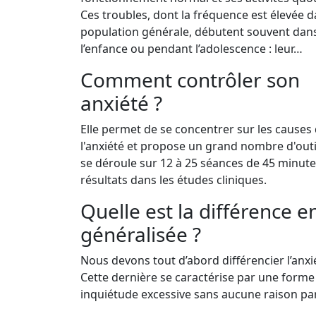
Ces troubles, dont la fréquence est élevée d
population générale, débutent souvent dan
l’enfance ou pendant l’adolescence : leur…
Comment contrôler son
anxiété ?
Elle permet de se concentrer sur les causes
l'anxiété et propose un grand nombre d'outi
se déroule sur 12 à 25 séances de 45 minute
résultats dans les études cliniques.
Quelle est la différence e
généralisée ?
Nous devons tout d’abord différencier l’anxi
Cette dernière se caractérise par une forme
inquiétude excessive sans aucune raison par