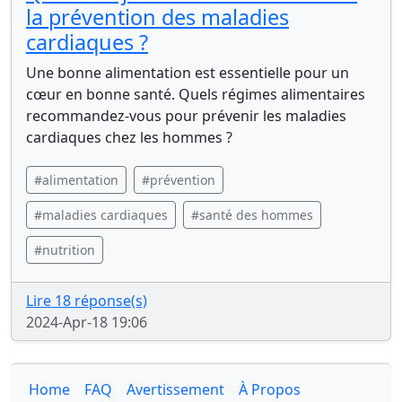
la prévention des maladies
cardiaques ?
Une bonne alimentation est essentielle pour un
cœur en bonne santé. Quels régimes alimentaires
recommandez-vous pour prévenir les maladies
cardiaques chez les hommes ?
#alimentation
#prévention
#maladies cardiaques
#santé des hommes
#nutrition
Lire 18 réponse(s)
2024-Apr-18 19:06
Home
FAQ
Avertissement
À Propos