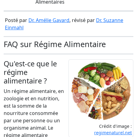
Alimentaires
Posté par
Dr. Amélie Gavard
, révisé par
Dr. Suzanne
Einmahl
FAQ sur Régime Alimentaire
Qu'est-ce que le
régime
alimentaire ?
Un régime alimentaire, en
zoologie et en nutrition,
est la somme de la
nourriture consommée
par une personne ou un
Crédit d'image :
organisme animal. Le
regimenaturel.net
régime alimentaire