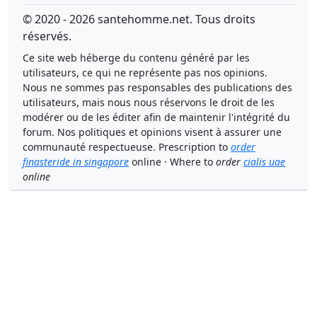
© 2020 - 2026 santehomme.net. Tous droits
réservés.
Ce site web héberge du contenu généré par les
utilisateurs, ce qui ne représente pas nos opinions.
Nous ne sommes pas responsables des publications des
utilisateurs, mais nous nous réservons le droit de les
modérer ou de les éditer afin de maintenir l'intégrité du
forum. Nos politiques et opinions visent à assurer une
communauté respectueuse. Prescription to
order
finasteride in singapore
online · Where to
order
cialis uae
online