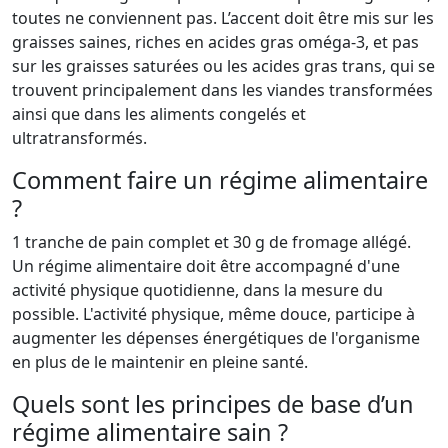
toutes ne conviennent pas. L’accent doit être mis sur les
graisses saines, riches en acides gras oméga-3, et pas
sur les graisses saturées ou les acides gras trans, qui se
trouvent principalement dans les viandes transformées
ainsi que dans les aliments congelés et
ultratransformés.
Comment faire un régime alimentaire
?
1 tranche de pain complet et 30 g de fromage allégé.
Un régime alimentaire doit être accompagné d'une
activité physique quotidienne, dans la mesure du
possible. L'activité physique, même douce, participe à
augmenter les dépenses énergétiques de l'organisme
en plus de le maintenir en pleine santé.
Quels sont les principes de base d’un
régime alimentaire sain ?