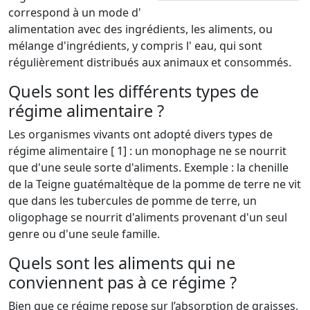
correspond à un mode d'
alimentation avec des ingrédients, les aliments, ou
mélange d'ingrédients, y compris l' eau, qui sont
régulièrement distribués aux animaux et consommés.
Quels sont les différents types de
régime alimentaire ?
Les organismes vivants ont adopté divers types de
régime alimentaire [ 1] : un monophage ne se nourrit
que d'une seule sorte d'aliments. Exemple : la chenille
de la Teigne guatémaltèque de la pomme de terre ne vit
que dans les tubercules de pomme de terre, un
oligophage se nourrit d'aliments provenant d'un seul
genre ou d'une seule famille.
Quels sont les aliments qui ne
conviennent pas à ce régime ?
Bien que ce régime repose sur l’absorption de graisses,