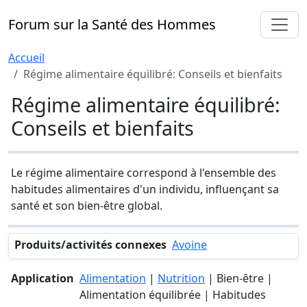
Forum sur la Santé des Hommes
Accueil
Régime alimentaire équilibré: Conseils et bienfaits
Régime alimentaire équilibré:
Conseils et bienfaits
Le régime alimentaire correspond à l'ensemble des
habitudes alimentaires d'un individu, influençant sa
santé et son bien-être global.
Produits/activités connexes
Avoine
Application
Alimentation
|
Nutrition
| Bien-être |
Alimentation équilibrée | Habitudes