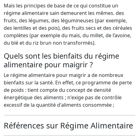
Mais les principes de base de ce qui constitue un
régime alimentaire sain demeurent les mêmes. des
fruits, des légumes, des légumineuses (par exemple,
des lentilles et des pois), des fruits secs et des céréales
complètes (par exemple du maïs, du millet, de l’avoine,
du blé et du riz brun non transformés).
Quels sont les bienfaits du régime
alimentaire pour maigrir ?
Le régime alimentaire pour maigrir a de nombreux
bienfaits sur la santé. En effet, ce programme de perte
de poids : tient compte du concept de densité
énergétique des aliments ; n'exige pas de contrôle
excessif de la quantité d'aliments consommée ;
Références sur Régime Alimentaire