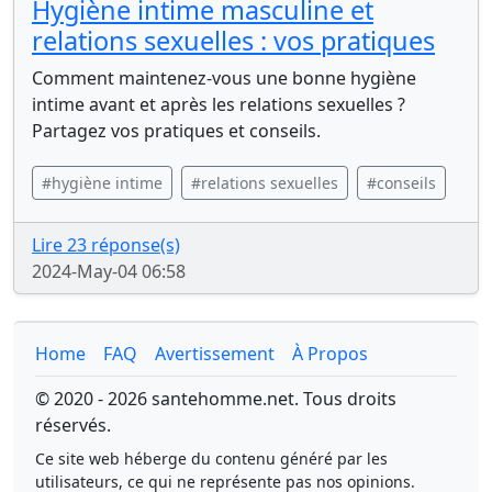
Hygiène intime masculine et
relations sexuelles : vos pratiques
Comment maintenez-vous une bonne hygiène
intime avant et après les relations sexuelles ?
Partagez vos pratiques et conseils.
#hygiène intime
#relations sexuelles
#conseils
Lire 23 réponse(s)
2024-May-04 06:58
Home
FAQ
Avertissement
À Propos
© 2020 - 2026 santehomme.net. Tous droits
réservés.
Ce site web héberge du contenu généré par les
utilisateurs, ce qui ne représente pas nos opinions.