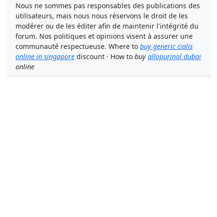
Nous ne sommes pas responsables des publications des
utilisateurs, mais nous nous réservons le droit de les
modérer ou de les éditer afin de maintenir l'intégrité du
forum. Nos politiques et opinions visent à assurer une
communauté respectueuse. Where to
buy generic cialis
online in singapore
discount · How to
buy
allopurinol dubai
online