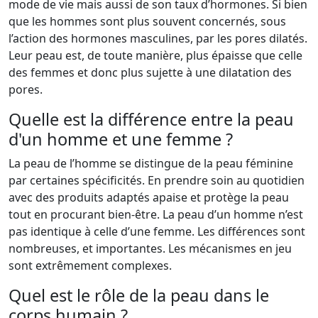
mode de vie mais aussi de son taux d’hormones. Si bien
que les hommes sont plus souvent concernés, sous
l’action des hormones masculines, par les pores dilatés.
Leur peau est, de toute manière, plus épaisse que celle
des femmes et donc plus sujette à une dilatation des
pores.
Quelle est la différence entre la peau
d'un homme et une femme ?
La peau de l’homme se distingue de la peau féminine
par certaines spécificités. En prendre soin au quotidien
avec des produits adaptés apaise et protège la peau
tout en procurant bien-être. La peau d’un homme n’est
pas identique à celle d’une femme. Les différences sont
nombreuses, et importantes. Les mécanismes en jeu
sont extrêmement complexes.
Quel est le rôle de la peau dans le
corps humain ?