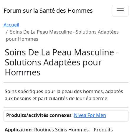
Forum sur la Santé des Hommes
Accueil
Soins De La Peau Masculine - Solutions Adaptées
pour Hommes
Soins De La Peau Masculine -
Solutions Adaptées pour
Hommes
Soins spécifiques pour la peau des hommes, adaptés
aux besoins et particularités de leur épiderme.
Produits/activités connexes
Nivea For Men
Application
Routines Soins Hommes | Produits