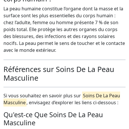
La peau humaine constitue l’organe dont la masse et la
surface sont les plus essentielles du corps humain :
chez l’adulte, femme ou homme présente 7 % de son
poids total. Elle protège les autres organes du corps
des blessures, des infections et des rayons solaires
nocifs. La peau permet le sens de toucher et le contacte
avec le monde extérieur.
Références sur Soins De La Peau
Masculine
Si vous souhaitez en savoir plus sur
Soins De La Peau
Masculine
, envisagez d’explorer les liens ci-dessous :
Qu'est-ce Que Soins De La Peau
Masculine