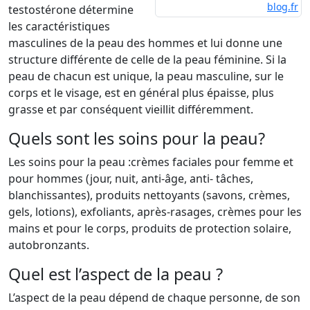
blog.fr
testostérone détermine
les caractéristiques
masculines de la peau des hommes et lui donne une
structure différente de celle de la peau féminine. Si la
peau de chacun est unique, la peau masculine, sur le
corps et le visage, est en général plus épaisse, plus
grasse et par conséquent vieillit différemment.
Quels sont les soins pour la peau?
Les soins pour la peau :crèmes faciales pour femme et
pour hommes (jour, nuit, anti-âge, anti- tâches,
blanchissantes), produits nettoyants (savons, crèmes,
gels, lotions), exfoliants, après-rasages, crèmes pour les
mains et pour le corps, produits de protection solaire,
autobronzants.
Quel est l’aspect de la peau ?
L’aspect de la peau dépend de chaque personne, de son