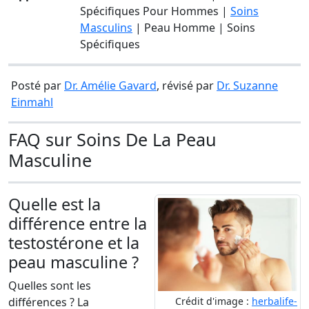
Spécifiques Pour Hommes |
Soins
Masculins
| Peau Homme | Soins
Spécifiques
Posté par
Dr. Amélie Gavard
, révisé par
Dr. Suzanne
Einmahl
FAQ sur Soins De La Peau
Masculine
Quelle est la
différence entre la
testostérone et la
peau masculine ?
Quelles sont les
Crédit d'image :
herbalife-
différences ? La