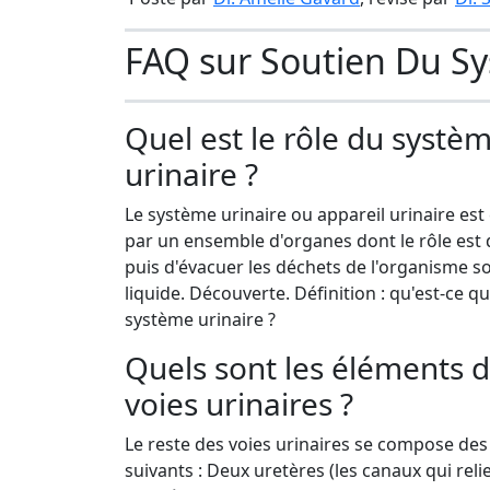
FAQ sur Soutien Du Sy
Quel est le rôle du systè
urinaire ?
Le système urinaire ou appareil urinaire es
par un ensemble d'organes dont le rôle est d
puis d'évacuer les déchets de l'organisme 
liquide. Découverte. Définition : qu'est-ce qu
système urinaire ?
Quels sont les éléments 
voies urinaires ?
Le reste des voies urinaires se compose de
suivants : Deux uretères (les canaux qui relie