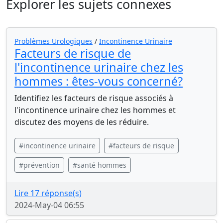
Explorer les sujets connexes
Problèmes Urologiques
/
Incontinence Urinaire
Facteurs de risque de
l'incontinence urinaire chez les
hommes : êtes-vous concerné?
Identifiez les facteurs de risque associés à
l'incontinence urinaire chez les hommes et
discutez des moyens de les réduire.
#incontinence urinaire
#facteurs de risque
#prévention
#santé hommes
Lire 17 réponse(s)
2024-May-04 06:55