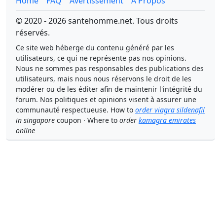
Home
FAQ
Avertissement
À Propos
© 2020 - 2026 santehomme.net. Tous droits
réservés.
Ce site web héberge du contenu généré par les
utilisateurs, ce qui ne représente pas nos opinions.
Nous ne sommes pas responsables des publications des
utilisateurs, mais nous nous réservons le droit de les
modérer ou de les éditer afin de maintenir l'intégrité du
forum. Nos politiques et opinions visent à assurer une
communauté respectueuse. How to
order viagra sildenafil
in singapore
coupon · Where to
order
kamagra emirates
online