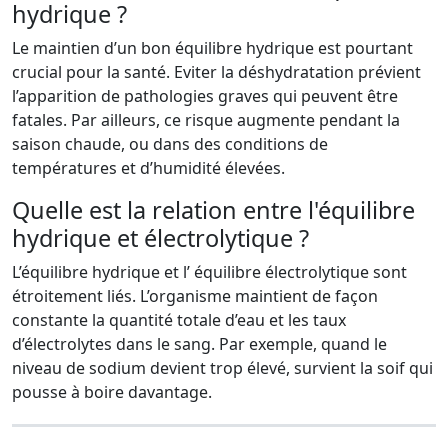
hydrique ?
Le maintien d’un bon équilibre hydrique est pourtant
crucial pour la santé. Eviter la déshydratation prévient
l’apparition de pathologies graves qui peuvent être
fatales. Par ailleurs, ce risque augmente pendant la
saison chaude, ou dans des conditions de
températures et d’humidité élevées.
Quelle est la relation entre l'équilibre
hydrique et électrolytique ?
L’équilibre hydrique et l’ équilibre électrolytique sont
étroitement liés. L’organisme maintient de façon
constante la quantité totale d’eau et les taux
d’électrolytes dans le sang. Par exemple, quand le
niveau de sodium devient trop élevé, survient la soif qui
pousse à boire davantage.