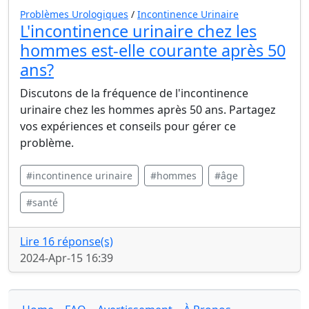
Problèmes Urologiques
/
Incontinence Urinaire
L'incontinence urinaire chez les
hommes est-elle courante après 50
ans?
Discutons de la fréquence de l'incontinence
urinaire chez les hommes après 50 ans. Partagez
vos expériences et conseils pour gérer ce
problème.
#incontinence urinaire
#hommes
#âge
#santé
Lire 16 réponse(s)
2024-Apr-15 16:39