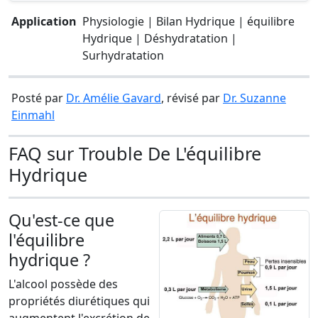
Application
Physiologie | Bilan Hydrique | équilibre
Hydrique | Déshydratation |
Surhydratation
Posté par
Dr. Amélie Gavard
, révisé par
Dr. Suzanne
Einmahl
FAQ sur Trouble De L'équilibre
Hydrique
Qu'est-ce que
l'équilibre
hydrique ?
L'alcool possède des
propriétés diurétiques qui