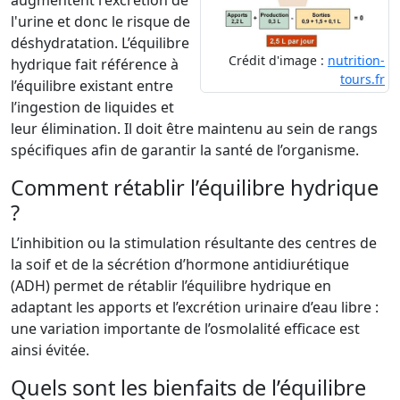
augmentent l'excrétion de
l'urine et donc le risque de
déshydratation. L’équilibre
Crédit d'image :
nutrition-
hydrique fait référence à
tours.fr
l’équilibre existant entre
l’ingestion de liquides et
leur élimination. Il doit être maintenu au sein de rangs
spécifiques afin de garantir la santé de l’organisme.
Comment rétablir l’équilibre hydrique
?
L’inhibition ou la stimulation résultante des centres de
la soif et de la sécrétion d’hormone antidiurétique
(ADH) permet de rétablir l’équilibre hydrique en
adaptant les apports et l’excrétion urinaire d’eau libre :
une variation importante de l’osmolalité efficace est
ainsi évitée.
Quels sont les bienfaits de l’équilibre