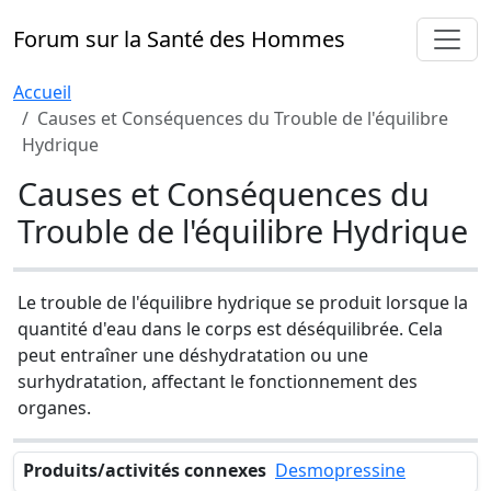
Forum sur la Santé des Hommes
Accueil
Causes et Conséquences du Trouble de l'équilibre
Hydrique
Causes et Conséquences du
Trouble de l'équilibre Hydrique
Le trouble de l'équilibre hydrique se produit lorsque la
quantité d'eau dans le corps est déséquilibrée. Cela
peut entraîner une déshydratation ou une
surhydratation, affectant le fonctionnement des
organes.
Produits/activités connexes
Desmopressine