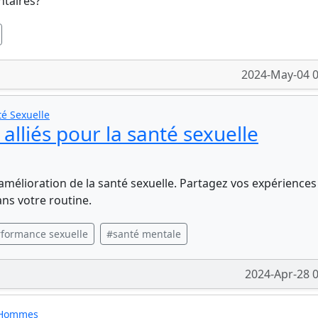
ntaires?
2024-May-04 0
é Sexuelle
alliés pour la santé sexuelle
'amélioration de la santé sexuelle. Partagez vos expériences
ns votre routine.
formance sexuelle
#santé mentale
2024-Apr-28 
r Hommes