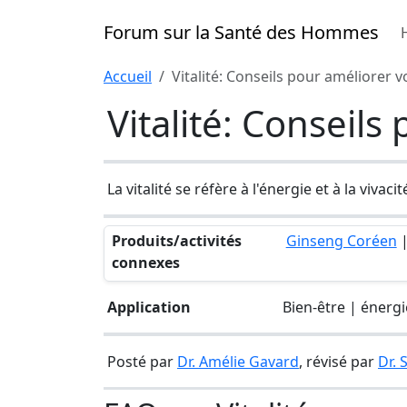
Forum sur la Santé des Hommes
Accueil
Vitalité: Conseils pour améliorer vo
Vitalité: Conseils
La vitalité se réfère à l'énergie et à la vivaci
Produits/activités
Ginseng Coréen
connexes
Application
Bien-être | énergi
Posté par
Dr. Amélie Gavard
, révisé par
Dr.