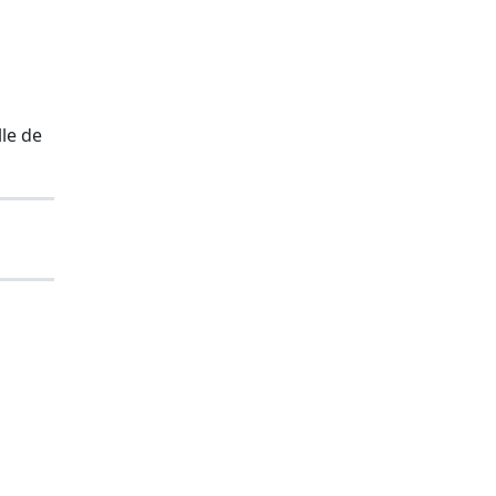
lle de