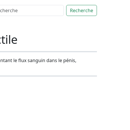
Recherche
tile
ntant le flux sanguin dans le pénis,