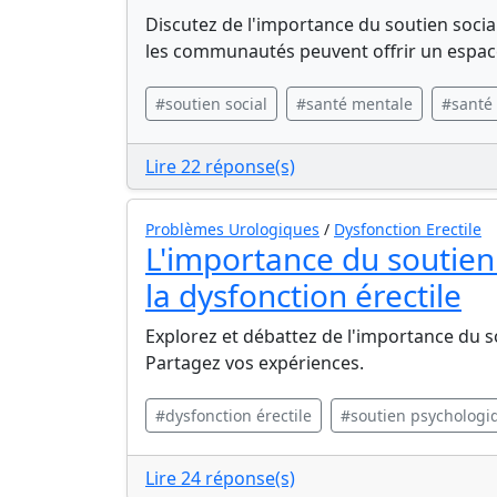
Discutez de l'importance du soutien soci
les communautés peuvent offrir un espac
#soutien social
#santé mentale
#santé 
Lire 22 réponse(s)
Problèmes Urologiques
/
Dysfonction Erectile
L'importance du soutien
la dysfonction érectile
Explorez et débattez de l'importance du s
Partagez vos expériences.
#dysfonction érectile
#soutien psychologi
Lire 24 réponse(s)