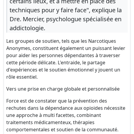
certains lieux, et à mettre en place des
techniques pour y faire face", explique la
Dre. Mercier, psychologue spécialisée en
addictologie.
Les groupes de soutien, tels que les Narcotiques
Anonymes, constituent également un puissant levier
pour aider les personnes dépendantes à traverser
cette période délicate. L'entraide, le partage
d'expériences et le soutien émotionnel y jouent un
rôle essentiel.
Vers une prise en charge globale et personnalisée
Force est de constater que la prévention des
rechutes dans la dépendance aux opioïdes nécessite
une approche à multi facettes, combinant
traitements médicamenteux, thérapies
comportementales et soutien de la communauté.