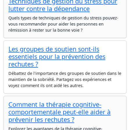
Techniques de gestion du stress pour
lutter contre la dépendance
Quels types de techniques de gestion du stress pouvez-
vous recommander pour aider les personnes en
rémission à rester sur la bonne voie ?
Les groupes de soutien sont-ils
essentiels pour la prévention des
rechutes ?
Débattez de l'importance des groupes de soutien dans le
maintien de la sobriété. Partagez vos expériences et
voyez comment ils ont aidé les autres.
Comment la thérapie cognitive-
comportementale peut-elle aider à
prévenir les rechutes ?
Explorez les avantages de la thérapie cognitive-