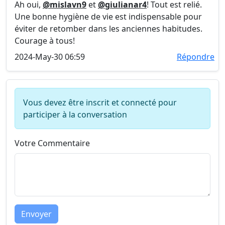
Ah oui,
@mislavn9
et
@giulianar4
! Tout est relié.
Une bonne hygiène de vie est indispensable pour
éviter de retomber dans les anciennes habitudes.
Courage à tous!
2024-May-30 06:59
Répondre
Vous devez être inscrit et connecté pour
participer à la conversation
Votre Commentaire
Envoyer