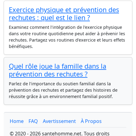
Exercice physique et prévention des
rechutes : quel est le lien ?
Examinez comment l'intégration de l'exercice physique
dans votre routine quotidienne peut aider à prévenir les
rechutes. Partagez vos routines d'exercice et leurs effets
bénéfiques.
Quel rôle joue la famille dans la
prévention des rechutes ?
Parlez de l'importance du soutien familial dans la
prévention des rechutes et partagez des histoires de
réussite grâce à un environnement familial positif.
Home
FAQ
Avertissement
À Propos
© 2020 - 2026 santehomme.net. Tous droits