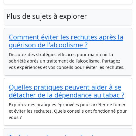
Plus de sujets à explorer
Comment éviter les rechutes après la
guérison de l'alcoolisme ?
Discutez des stratégies efficaces pour maintenir la
sobriété après un traitement de l'alcoolisme. Partagez
vos expériences et vos conseils pour éviter les rechutes.
Quelles pratiques peuvent aider à se
détacher de la dépendance au tabac ?
Explorez des pratiques éprouvées pour arrêter de fumer
et éviter les rechutes. Quels conseils ont fonctionné pour
vous ?