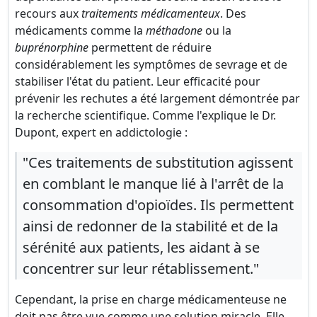
recours aux
traitements médicamenteux
. Des
médicaments comme la
méthadone
ou la
buprénorphine
permettent de réduire
considérablement les symptômes de sevrage et de
stabiliser l'état du patient. Leur efficacité pour
prévenir les rechutes a été largement démontrée par
la recherche scientifique. Comme l'explique le Dr.
Dupont, expert en addictologie :
"Ces traitements de substitution agissent
en comblant le manque lié à l'arrêt de la
consommation d'opioïdes. Ils permettent
ainsi de redonner de la stabilité et de la
sérénité aux patients, les aidant à se
concentrer sur leur rétablissement."
Cependant, la prise en charge médicamenteuse ne
doit pas être vue comme une solution miracle. Elle