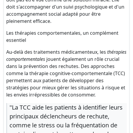
doit s'accompagner d'un suivi psychologique et d'un
accompagnement social adapté pour être
pleinement efficace.
Les thérapies comportementales, un complément
essentiel
Au-delà des traitements médicamenteux, les
thérapies
comportementales
jouent également un rôle crucial
dans la prévention des rechutes. Des approches
comme la thérapie cognitive-comportementale (TCC)
permettent aux patients de développer des
stratégies pour mieux gérer les situations à risque et
les envies irrépressibles de consommer.
"La TCC aide les patients à identifier leurs
principaux déclencheurs de rechute,
comme le stress ou la fréquentation de