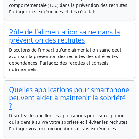
comportementale (TCC) dans la prévention des rechutes.
Partagez des expériences et des résultats.
Rôle de l'alimentation saine dans la
prévention des rechutes
Discutons de l'impact qu'une alimentation saine peut
avoir sur la prévention des rechutes des différentes
dépendances. Partagez des recettes et conseils
nutritionnels.
Quelles applications pour smartphone
peuvent aider à maintenir la sobriété
?
Discutez des meilleures applications pour smartphone
qui aident à suivre votre sobriété et à éviter les rechutes.
Partagez vos recommandations et vos expériences.