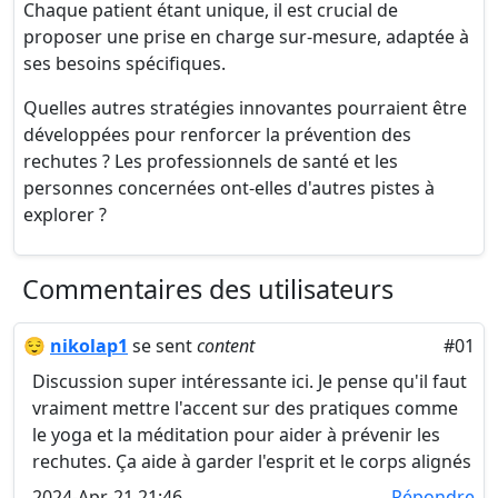
Chaque patient étant unique, il est crucial de
proposer une prise en charge sur-mesure, adaptée à
ses besoins spécifiques.
Quelles autres stratégies innovantes pourraient être
développées pour renforcer la prévention des
rechutes ? Les professionnels de santé et les
personnes concernées ont-elles d'autres pistes à
explorer ?
Commentaires des utilisateurs
😌
nikolap1
se sent
content
#01
Discussion super intéressante ici. Je pense qu'il faut
vraiment mettre l'accent sur des pratiques comme
le yoga et la méditation pour aider à prévenir les
rechutes. Ça aide à garder l'esprit et le corps alignés
2024-Apr-21 21:46
Répondre