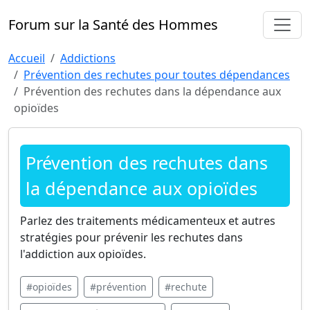
Forum sur la Santé des Hommes
Accueil
Addictions
Prévention des rechutes pour toutes dépendances
Prévention des rechutes dans la dépendance aux
opioïdes
Prévention des rechutes dans
la dépendance aux opioïdes
Parlez des traitements médicamenteux et autres
stratégies pour prévenir les rechutes dans
l'addiction aux opioïdes.
#opioïdes
#prévention
#rechute