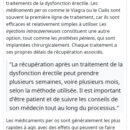
traitements de la dysfonction érectile. Les
médicaments per os
comme le Viagra ou le Cialis sont
souvent la première ligne de traitement, car ils sont
efficaces et relativement simples à utiliser. Les
injections intracaverneuses
constituent une autre
option, tout comme les
prothèses péniens
, qui sont
implantées chirurgicalement. Chaque traitement a
ses propres délais de récupération associés.
"La récupération après un traitement de la
dysfonction érectile peut prendre
plusieurs semaines, voire plusieurs mois,
selon la méthode utilisée. Il est important
d'être patient et de suivre les conseils de
son médecin tout au long du processus."
Les médicaments per os sont généralement les plus
rapides à agir, avec des effets qui peuvent se faire