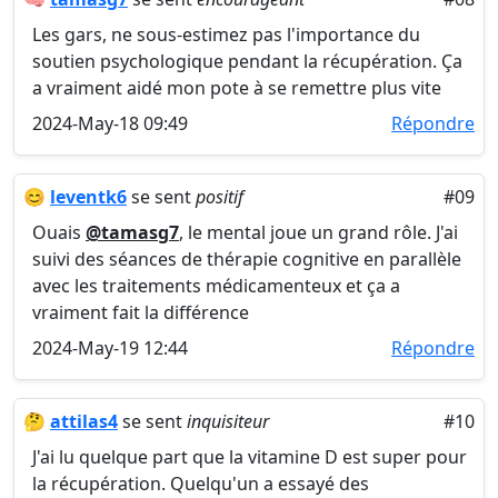
Les gars, ne sous-estimez pas l'importance du
soutien psychologique pendant la récupération. Ça
a vraiment aidé mon pote à se remettre plus vite
2024-May-18 09:49
Répondre
😊
leventk6
se sent
positif
#09
Ouais
@tamasg7
, le mental joue un grand rôle. J'ai
suivi des séances de thérapie cognitive en parallèle
avec les traitements médicamenteux et ça a
vraiment fait la différence
2024-May-19 12:44
Répondre
🤔
attilas4
se sent
inquisiteur
#10
J'ai lu quelque part que la vitamine D est super pour
la récupération. Quelqu'un a essayé des