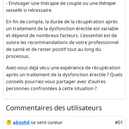
- Envisager une thérapie de couple ou une
thérapie
sexuelle
si nécessaire.
En fin de compte, la durée de la récupération après
un traitement de la dysfonction érectile est variable
et dépend de nombreux facteurs. L'essentiel est de
suivre les recommandations de votre professionnel
de santé et de rester positif tout au long du
processus.
Avez-vous déjà vécu une expérience de récupération
après un traitement de la dysfonction érectile ? Quels
conseils pourriez-vous partager avec d'autres
personnes confrontées à cette situation ?
Commentaires des utilisateurs
🤔
akosh6
se sent
curieux
#01