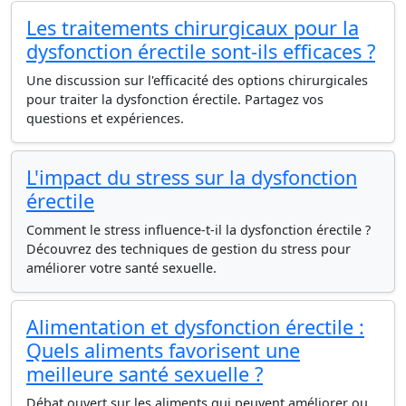
Les traitements chirurgicaux pour la
dysfonction érectile sont-ils efficaces ?
Une discussion sur l'efficacité des options chirurgicales
pour traiter la dysfonction érectile. Partagez vos
questions et expériences.
L'impact du stress sur la dysfonction
érectile
Comment le stress influence-t-il la dysfonction érectile ?
Découvrez des techniques de gestion du stress pour
améliorer votre santé sexuelle.
Alimentation et dysfonction érectile :
Quels aliments favorisent une
meilleure santé sexuelle ?
Débat ouvert sur les aliments qui peuvent améliorer ou