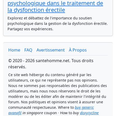
psychologique dans le traitement de
la dysfonction érectile
Explorez et débattez de l'importance du soutien
psychologique dans la gestion de la dysfonction érectile.
Partagez vos expériences.
Home
FAQ
Avertissement
À Propos
© 2020 - 2026 santehomme.net. Tous droits
réservés.
Ce site web héberge du contenu généré par les
utilisateurs, ce qui ne représente pas nos opinions.
Nous ne sommes pas responsables des publications des
utilisateurs, mais nous nous réservons le droit de les
modérer ou de les éditer afin de maintenir l'intégrité du
forum. Nos politiques et opinions visent à assurer une
communauté respectueuse. Where to
buy generic
avanafil
in singapore
coupon · How to
buy
doxycycline