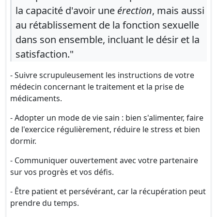
la capacité d'avoir une
érection
, mais aussi
au rétablissement de la fonction sexuelle
dans son ensemble, incluant le désir et la
satisfaction."
- Suivre scrupuleusement les instructions de votre
médecin concernant le traitement et la prise de
médicaments.
- Adopter un mode de vie sain : bien s'alimenter, faire
de l'exercice régulièrement, réduire le stress et bien
dormir.
- Communiquer ouvertement avec votre partenaire
sur vos progrès et vos défis.
- Être patient et persévérant, car la récupération peut
prendre du temps.