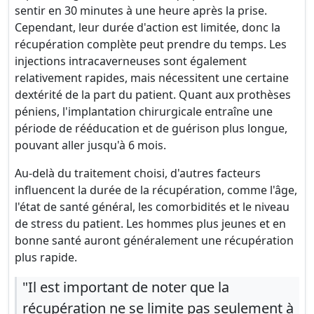
sentir en 30 minutes à une heure après la prise.
Cependant, leur durée d'action est limitée, donc la
récupération complète peut prendre du temps. Les
injections intracaverneuses sont également
relativement rapides, mais nécessitent une certaine
dextérité de la part du patient. Quant aux prothèses
péniens, l'implantation chirurgicale entraîne une
période de rééducation et de guérison plus longue,
pouvant aller jusqu'à 6 mois.
Au-delà du traitement choisi, d'autres facteurs
influencent la durée de la récupération, comme l'âge,
l'état de santé général, les comorbidités et le niveau
de stress du patient. Les hommes plus jeunes et en
bonne santé auront généralement une récupération
plus rapide.
"Il est important de noter que la
récupération ne se limite pas seulement à