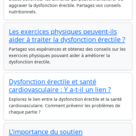
aggraver la dysfonction érectile. Partagez vos conseils
nutritionnels.
Les exercices physiques peuvent-ils
aider à traiter la dysfonction érectile ?
Partagez vos expériences et obtenez des conseils sur les
exercices physiques pouvant aider à améliorer la
dysfonction érectile.
Dysfonction érectile et santé
cardiovasculaire : Y a-t-il un lien ?
Explorez le lien entre la dysfonction érectile et la santé
cardiovasculaire. Comment prévenir les problèmes de
chaque partie ?
L'importance du soutien