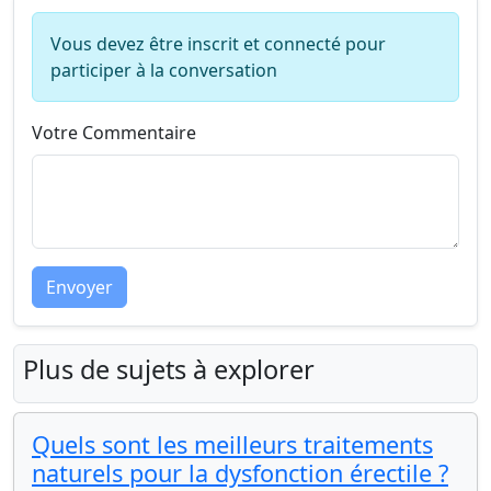
Vous devez être inscrit et connecté pour
participer à la conversation
Votre Commentaire
Envoyer
Plus de sujets à explorer
Quels sont les meilleurs traitements
naturels pour la dysfonction érectile ?