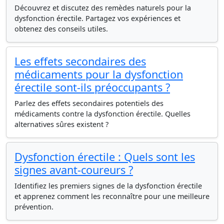
Découvrez et discutez des remèdes naturels pour la
dysfonction érectile. Partagez vos expériences et
obtenez des conseils utiles.
Les effets secondaires des
médicaments pour la dysfonction
érectile sont-ils préoccupants ?
Parlez des effets secondaires potentiels des
médicaments contre la dysfonction érectile. Quelles
alternatives sûres existent ?
Dysfonction érectile : Quels sont les
signes avant-coureurs ?
Identifiez les premiers signes de la dysfonction érectile
et apprenez comment les reconnaître pour une meilleure
prévention.