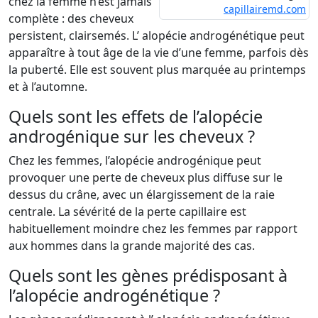
chez la femme n’est jamais
capillairemd.com
complète : des cheveux
persistent, clairsemés. L’ alopécie androgénétique peut
apparaître à tout âge de la vie d’une femme, parfois dès
la puberté. Elle est souvent plus marquée au printemps
et à l’automne.
Quels sont les effets de l’alopécie
androgénique sur les cheveux ?
Chez les femmes, l’alopécie androgénique peut
provoquer une perte de cheveux plus diffuse sur le
dessus du crâne, avec un élargissement de la raie
centrale. La sévérité de la perte capillaire est
habituellement moindre chez les femmes par rapport
aux hommes dans la grande majorité des cas.
Quels sont les gènes prédisposant à
l’alopécie androgénétique ?