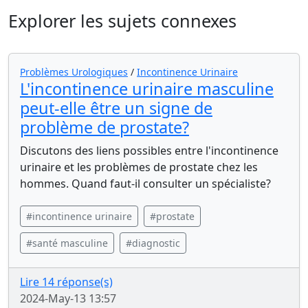
Explorer les sujets connexes
Problèmes Urologiques
/
Incontinence Urinaire
L'incontinence urinaire masculine
peut-elle être un signe de
problème de prostate?
Discutons des liens possibles entre l'incontinence
urinaire et les problèmes de prostate chez les
hommes. Quand faut-il consulter un spécialiste?
#incontinence urinaire
#prostate
#santé masculine
#diagnostic
Lire 14 réponse(s)
2024-May-13 13:57