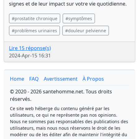
signes et de leur impact sur votre vie quotidienne.
#prostatite chronique
#symptômes
#problèmes urinaires
#douleur pelvienne
Lire 15 réponse(s)
2024-Apr-15 16:31
Home
FAQ
Avertissement
À Propos
© 2020 - 2026 santehomme.net. Tous droits
réservés.
Ce site web héberge du contenu généré par les
utilisateurs, ce qui ne représente pas nos opinions.
Nous ne sommes pas responsables des publications des
utilisateurs, mais nous nous réservons le droit de les
modérer ou de les éditer afin de maintenir l'intégrité du