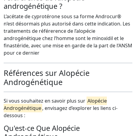
androgénétique ?
L’acétate de cyprotérone sous sa forme Androcur®
n’est désormais plus autorisé dans cette indication. Les
traitements de référerence de l’alopécie
androgénétique chez l’homme sont le minoxidil et le
finastéride, avec une mise en garde de la part de l’ANSM
pour ce dernier
Références sur Alopécie
Androgénétique
Si vous souhaitez en savoir plus sur
Alopécie
Androgénétique
, envisagez d’explorer les liens ci-
dessous :
Qu'est-ce Que Alopécie