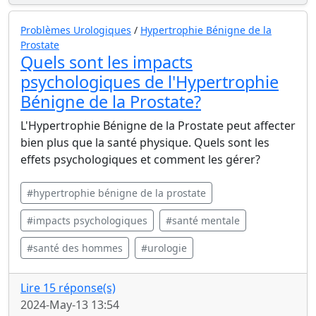
Problèmes Urologiques
/
Hypertrophie Bénigne de la
Prostate
Quels sont les impacts
psychologiques de l'Hypertrophie
Bénigne de la Prostate?
L'Hypertrophie Bénigne de la Prostate peut affecter
bien plus que la santé physique. Quels sont les
effets psychologiques et comment les gérer?
#hypertrophie bénigne de la prostate
#impacts psychologiques
#santé mentale
#santé des hommes
#urologie
Lire 15 réponse(s)
2024-May-13 13:54