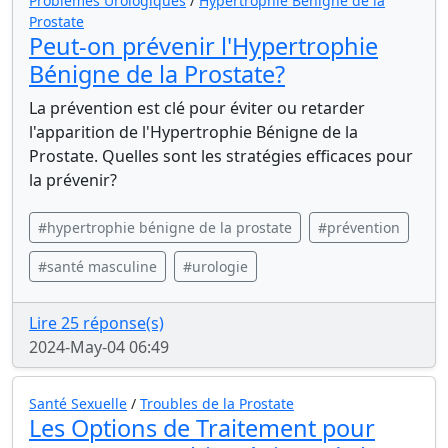
Problèmes Urologiques
/
Hypertrophie Bénigne de la
Prostate
Peut-on prévenir l'Hypertrophie
Bénigne de la Prostate?
La prévention est clé pour éviter ou retarder
l'apparition de l'Hypertrophie Bénigne de la
Prostate. Quelles sont les stratégies efficaces pour
la prévenir?
#hypertrophie bénigne de la prostate
#prévention
#santé masculine
#urologie
Lire 25 réponse(s)
2024-May-04 06:49
Santé Sexuelle
/
Troubles de la Prostate
Les Options de Traitement pour