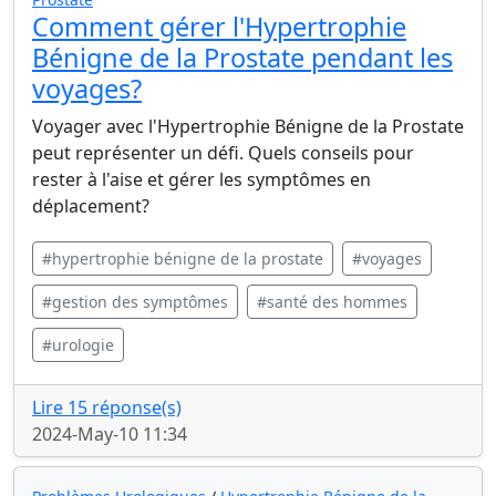
Comment gérer l'Hypertrophie
Bénigne de la Prostate pendant les
voyages?
Voyager avec l'Hypertrophie Bénigne de la Prostate
peut représenter un défi. Quels conseils pour
rester à l'aise et gérer les symptômes en
déplacement?
#hypertrophie bénigne de la prostate
#voyages
#gestion des symptômes
#santé des hommes
#urologie
Lire 15 réponse(s)
2024-May-10 11:34