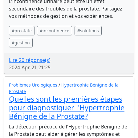
L'incontinence urinaire peut être un effet
secondaire des troubles de la prostate. Partagez
vos méthodes de gestion et vos expériences.
#prostate
#incontinence
#solutions
#gestion
Lire 20 réponse(s)
2024-Apr-21 21:25
Problèmes Urologiques
/
Hypertrophie Bénigne de la
Prostate
Quelles sont les premières étapes
pour diagnostiquer l'Hypertrophie
Bénigne de la Prostate?
La détection précoce de l'Hypertrophie Bénigne de
la Prostate peut aider à gérer les symptômes et