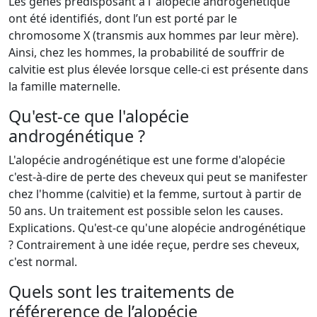
Les gènes prédisposant à l’ alopécie androgénétique
ont été identifiés, dont l’un est porté par le
chromosome X (transmis aux hommes par leur mère).
Ainsi, chez les hommes, la probabilité de souffrir de
calvitie est plus élevée lorsque celle-ci est présente dans
la famille maternelle.
Qu'est-ce que l'alopécie
androgénétique ?
L'alopécie androgénétique est une forme d'alopécie
c'est-à-dire de perte des cheveux qui peut se manifester
chez l'homme (calvitie) et la femme, surtout à partir de
50 ans. Un traitement est possible selon les causes.
Explications. Qu'est-ce qu'une alopécie androgénétique
? Contrairement à une idée reçue, perdre ses cheveux,
c'est normal.
Quels sont les traitements de
référerence de l’alopécie