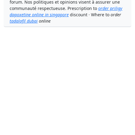
forum. Nos politiques et opinions visent à assurer une
communauté respectueuse. Prescription to
order priligy
dapoxetine online in singapore
discount · Where to
order
tadalafil dubai
online