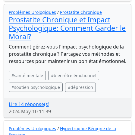
Problèmes Urologiques
/
Prostatite Chronique
Prostatite Chronique et Impact
Psychologique: Comment Garder le
Moral?
Comment gérez-vous l'impact psychologique de la
prostatite chronique ? Partagez vos méthodes et
ressources pour maintenir un bon état émotionnel.
#santé mentale
#bien-être émotionnel
#soutien psychologique
#dépression
Lire 14 réponse(s)
2024-May-10 11:39
Problèmes Urologiques
/
Hypertrophie Bénigne de la
Prostate