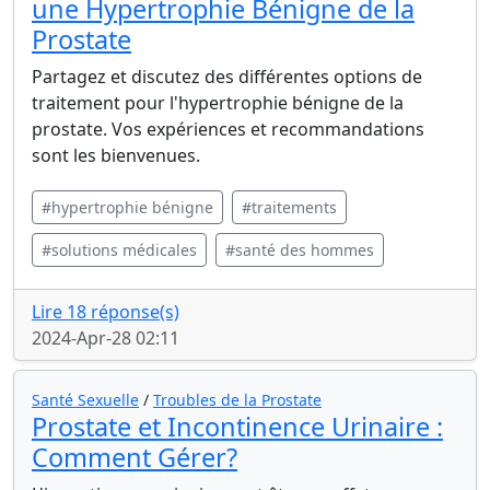
une Hypertrophie Bénigne de la
Prostate
Partagez et discutez des différentes options de
traitement pour l'hypertrophie bénigne de la
prostate. Vos expériences et recommandations
sont les bienvenues.
#hypertrophie bénigne
#traitements
#solutions médicales
#santé des hommes
Lire 18 réponse(s)
2024-Apr-28 02:11
Santé Sexuelle
/
Troubles de la Prostate
Prostate et Incontinence Urinaire :
Comment Gérer?