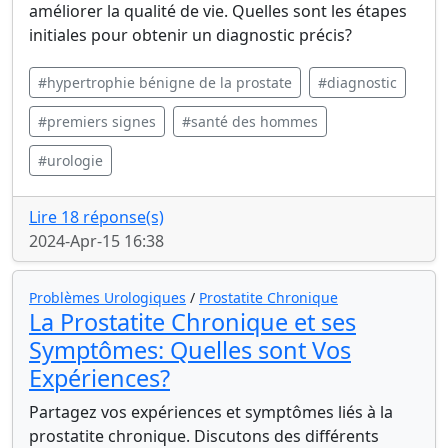
améliorer la qualité de vie. Quelles sont les étapes
initiales pour obtenir un diagnostic précis?
#hypertrophie bénigne de la prostate
#diagnostic
#premiers signes
#santé des hommes
#urologie
Lire 18 réponse(s)
2024-Apr-15 16:38
Problèmes Urologiques
/
Prostatite Chronique
La Prostatite Chronique et ses
Symptômes: Quelles sont Vos
Expériences?
Partagez vos expériences et symptômes liés à la
prostatite chronique. Discutons des différents