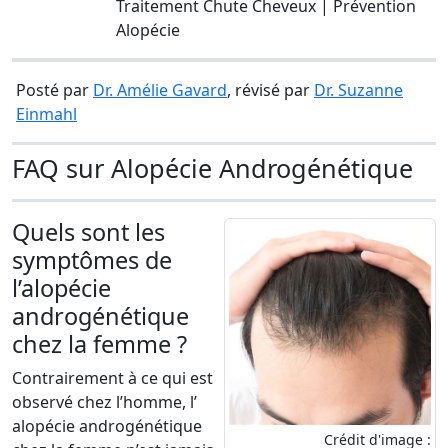
Traitement Chute Cheveux | Prévention
Alopécie
Posté par
Dr. Amélie Gavard
, révisé par
Dr. Suzanne
Einmahl
FAQ sur Alopécie Androgénétique
Quels sont les
symptômes de
l’alopécie
androgénétique
chez la femme ?
Contrairement à ce qui est
observé chez l’homme, l’
alopécie androgénétique
Crédit d'image :