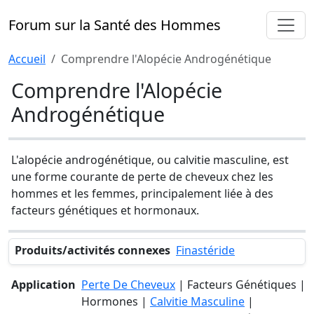
Forum sur la Santé des Hommes
Accueil
Comprendre l'Alopécie Androgénétique
Comprendre l'Alopécie
Androgénétique
L'alopécie androgénétique, ou calvitie masculine, est
une forme courante de perte de cheveux chez les
hommes et les femmes, principalement liée à des
facteurs génétiques et hormonaux.
Produits/activités connexes
Finastéride
Application
Perte De Cheveux
| Facteurs Génétiques |
Hormones |
Calvitie Masculine
|