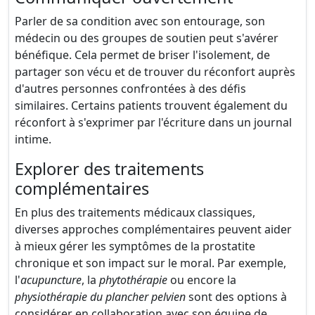
Parler de sa condition avec son entourage, son
médecin ou des groupes de soutien peut s'avérer
bénéfique. Cela permet de briser l'isolement, de
partager son vécu et de trouver du réconfort auprès
d'autres personnes confrontées à des défis
similaires. Certains patients trouvent également du
réconfort à s'exprimer par l'écriture dans un journal
intime.
Explorer des traitements
complémentaires
En plus des traitements médicaux classiques,
diverses approches complémentaires peuvent aider
à mieux gérer les symptômes de la prostatite
chronique et son impact sur le moral. Par exemple,
l'
acupuncture
, la
phytothérapie
ou encore la
physiothérapie du plancher pelvien
sont des options à
considérer en collaboration avec son équipe de