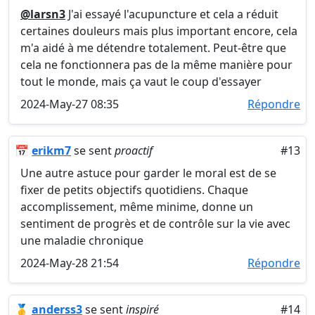
@larsn3
J'ai essayé l'acupuncture et cela a réduit
certaines douleurs mais plus important encore, cela
m'a aidé à me détendre totalement. Peut-être que
cela ne fonctionnera pas de la même manière pour
tout le monde, mais ça vaut le coup d'essayer
2024-May-27 08:35
Répondre
📅
erikm7
se sent
proactif
#13
Une autre astuce pour garder le moral est de se
fixer de petits objectifs quotidiens. Chaque
accomplissement, même minime, donne un
sentiment de progrès et de contrôle sur la vie avec
une maladie chronique
2024-May-28 21:54
Répondre
🥇
anderss3
se sent
inspiré
#14