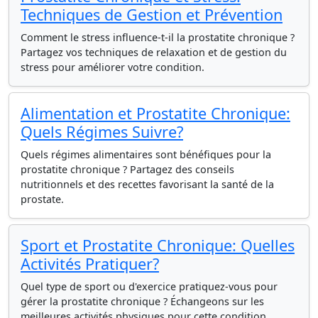
Techniques de Gestion et Prévention
Comment le stress influence-t-il la prostatite chronique ?
Partagez vos techniques de relaxation et de gestion du
stress pour améliorer votre condition.
Alimentation et Prostatite Chronique:
Quels Régimes Suivre?
Quels régimes alimentaires sont bénéfiques pour la
prostatite chronique ? Partagez des conseils
nutritionnels et des recettes favorisant la santé de la
prostate.
Sport et Prostatite Chronique: Quelles
Activités Pratiquer?
Quel type de sport ou d'exercice pratiquez-vous pour
gérer la prostatite chronique ? Échangeons sur les
meilleures activités physiques pour cette condition.