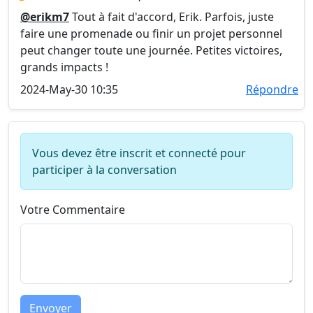
@erikm7
Tout à fait d'accord, Erik. Parfois, juste
faire une promenade ou finir un projet personnel
peut changer toute une journée. Petites victoires,
grands impacts !
2024-May-30 10:35
Répondre
Vous devez être inscrit et connecté pour
participer à la conversation
Votre Commentaire
Envoyer