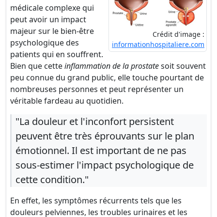
médicale complexe qui
peut avoir un impact
majeur sur le bien-être
Crédit d'image :
psychologique des
informationhospitaliere.com
patients qui en souffrent.
Bien que cette
inflammation de la prostate
soit souvent
peu connue du grand public, elle touche pourtant de
nombreuses personnes et peut représenter un
véritable fardeau au quotidien.
"La douleur et l'inconfort persistent
peuvent être très éprouvants sur le plan
émotionnel. Il est important de ne pas
sous-estimer l'impact psychologique de
cette condition."
En effet, les symptômes récurrents tels que les
douleurs pelviennes, les troubles urinaires et les