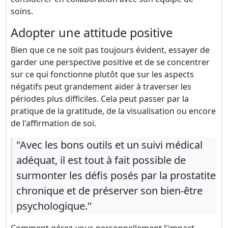
soins.
Adopter une attitude positive
Bien que ce ne soit pas toujours évident, essayer de
garder une perspective positive et de se concentrer
sur ce qui fonctionne plutôt que sur les aspects
négatifs peut grandement aider à traverser les
périodes plus difficiles. Cela peut passer par la
pratique de la gratitude, de la visualisation ou encore
de l'affirmation de soi.
"Avec les bons outils et un suivi médical
adéquat, il est tout à fait possible de
surmonter les défis posés par la prostatite
chronique et de préserver son bien-être
psychologique."