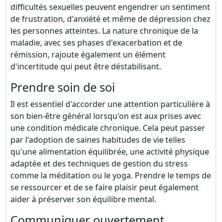
difficultés sexuelles peuvent engendrer un sentiment
de frustration, d'anxiété et même de dépression chez
les personnes atteintes. La nature chronique de la
maladie, avec ses phases d'exacerbation et de
rémission, rajoute également un élément
d'incertitude qui peut être déstabilisant.
Prendre soin de soi
Il est essentiel d'accorder une attention particulière à
son bien-être général lorsqu'on est aux prises avec
une condition médicale chronique. Cela peut passer
par l'adoption de saines habitudes de vie telles
qu'une alimentation équilibrée, une activité physique
adaptée et des techniques de gestion du stress
comme la méditation ou le yoga. Prendre le temps de
se ressourcer et de se faire plaisir peut également
aider à préserver son équilibre mental.
Communiquer ouvertement