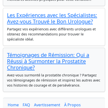
Les Expériences avec les Spécialistes:
Avez-vous Trouvé le Bon Urologue?
Partagez vos expériences avec différents urologues et
obtenez des recommandations pour trouver le
spécialiste idéal.
Témoignages de Rémission: Qui a
Réussi à Surmonter la Prostatite
Chronique?
Avez-vous surmonté la prostatite chronique ? Partagez
vos témoignages de rémission et inspirez les autres avec
vos histoires de courage et de persévérance.
Home
FAQ
Avertissement
À Propos