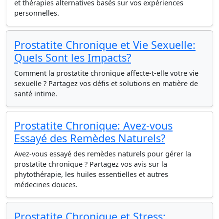
et thérapies alternatives basés sur vos expériences
personnelles.
Prostatite Chronique et Vie Sexuelle:
Quels Sont les Impacts?
Comment la prostatite chronique affecte-t-elle votre vie
sexuelle ? Partagez vos défis et solutions en matière de
santé intime.
Prostatite Chronique: Avez-vous
Essayé des Remèdes Naturels?
Avez-vous essayé des remèdes naturels pour gérer la
prostatite chronique ? Partagez vos avis sur la
phytothérapie, les huiles essentielles et autres
médecines douces.
Prostatite Chronique et Stress: