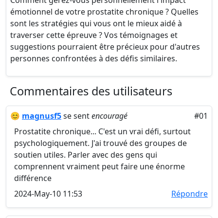
Comment gérez-vous personnellement l'impact
émotionnel de votre prostatite chronique ? Quelles
sont les stratégies qui vous ont le mieux aidé à
traverser cette épreuve ? Vos témoignages et
suggestions pourraient être précieux pour d'autres
personnes confrontées à des défis similaires.
Commentaires des utilisateurs
😊
magnusf5
se sent
encouragé
#01
Prostatite chronique... C'est un vrai défi, surtout
psychologiquement. J'ai trouvé des groupes de
soutien utiles. Parler avec des gens qui
comprennent vraiment peut faire une énorme
différence
2024-May-10 11:53
Répondre