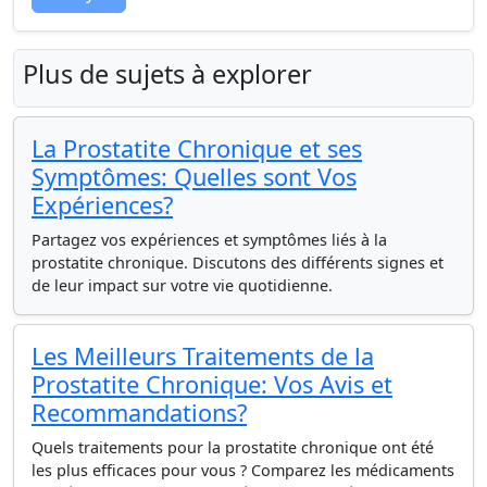
Plus de sujets à explorer
La Prostatite Chronique et ses
Symptômes: Quelles sont Vos
Expériences?
Partagez vos expériences et symptômes liés à la
prostatite chronique. Discutons des différents signes et
de leur impact sur votre vie quotidienne.
Les Meilleurs Traitements de la
Prostatite Chronique: Vos Avis et
Recommandations?
Quels traitements pour la prostatite chronique ont été
les plus efficaces pour vous ? Comparez les médicaments