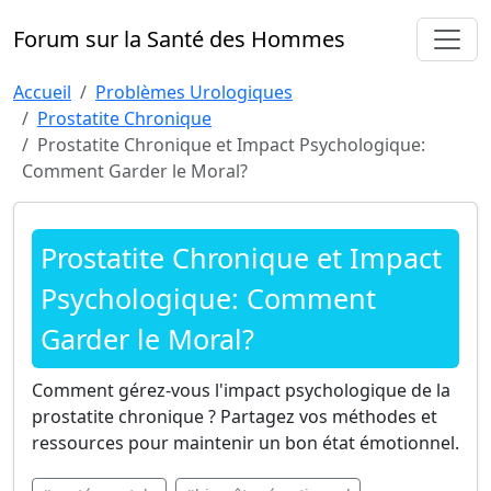
Forum sur la Santé des Hommes
Accueil
Problèmes Urologiques
Prostatite Chronique
Prostatite Chronique et Impact Psychologique:
Comment Garder le Moral?
Prostatite Chronique et Impact
Psychologique: Comment
Garder le Moral?
Comment gérez-vous l'impact psychologique de la
prostatite chronique ? Partagez vos méthodes et
ressources pour maintenir un bon état émotionnel.