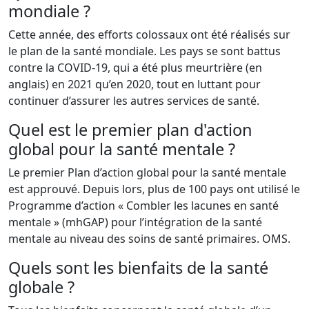
mondiale ?
Cette année, des efforts colossaux ont été réalisés sur
le plan de la santé mondiale. Les pays se sont battus
contre la COVID-19, qui a été plus meurtrière (en
anglais) en 2021 qu’en 2020, tout en luttant pour
continuer d’assurer les autres services de santé.
Quel est le premier plan d'action
global pour la santé mentale ?
Le premier Plan d’action global pour la santé mentale
est approuvé. Depuis lors, plus de 100 pays ont utilisé le
Programme d’action « Combler les lacunes en santé
mentale » (mhGAP) pour l’intégration de la santé
mentale au niveau des soins de santé primaires. OMS.
Quels sont les bienfaits de la santé
globale ?