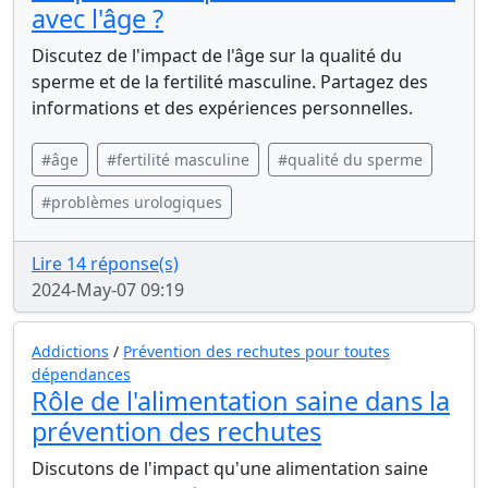
avec l'âge ?
Discutez de l'impact de l'âge sur la qualité du
sperme et de la fertilité masculine. Partagez des
informations et des expériences personnelles.
#âge
#fertilité masculine
#qualité du sperme
#problèmes urologiques
Lire 14 réponse(s)
2024-May-07 09:19
Addictions
/
Prévention des rechutes pour toutes
dépendances
Rôle de l'alimentation saine dans la
prévention des rechutes
Discutons de l'impact qu'une alimentation saine