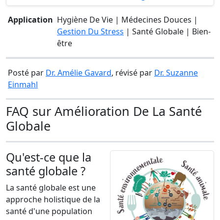
Application
Hygiène De Vie | Médecines Douces |
Gestion Du Stress
| Santé Globale | Bien-
être
Posté par
Dr. Amélie Gavard
, révisé par
Dr. Suzanne
Einmahl
FAQ sur Amélioration De La Santé
Globale
Qu'est-ce que la
santé globale ?
La santé globale est une
approche holistique de la
santé d'une population