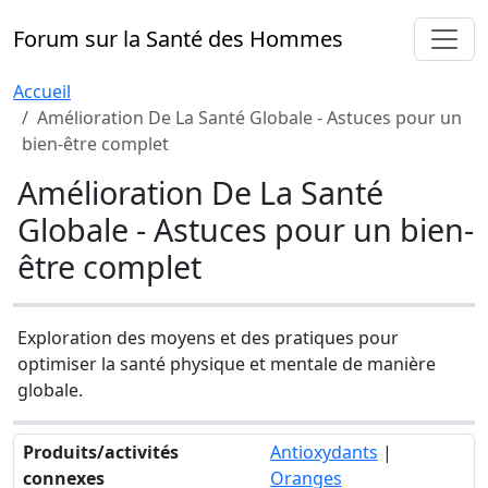
Forum sur la Santé des Hommes
Accueil
Amélioration De La Santé Globale - Astuces pour un
bien-être complet
Amélioration De La Santé
Globale - Astuces pour un bien-
être complet
Exploration des moyens et des pratiques pour
optimiser la santé physique et mentale de manière
globale.
Produits/activités
Antioxydants
|
connexes
Oranges