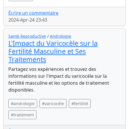
Écrire un commentaire
2024-Apr-24 23:43
Santé Reproductive
/
Andrologie
L'Impact du Varicocèle sur la
Fertilité Masculine et Ses
Traitements
Partagez vos expériences et trouvez des
informations sur l'impact du varicocèle sur la
fertilité masculine et les options de traitement
disponibles.
#andrologie
#varicocèle
#fertilité
#traitement