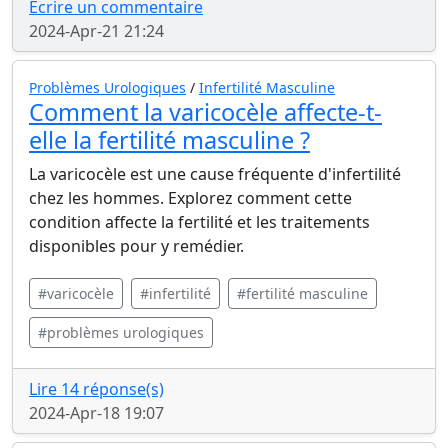
Écrire un commentaire
2024-Apr-21 21:24
Problèmes Urologiques
/
Infertilité Masculine
Comment la varicocèle affecte-t-
elle la fertilité masculine ?
La varicocèle est une cause fréquente d'infertilité
chez les hommes. Explorez comment cette
condition affecte la fertilité et les traitements
disponibles pour y remédier.
#varicocèle
#infertilité
#fertilité masculine
#problèmes urologiques
Lire 14 réponse(s)
2024-Apr-18 19:07