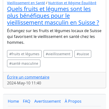
Vieillissement en Santé
/
Nutrition et Régime Équilibré
Quels fruits et légumes sont les
plus bénéfiques pour le
vieillissement masculin en Suisse ?
Échangez sur les fruits et légumes locaux de Suisse
qui favorisent le vieillissement en santé chez les
hommes.
#fruits et légumes
#vieillissement
#suisse
#santé masculine
Écrire un commentaire
2024-May-10 11:40
Home
FAQ
Avertissement
À Propos