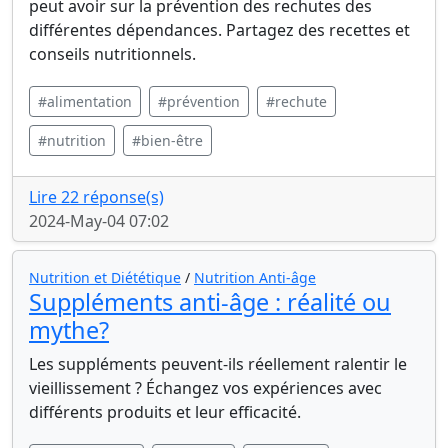
peut avoir sur la prévention des rechutes des
différentes dépendances. Partagez des recettes et
conseils nutritionnels.
#alimentation
#prévention
#rechute
#nutrition
#bien-être
Lire 22 réponse(s)
2024-May-04 07:02
Nutrition et Diététique
/
Nutrition Anti-âge
Suppléments anti-âge : réalité ou
mythe?
Les suppléments peuvent-ils réellement ralentir le
vieillissement ? Échangez vos expériences avec
différents produits et leur efficacité.