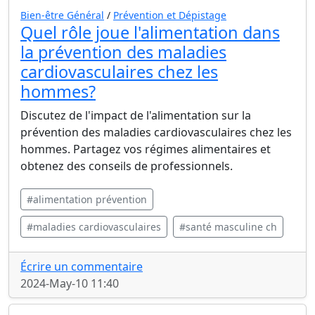
Bien-être Général
/
Prévention et Dépistage
Quel rôle joue l'alimentation dans
la prévention des maladies
cardiovasculaires chez les
hommes?
Discutez de l'impact de l'alimentation sur la
prévention des maladies cardiovasculaires chez les
hommes. Partagez vos régimes alimentaires et
obtenez des conseils de professionnels.
#alimentation prévention
#maladies cardiovasculaires
#santé masculine ch
Écrire un commentaire
2024-May-10 11:40