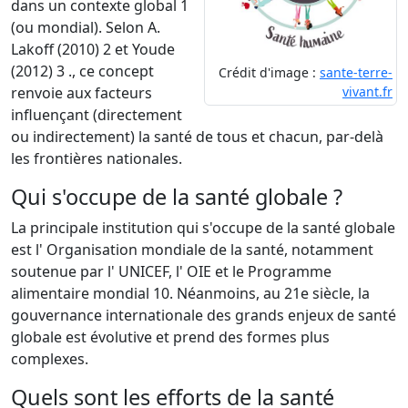
dans un contexte global 1
(ou mondial). Selon A.
Lakoff (2010) 2 et Youde
(2012) 3 ., ce concept
Crédit d'image :
sante-terre-
vivant.fr
renvoie aux facteurs
influençant (directement
ou indirectement) la santé de tous et chacun, par-delà
les frontières nationales.
Qui s'occupe de la santé globale ?
La principale institution qui s'occupe de la santé globale
est l' Organisation mondiale de la santé, notamment
soutenue par l' UNICEF, l' OIE et le Programme
alimentaire mondial 10. Néanmoins, au 21e siècle, la
gouvernance internationale des grands enjeux de santé
globale est évolutive et prend des formes plus
complexes.
Quels sont les efforts de la santé