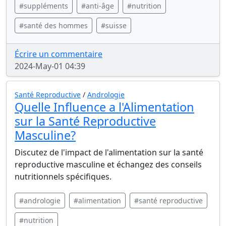
#suppléments
#anti-âge
#nutrition
#santé des hommes
#suisse
Écrire un commentaire
2024-May-01 04:39
Santé Reproductive
/
Andrologie
Quelle Influence a l'Alimentation
sur la Santé Reproductive
Masculine?
Discutez de l'impact de l'alimentation sur la santé
reproductive masculine et échangez des conseils
nutritionnels spécifiques.
#andrologie
#alimentation
#santé reproductive
#nutrition