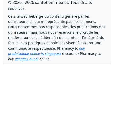
© 2020 - 2026 santehomme.net. Tous droits
réservés.
Ce site web héberge du contenu généré par les
utilisateurs, ce qui ne représente pas nos opinions.
Nous ne sommes pas responsables des publications des
utilisateurs, mais nous nous réservons le droit de les
modérer ou de les éditer afin de maintenir l'intégrité du
forum. Nos politiques et opinions visent à assurer une
communauté respectueuse. Pharmacy to
buy
prednisolone online in singapore
discount · Pharmacy to
buy
zanaflex dubai
online