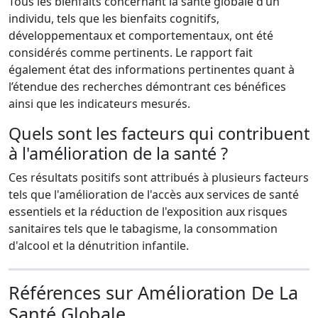
Tous les bienfaits concernant la santé globale d’un
individu, tels que les bienfaits cognitifs,
développementaux et comportementaux, ont été
considérés comme pertinents. Le rapport fait
également état des informations pertinentes quant à
l’étendue des recherches démontrant ces bénéfices
ainsi que les indicateurs mesurés.
Quels sont les facteurs qui contribuent
à l'amélioration de la santé ?
Ces résultats positifs sont attribués à plusieurs facteurs
tels que l'amélioration de l'accès aux services de santé
essentiels et la réduction de l'exposition aux risques
sanitaires tels que le tabagisme, la consommation
d'alcool et la dénutrition infantile.
Références sur Amélioration De La
Santé Globale