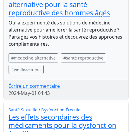
alternative pour la santé
reproductive des hommes âgés
Qui a expérimenté des solutions de médecine
alternative pour améliorer la santé reproductive ?
Partagez vos histoires et découvrez des approches
complémentaires.
#médecine alternative
#santé reproductive
#vieillissement
Écrire un commentaire
2024-May-01 04:43
Santé Sexuelle
/
Dysfonction Érectile
Les effets secondaires des
médicaments pour la dysfonction