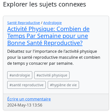
Explorer les sujets connexes
Santé Reproductive
/
Andrologie
Activité Physique: Combien de
Temps Par Semaine pour une
Bonne Santé Reproductive?
Débattez sur l'importance de l'activité physique
pour la santé reproductive masculine et combien
de temps y consacrer par semaine.
#andrologie
#activité physique
#santé reproductive
#hygiène de vie
Écrire un commentaire
2024-May-13 13:56