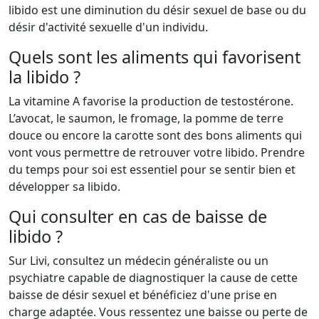
libido est une diminution du désir sexuel de base ou du
désir d'activité sexuelle d'un individu.
Quels sont les aliments qui favorisent
la libido ?
La vitamine A favorise la production de testostérone.
L’avocat, le saumon, le fromage, la pomme de terre
douce ou encore la carotte sont des bons aliments qui
vont vous permettre de retrouver votre libido. Prendre
du temps pour soi est essentiel pour se sentir bien et
développer sa libido.
Qui consulter en cas de baisse de
libido ?
Sur Livi, consultez un médecin généraliste ou un
psychiatre capable de diagnostiquer la cause de cette
baisse de désir sexuel et bénéficiez d'une prise en
charge adaptée. Vous ressentez une baisse ou perte de