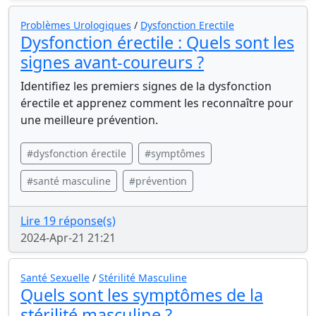
Problèmes Urologiques
/
Dysfonction Erectile
Dysfonction érectile : Quels sont les
signes avant-coureurs ?
Identifiez les premiers signes de la dysfonction
érectile et apprenez comment les reconnaître pour
une meilleure prévention.
#dysfonction érectile
#symptômes
#santé masculine
#prévention
Lire 19 réponse(s)
2024-Apr-21 21:21
Santé Sexuelle
/
Stérilité Masculine
Quels sont les symptômes de la
stérilité masculine ?