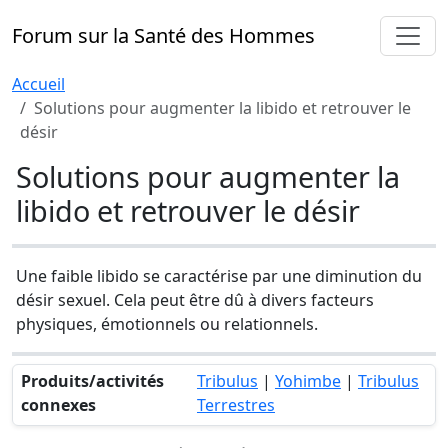
Forum sur la Santé des Hommes
Accueil
Solutions pour augmenter la libido et retrouver le
désir
Solutions pour augmenter la
libido et retrouver le désir
Une faible libido se caractérise par une diminution du
désir sexuel. Cela peut être dû à divers facteurs
physiques, émotionnels ou relationnels.
Produits/activités
Tribulus
|
Yohimbe
|
Tribulus
connexes
Terrestres