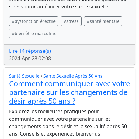
stress pour améliorer votre santé sexuelle.
#dysfonction érectile
#stress
#santé mentale
#bien-être masculine
Lire 14 réponse(s)
2024-Apr-28 02:08
Santé Sexuelle
/
Santé Sexuelle Après 50 Ans
Comment communiquer avec votre
partenaire sur les changements de
désir après 50 ans ?
Explorez les meilleures pratiques pour
communiquer avec votre partenaire sur les
changements dans le désir et la sexualité après 50
ans. Conseils et expériences bienvenus.