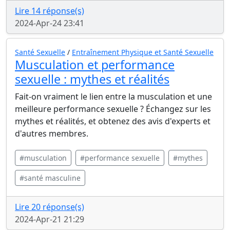
Lire 14 réponse(s)
2024-Apr-24 23:41
Santé Sexuelle
/
Entraînement Physique et Santé Sexuelle
Musculation et performance
sexuelle : mythes et réalités
Fait-on vraiment le lien entre la musculation et une
meilleure performance sexuelle ? Échangez sur les
mythes et réalités, et obtenez des avis d'experts et
d'autres membres.
#musculation
#performance sexuelle
#mythes
#santé masculine
Lire 20 réponse(s)
2024-Apr-21 21:29