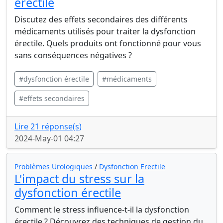
érectile
Discutez des effets secondaires des différents
médicaments utilisés pour traiter la dysfonction
érectile. Quels produits ont fonctionné pour vous
sans conséquences négatives ?
#dysfonction érectile
#médicaments
#effets secondaires
Lire 21 réponse(s)
2024-May-01 04:27
Problèmes Urologiques
/
Dysfonction Erectile
L'impact du stress sur la
dysfonction érectile
Comment le stress influence-t-il la dysfonction
érectile ? Découvrez des techniques de gestion du