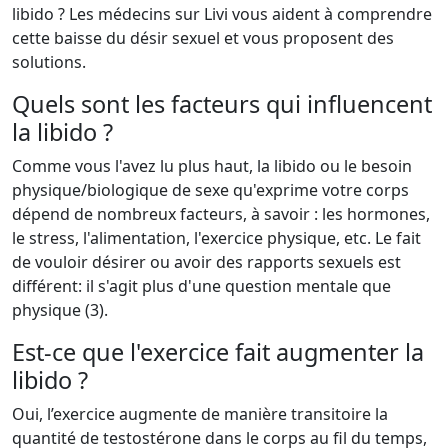
libido ? Les médecins sur Livi vous aident à comprendre
cette baisse du désir sexuel et vous proposent des
solutions.
Quels sont les facteurs qui influencent
la libido ?
Comme vous l'avez lu plus haut, la libido ou le besoin
physique/biologique de sexe qu'exprime votre corps
dépend de nombreux facteurs, à savoir : les hormones,
le stress, l'alimentation, l'exercice physique, etc. Le fait
de vouloir désirer ou avoir des rapports sexuels est
différent: il s'agit plus d'une question mentale que
physique (3).
Est-ce que l'exercice fait augmenter la
libido ?
Oui, l’exercice augmente de manière transitoire la
quantité de testostérone dans le corps au fil du temps,