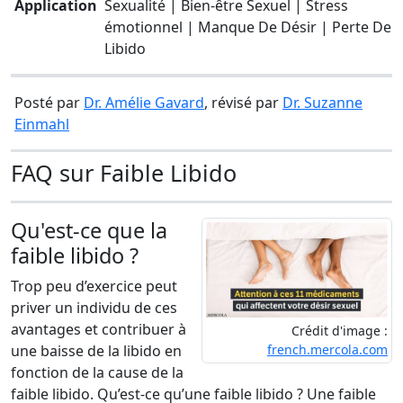
Application
Sexualité | Bien-être Sexuel | Stress
émotionnel | Manque De Désir | Perte De
Libido
Posté par
Dr. Amélie Gavard
, révisé par
Dr. Suzanne
Einmahl
FAQ sur Faible Libido
Qu'est-ce que la
faible libido ?
Trop peu d’exercice peut
priver un individu de ces
avantages et contribuer à
Crédit d'image :
french.mercola.com
une baisse de la libido en
fonction de la cause de la
faible libido. Qu’est-ce qu’une faible libido ? Une faible