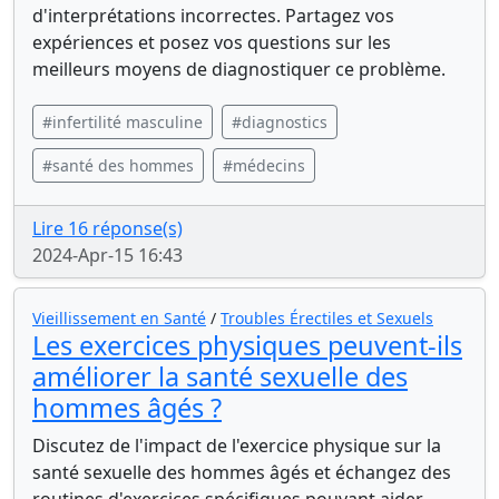
d'interprétations incorrectes. Partagez vos
expériences et posez vos questions sur les
meilleurs moyens de diagnostiquer ce problème.
#infertilité masculine
#diagnostics
#santé des hommes
#médecins
Lire 16 réponse(s)
2024-Apr-15 16:43
Vieillissement en Santé
/
Troubles Érectiles et Sexuels
Les exercices physiques peuvent-ils
améliorer la santé sexuelle des
hommes âgés ?
Discutez de l'impact de l'exercice physique sur la
santé sexuelle des hommes âgés et échangez des