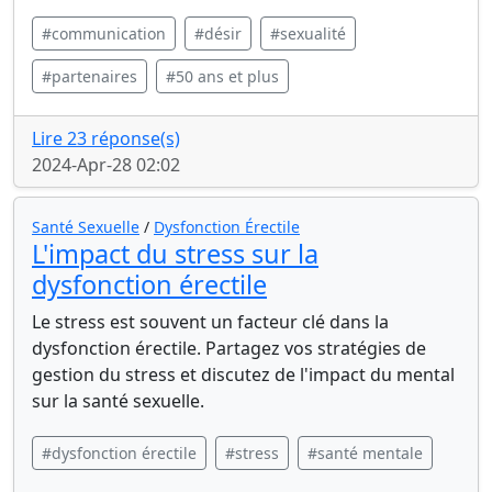
#communication
#désir
#sexualité
#partenaires
#50 ans et plus
Lire 23 réponse(s)
2024-Apr-28 02:02
Santé Sexuelle
/
Dysfonction Érectile
L'impact du stress sur la
dysfonction érectile
Le stress est souvent un facteur clé dans la
dysfonction érectile. Partagez vos stratégies de
gestion du stress et discutez de l'impact du mental
sur la santé sexuelle.
#dysfonction érectile
#stress
#santé mentale