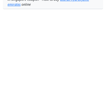
emirates
online