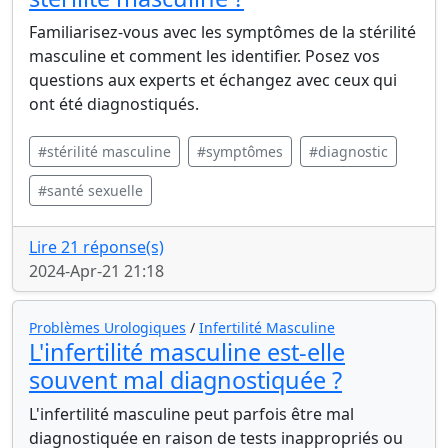
Familiarisez-vous avec les symptômes de la stérilité
masculine et comment les identifier. Posez vos
questions aux experts et échangez avec ceux qui
ont été diagnostiqués.
#stérilité masculine
#symptômes
#diagnostic
#santé sexuelle
Lire 21 réponse(s)
2024-Apr-21 21:18
Problèmes Urologiques
/
Infertilité Masculine
L'infertilité masculine est-elle
souvent mal diagnostiquée ?
L'infertilité masculine peut parfois être mal
diagnostiquée en raison de tests inappropriés ou