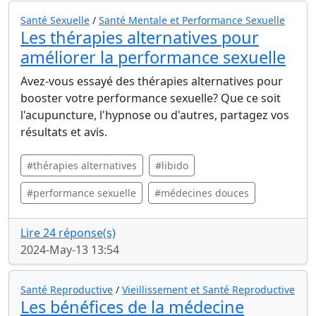
Santé Sexuelle
/
Santé Mentale et Performance Sexuelle
Les thérapies alternatives pour
améliorer la performance sexuelle
Avez-vous essayé des thérapies alternatives pour
booster votre performance sexuelle? Que ce soit
l'acupuncture, l'hypnose ou d'autres, partagez vos
résultats et avis.
#thérapies alternatives
#libido
#performance sexuelle
#médecines douces
Lire 24 réponse(s)
2024-May-13 13:54
Santé Reproductive
/
Vieillissement et Santé Reproductive
Les bénéfices de la médecine