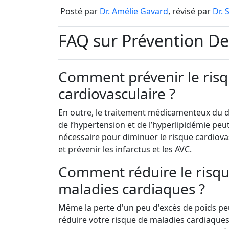
Posté par
Dr. Amélie Gavard
, révisé par
Dr.
FAQ sur Prévention De
Comment prévenir le ris
cardiovasculaire ?
En outre, le traitement médicamenteux du d
de l’hypertension et de l’hyperlipidémie peut
nécessaire pour diminuer le risque cardiova
et prévenir les infarctus et les AVC.
Comment réduire le risq
maladies cardiaques ?
Même la perte d'un peu d'excès de poids pe
réduire votre risque de maladies cardiaques