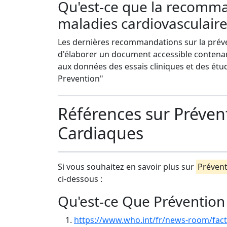
Qu'est-ce que la recomma
maladies cardiovasculaire
Les dernières recommandations sur la préve
d'élaborer un document accessible contena
aux données des essais cliniques et des étu
Prevention"
Références sur Préven
Cardiaques
Si vous souhaitez en savoir plus sur
Prévent
ci-dessous :
Qu'est-ce Que Prévention
https://www.who.int/fr/news-room/fact-