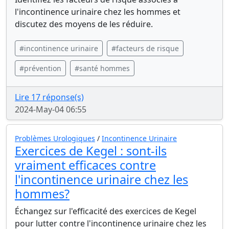
l'incontinence urinaire chez les hommes et
discutez des moyens de les réduire.
#incontinence urinaire
#facteurs de risque
#prévention
#santé hommes
Lire 17 réponse(s)
2024-May-04 06:55
Problèmes Urologiques
/
Incontinence Urinaire
Exercices de Kegel : sont-ils
vraiment efficaces contre
l'incontinence urinaire chez les
hommes?
Échangez sur l'efficacité des exercices de Kegel
pour lutter contre l'incontinence urinaire chez les