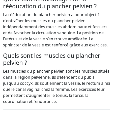
rééducation du plancher pelvien ?
La rééducation du plancher pelvien a pour objectif
d’entraîner les muscles du plancher pelvien
indépendamment des muscles abdominaux et fessiers
et de favoriser la circulation sanguine. La position de
l’utérus et de la vessie s’en trouve améliorée. Le
sphincter de la vessie est renforcé grâce aux exercices.
Quels sont les muscles du plancher
pelvien ?
Les muscles du plancher pelvien sont les muscles situés
dans la région pelvienne. Ils s’étendent du pubis
jusqu’au coccyx. Ils soutiennent la vessie, le rectum ainsi
que le canal vaginal chez la femme. Les exercices leur
permettent d’augmenter le tonus, la force, la
coordination et l’endurance.