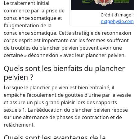
Le traitement initial
commence par la prise de
Crédit d'image :
conscience somatique et
nxtgphysio.com
l’augmentation de la
conscience somatique. Cette stratégie de reconnexion
corps-esprit est importante car les femmes souffrant
de troubles du plancher pelvien peuvent avoir une
certaine » déconnexion » avec leur plancher pelvien.
Quels sont les bienfaits du plancher
pelvien ?
Lorsque le plancher pelvien est bien entraîné, il
empêche l’écoulement de gouttes d’urine par la vessie
et assure un plus grand plaisir lors des rapports
sexuels 1. La rééducation du plancher pelvien repose
sur une alternance de phases de contraction et de
relâchement.
Quels sont les avantages de la