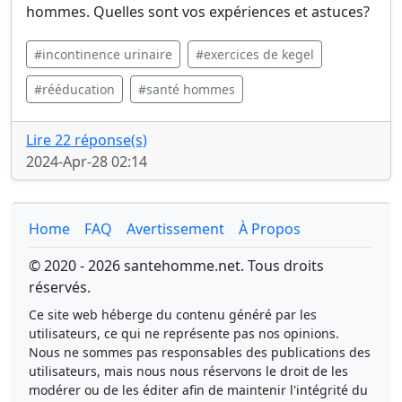
hommes. Quelles sont vos expériences et astuces?
#incontinence urinaire
#exercices de kegel
#rééducation
#santé hommes
Lire 22 réponse(s)
2024-Apr-28 02:14
Home
FAQ
Avertissement
À Propos
© 2020 - 2026 santehomme.net. Tous droits
réservés.
Ce site web héberge du contenu généré par les
utilisateurs, ce qui ne représente pas nos opinions.
Nous ne sommes pas responsables des publications des
utilisateurs, mais nous nous réservons le droit de les
modérer ou de les éditer afin de maintenir l'intégrité du