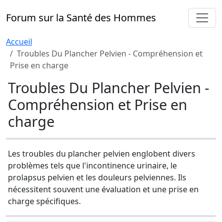
Forum sur la Santé des Hommes
Accueil
Troubles Du Plancher Pelvien - Compréhension et
Prise en charge
Troubles Du Plancher Pelvien -
Compréhension et Prise en
charge
Les troubles du plancher pelvien englobent divers
problèmes tels que l'incontinence urinaire, le
prolapsus pelvien et les douleurs pelviennes. Ils
nécessitent souvent une évaluation et une prise en
charge spécifiques.