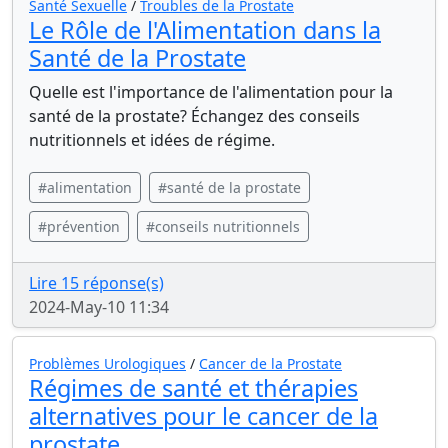
Santé Sexuelle
/
Troubles de la Prostate
Le Rôle de l'Alimentation dans la
Santé de la Prostate
Quelle est l'importance de l'alimentation pour la
santé de la prostate? Échangez des conseils
nutritionnels et idées de régime.
#alimentation
#santé de la prostate
#prévention
#conseils nutritionnels
Lire 15 réponse(s)
2024-May-10 11:34
Problèmes Urologiques
/
Cancer de la Prostate
Régimes de santé et thérapies
alternatives pour le cancer de la
prostate