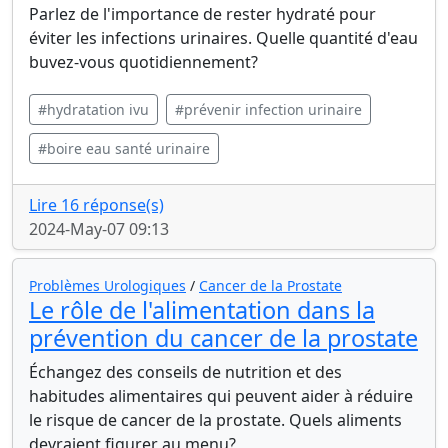
Parlez de l'importance de rester hydraté pour
éviter les infections urinaires. Quelle quantité d'eau
buvez-vous quotidiennement?
#hydratation ivu
#prévenir infection urinaire
#boire eau santé urinaire
Lire 16 réponse(s)
2024-May-07 09:13
Problèmes Urologiques
/
Cancer de la Prostate
Le rôle de l'alimentation dans la
prévention du cancer de la prostate
Échangez des conseils de nutrition et des
habitudes alimentaires qui peuvent aider à réduire
le risque de cancer de la prostate. Quels aliments
devraient figurer au menu?