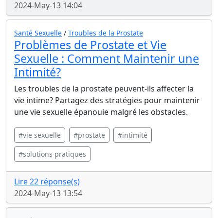
2024-May-13 14:04
Santé Sexuelle
/
Troubles de la Prostate
Problèmes de Prostate et Vie
Sexuelle : Comment Maintenir une
Intimité?
Les troubles de la prostate peuvent-ils affecter la
vie intime? Partagez des stratégies pour maintenir
une vie sexuelle épanouie malgré les obstacles.
#vie sexuelle
#prostate
#intimité
#solutions pratiques
Lire 22 réponse(s)
2024-May-13 13:54