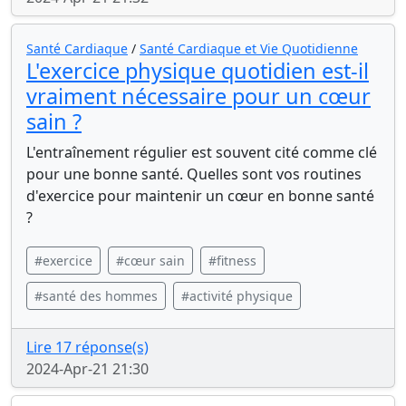
Santé Cardiaque
/
Santé Cardiaque et Vie Quotidienne
L'exercice physique quotidien est-il
vraiment nécessaire pour un cœur
sain ?
L'entraînement régulier est souvent cité comme clé
pour une bonne santé. Quelles sont vos routines
d'exercice pour maintenir un cœur en bonne santé
?
#exercice
#cœur sain
#fitness
#santé des hommes
#activité physique
Lire 17 réponse(s)
2024-Apr-21 21:30