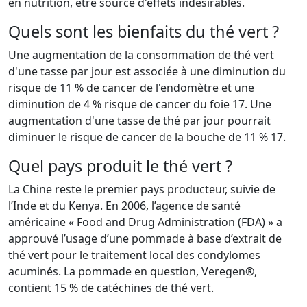
en nutrition, être source d'effets indésirables.
Quels sont les bienfaits du thé vert ?
Une augmentation de la consommation de thé vert
d'une tasse par jour est associée à une diminution du
risque de 11 % de cancer de l'endomètre et une
diminution de 4 % risque de cancer du foie 17. Une
augmentation d'une tasse de thé par jour pourrait
diminuer le risque de cancer de la bouche de 11 % 17.
Quel pays produit le thé vert ?
La Chine reste le premier pays producteur, suivie de
l’Inde et du Kenya. En 2006, l’agence de santé
américaine « Food and Drug Administration (FDA) » a
approuvé l’usage d’une pommade à base d’extrait de
thé vert pour le traitement local des condylomes
acuminés. La pommade en question, Veregen®,
contient 15 % de catéchines de thé vert.