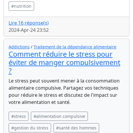
#nutrition
Lire 16 réponse(s)
2024-Apr-24 23:52
Addictions
/
Traitement de la dépendance alimentaire
Comment réduire le stress pour
éviter de manger compulsivement
?
Le stress peut souvent mener à la consommation
alimentaire compulsive. Partagez vos techniques
pour réduire le stress et discutez de l'impact sur
votre alimentation et santé.
#stress
#alimentation compulsive
#gestion du stress
#santé des hommes