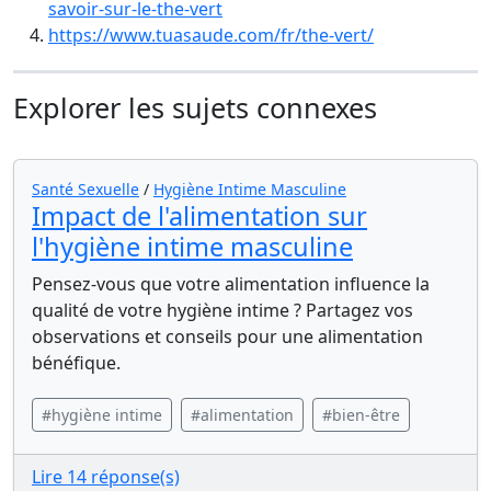
savoir-sur-le-the-vert
https://www.tuasaude.com/fr/the-vert/
Explorer les sujets connexes
Santé Sexuelle
/
Hygiène Intime Masculine
Impact de l'alimentation sur
l'hygiène intime masculine
Pensez-vous que votre alimentation influence la
qualité de votre hygiène intime ? Partagez vos
observations et conseils pour une alimentation
bénéfique.
#hygiène intime
#alimentation
#bien-être
Lire 14 réponse(s)