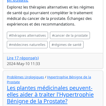
Explorez les thérapies alternatives et les régimes
de santé qui pourraient compléter le traitement
médical du cancer de la prostate. Échangez des
expériences et des recommandations.
#thérapies alternatives
#cancer de la prostate
#médecines naturelles
#régimes de santé
Lire 17 réponse(s)
2024-May-10 11:33
Problèmes Urologiques
/
Hypertrophie Bénigne de la
Prostate
Les plantes médicinales peuvent-
elles aider à traiter l'Hypertrophie
Bénigne de la Prostate?