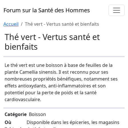
Forum sur la Santé des Hommes
Accueil
Thé vert - Vertus santé et bienfaits
Thé vert - Vertus santé et
bienfaits
Le thé vert est une boisson à base de feuilles de la
plante Camellia sinensis. Il est reconnu pour ses
nombreuses propriétés bénéfiques, notamment ses
effets antioxydants, anti-inflammatoires et son
potentiel pour la perte de poids et la santé
cardiovasculaire.
Catégorie
Boisson
Où
Disponible dans les épiceries, les magasins