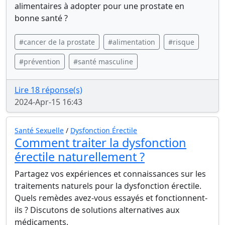
alimentaires à adopter pour une prostate en
bonne santé ?
#cancer de la prostate
#alimentation
#risque
#prévention
#santé masculine
Lire 18 réponse(s)
2024-Apr-15 16:43
Santé Sexuelle
/
Dysfonction Érectile
Comment traiter la dysfonction
érectile naturellement ?
Partagez vos expériences et connaissances sur les
traitements naturels pour la dysfonction érectile.
Quels remèdes avez-vous essayés et fonctionnent-
ils ? Discutons de solutions alternatives aux
médicaments.