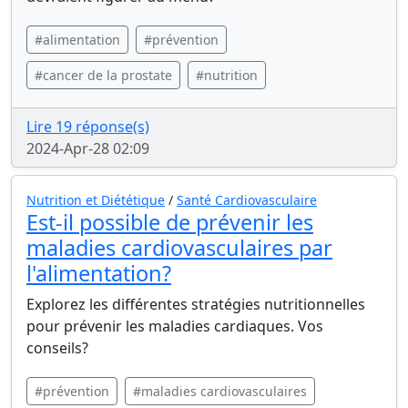
#alimentation
#prévention
#cancer de la prostate
#nutrition
Lire 19 réponse(s)
2024-Apr-28 02:09
Nutrition et Diététique
/
Santé Cardiovasculaire
Est-il possible de prévenir les
maladies cardiovasculaires par
l'alimentation?
Explorez les différentes stratégies nutritionnelles
pour prévenir les maladies cardiaques. Vos
conseils?
#prévention
#maladies cardiovasculaires