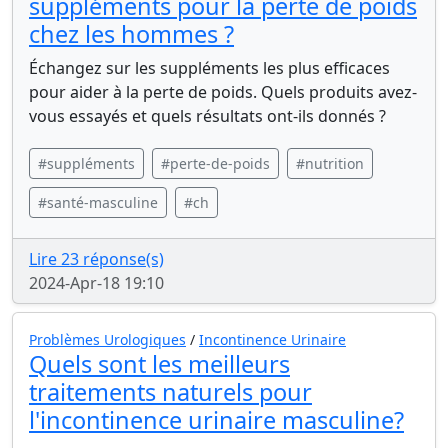
suppléments pour la perte de poids
chez les hommes ?
Échangez sur les suppléments les plus efficaces
pour aider à la perte de poids. Quels produits avez-
vous essayés et quels résultats ont-ils donnés ?
#suppléments
#perte-de-poids
#nutrition
#santé-masculine
#ch
Lire 23 réponse(s)
2024-Apr-18 19:10
Problèmes Urologiques
/
Incontinence Urinaire
Quels sont les meilleurs
traitements naturels pour
l'incontinence urinaire masculine?