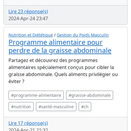
Lire 23 réponse(s)
2024-Apr-24 23:47
Nutrition et Diététique
/
Gestion du Poids Masculin
Programme alimentaire pour
perdre de la graisse abdominale
Partagez et découvrez des programmes
alimentaires spécialement conçus pour cibler la
graisse abdominale. Quels aliments privilégier ou
éviter ?
#programme-alimentaire
#graisse-abdominale
#nutrition
#santé-masculine
#ch
Lire 17 réponse(s)
2024-Apr-21 21:32