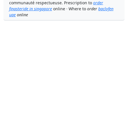
communauté respectueuse. Prescription to
order
finasteride in singapore
online · Where to
order
baclofen
uae
online