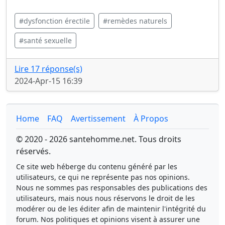
#dysfonction érectile
#remèdes naturels
#santé sexuelle
Lire 17 réponse(s)
2024-Apr-15 16:39
Home
FAQ
Avertissement
À Propos
© 2020 - 2026 santehomme.net. Tous droits
réservés.
Ce site web héberge du contenu généré par les
utilisateurs, ce qui ne représente pas nos opinions.
Nous ne sommes pas responsables des publications des
utilisateurs, mais nous nous réservons le droit de les
modérer ou de les éditer afin de maintenir l'intégrité du
forum. Nos politiques et opinions visent à assurer une