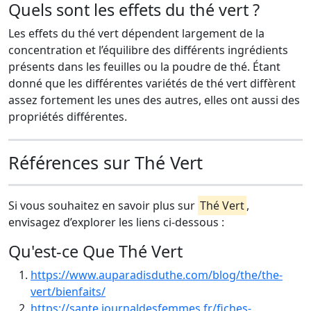
Quels sont les effets du thé vert ?
Les effets du thé vert dépendent largement de la
concentration et l’équilibre des différents ingrédients
présents dans les feuilles ou la poudre de thé. Étant
donné que les différentes variétés de thé vert diffèrent
assez fortement les unes des autres, elles ont aussi des
propriétés différentes.
Références sur Thé Vert
Si vous souhaitez en savoir plus sur
Thé Vert
,
envisagez d’explorer les liens ci-dessous :
Qu'est-ce Que Thé Vert
https://www.auparadisduthe.com/blog/the/the-
vert/bienfaits/
https://sante.journaldesfemmes.fr/fiches-