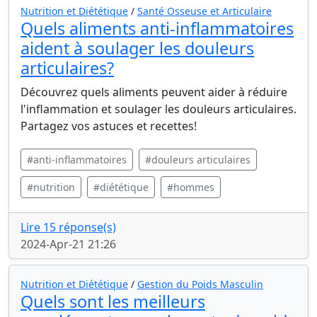
Nutrition et Diététique
/
Santé Osseuse et Articulaire
Quels aliments anti-inflammatoires
aident à soulager les douleurs
articulaires?
Découvrez quels aliments peuvent aider à réduire
l'inflammation et soulager les douleurs articulaires.
Partagez vos astuces et recettes!
#anti-inflammatoires
#douleurs articulaires
#nutrition
#diététique
#hommes
Lire 15 réponse(s)
2024-Apr-21 21:26
Nutrition et Diététique
/
Gestion du Poids Masculin
Quels sont les meilleurs