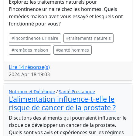
Explorez les traitements naturels pour
l'incontinence urinaire chez les hommes. Quels
remèdes maison avez-vous essayé et lesquels ont
fonctionné pour vous?
#incontinence urinaire
#traitements naturels
#remèdes maison
#santé hommes
Lire 14 réponse(s)
2024-Apr-18 19:03
Nutrition et Diététique
/
Santé Prostatique
L'alimentation influence-t-elle le
risque de cancer de la prostate ?
Discutons des aliments qui pourraient influencer le
risque de développer un cancer de la prostate.
Quels sont vos avis et expériences sur les régimes