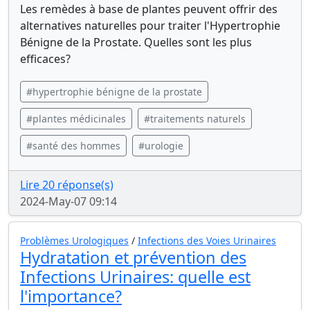
Les remèdes à base de plantes peuvent offrir des
alternatives naturelles pour traiter l'Hypertrophie
Bénigne de la Prostate. Quelles sont les plus
efficaces?
#hypertrophie bénigne de la prostate
#plantes médicinales
#traitements naturels
#santé des hommes
#urologie
Lire 20 réponse(s)
2024-May-07 09:14
Problèmes Urologiques
/
Infections des Voies Urinaires
Hydratation et prévention des
Infections Urinaires: quelle est
l'importance?