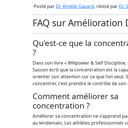
Posté par
Dr. Amélie Gavard
, révisé par
Dr.
FAQ sur Amélioration 
Qu'est-ce que la concentr
?
Dans son livre « Willpower & Self Discipline
Sasson écrit que la concentration est la capa
orienter son attention sur ce que l’on veut. 
concentrer, c’est prendre le contrôle de son 
Comment améliorer sa
concentration ?
Améliorer sa concentration ne s’apprend pa
au lendemain, Les athlètes professionnels 