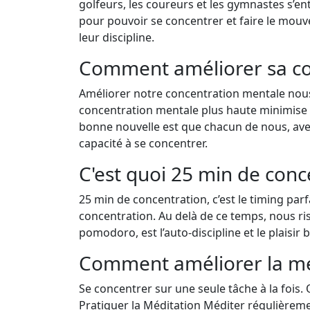
golfeurs, les coureurs et les gymnastes s’
pour pouvoir se concentrer et faire le mouv
leur discipline.
Comment améliorer sa co
Améliorer notre concentration mentale nous
concentration mentale plus haute minimise 
bonne nouvelle est que chacun de nous, avec
capacité à se concentrer.
C'est quoi 25 min de conc
25 min de concentration, c’est le timing parf
concentration. Au delà de ce temps, nous ri
pomodoro, est l’auto-discipline et le plaisir 
Comment améliorer la mém
Se concentrer sur une seule tâche à la fois.
Pratiquer la Méditation Méditer régulièremen