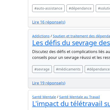
#auto-assistance
#dépendance
#soluti
Lire 16 réponse(s)
Addictions
/
Soutien et traitement des dépen
Les défis du sevrage d
Discutez des défis et complications liés
conseils pour un sevrage réussi et les re
#sevrage
#médicaments
#dépendance
Lire 19 réponse(s)
Santé Mentale
/
Santé Mentale au Travail
L'impact du télétravail 