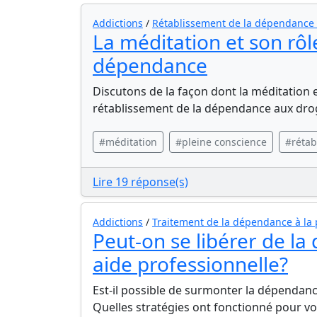
Addictions
/
Rétablissement de la dépendance
La méditation et son rôl
dépendance
Discutons de la façon dont la méditation 
rétablissement de la dépendance aux dro
#méditation
#pleine conscience
#rétab
Lire 19 réponse(s)
Addictions
/
Traitement de la dépendance à la
Peut-on se libérer de l
aide professionnelle?
Est-il possible de surmonter la dépendanc
Quelles stratégies ont fonctionné pour v