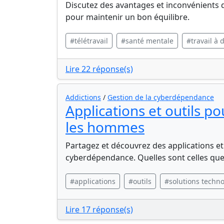
Discutez des avantages et inconvénients d
pour maintenir un bon équilibre.
#télétravail
#santé mentale
#travail à 
Lire 22 réponse(s)
Addictions
/
Gestion de la cyberdépendance
Applications et outils p
les hommes
Partagez et découvrez des applications et 
cyberdépendance. Quelles sont celles qu
#applications
#outils
#solutions techn
Lire 17 réponse(s)