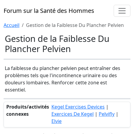
Forum sur la Santé des Hommes
Accueil
Gestion de la Faiblesse Du Plancher Pelvien
Gestion de la Faiblesse Du
Plancher Pelvien
La faiblesse du plancher pelvien peut entraîner des
problèmes tels que l'incontinence urinaire ou des
douleurs lombaires. Renforcer cette zone est
essentiel.
Produits/activités
Kegel Exercises Devices
|
connexes
Exercices De Kegel
|
Pelvifly
|
Elvie