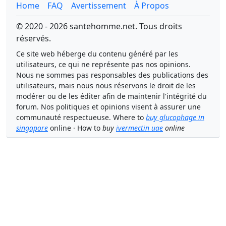
Home
FAQ
Avertissement
À Propos
© 2020 - 2026 santehomme.net. Tous droits
réservés.
Ce site web héberge du contenu généré par les
utilisateurs, ce qui ne représente pas nos opinions.
Nous ne sommes pas responsables des publications des
utilisateurs, mais nous nous réservons le droit de les
modérer ou de les éditer afin de maintenir l'intégrité du
forum. Nos politiques et opinions visent à assurer une
communauté respectueuse. Where to
buy glucophage in
singapore
online · How to
buy
ivermectin uae
online