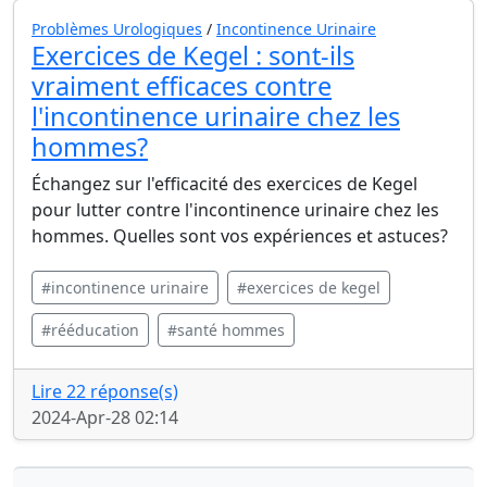
Problèmes Urologiques
/
Incontinence Urinaire
Exercices de Kegel : sont-ils
vraiment efficaces contre
l'incontinence urinaire chez les
hommes?
Échangez sur l'efficacité des exercices de Kegel
pour lutter contre l'incontinence urinaire chez les
hommes. Quelles sont vos expériences et astuces?
#incontinence urinaire
#exercices de kegel
#rééducation
#santé hommes
Lire 22 réponse(s)
2024-Apr-28 02:14