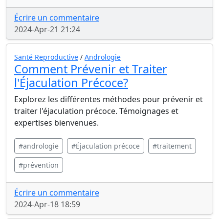
Écrire un commentaire
2024-Apr-21 21:24
Santé Reproductive
/
Andrologie
Comment Prévenir et Traiter
l'Éjaculation Précoce?
Explorez les différentes méthodes pour prévenir et
traiter l'éjaculation précoce. Témoignages et
expertises bienvenues.
#andrologie
#Éjaculation précoce
#traitement
#prévention
Écrire un commentaire
2024-Apr-18 18:59