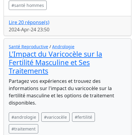
#santé hommes
Lire 20 réponse(s)
2024-Apr-24 23:50
Santé Reproductive
/
Andrologie
L'Impact du Varicocèle sur la
Fertilité Masculine et Ses
Traitements
Partagez vos expériences et trouvez des
informations sur l'impact du varicocèle sur la
fertilité masculine et les options de traitement
disponibles.
#andrologie
#varicocèle
#fertilité
#traitement