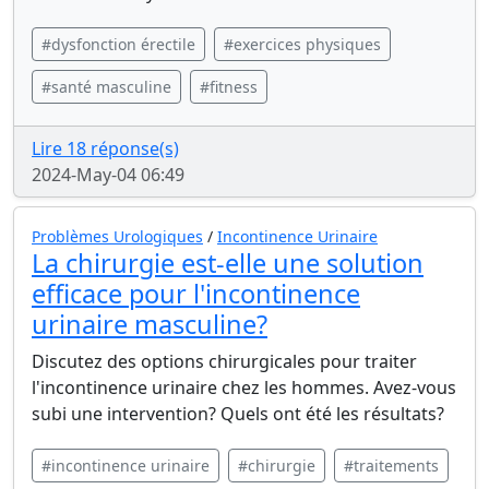
#dysfonction érectile
#exercices physiques
#santé masculine
#fitness
Lire 18 réponse(s)
2024-May-04 06:49
Problèmes Urologiques
/
Incontinence Urinaire
La chirurgie est-elle une solution
efficace pour l'incontinence
urinaire masculine?
Discutez des options chirurgicales pour traiter
l'incontinence urinaire chez les hommes. Avez-vous
subi une intervention? Quels ont été les résultats?
#incontinence urinaire
#chirurgie
#traitements