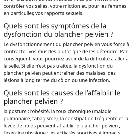
contrôler vos selles, votre miction et, pour les femmes
en particulier, vos rapports sexuels.
Quels sont les symptômes de la
dysfonction du plancher pelvien ?
Le dysfonctionnement du plancher pelvien vous force à
contracter vos muscles plutôt que de les détendre. Par
conséquent, vous pourriez avoir de la difficulté à aller à
la selle. Si elle n’est pas traitée, la dysfonction du
plancher pelvien peut entraîner des malaises, des
lésions à long terme du côlon ou une infection.
Quels sont les causes de l’affaiblir le
plancher pelvien ?
la posture : l’obésité, la toux chronique (maladie
pulmonaire, tabagisme), la constipation fréquente et la
levée de poids peuvent affaiblir le plancher pelvien ;
l’exercice physique : les activités sportives à impacts