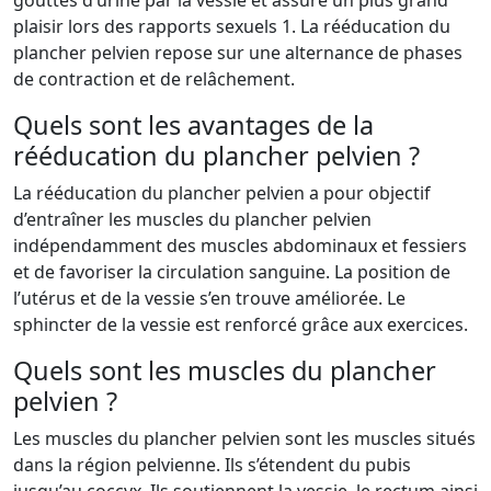
gouttes d’urine par la vessie et assure un plus grand
plaisir lors des rapports sexuels 1. La rééducation du
plancher pelvien repose sur une alternance de phases
de contraction et de relâchement.
Quels sont les avantages de la
rééducation du plancher pelvien ?
La rééducation du plancher pelvien a pour objectif
d’entraîner les muscles du plancher pelvien
indépendamment des muscles abdominaux et fessiers
et de favoriser la circulation sanguine. La position de
l’utérus et de la vessie s’en trouve améliorée. Le
sphincter de la vessie est renforcé grâce aux exercices.
Quels sont les muscles du plancher
pelvien ?
Les muscles du plancher pelvien sont les muscles situés
dans la région pelvienne. Ils s’étendent du pubis