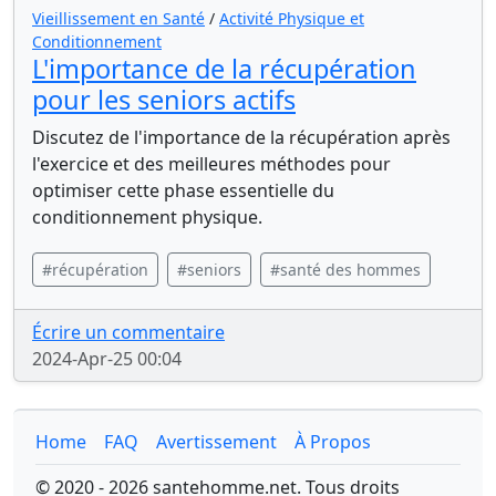
Vieillissement en Santé
/
Activité Physique et
Conditionnement
L'importance de la récupération
pour les seniors actifs
Discutez de l'importance de la récupération après
l'exercice et des meilleures méthodes pour
optimiser cette phase essentielle du
conditionnement physique.
#récupération
#seniors
#santé des hommes
Écrire un commentaire
2024-Apr-25 00:04
Home
FAQ
Avertissement
À Propos
© 2020 - 2026 santehomme.net. Tous droits