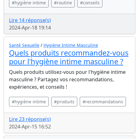
#hygiène intime
#routine
#conseils
Lire 14 réponse(s)
2024-Apr-18 19:14
Santé Sexuelle
/
Hygiène Intime Masculine
Quels produits recommandez-vous
pour l'hygiène intime masculine ?
Quels produits utilisez-vous pour l'hygiène intime
masculine ? Partagez vos recommandations,
expériences, et conseils !
#hygiène intime
#produits
#recommandations
Lire 23 réponse(s)
2024-Apr-15 16:52