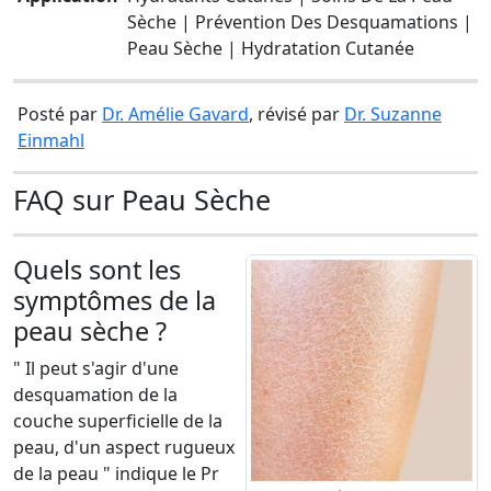
Sèche | Prévention Des Desquamations |
Peau Sèche | Hydratation Cutanée
Posté par
Dr. Amélie Gavard
, révisé par
Dr. Suzanne
Einmahl
FAQ sur Peau Sèche
Quels sont les
symptômes de la
peau sèche ?
" Il peut s'agir d'une
desquamation de la
couche superficielle de la
peau, d'un aspect rugueux
de la peau " indique le Pr