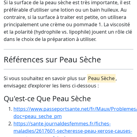
Si la surface de la peau sèche est très importante, il est
préférable d’utiliser une lotion ou un bain huileux. Au
contraire, si la surface à traiter est petite, on utilisera
principalement une crème ou pommade 1. La viscosité
et la polarité (hydrophile vs. lipophile) jouent un rôle clé
dans le choix de la préparation à utiliser.
Références sur Peau Sèche
Si vous souhaitez en savoir plus sur
Peau Sèche
,
envisagez d’explorer les liens ci-dessous :
Qu'est-ce Que Peau Sèche
https://www.passeportsante.net/fr/Maux/Problemes/
doc=peau_seche_pm
https://sante.journaldesfemmes.fr/fiches-
maladies/2617601-secheresse-peau-xerose-causes-