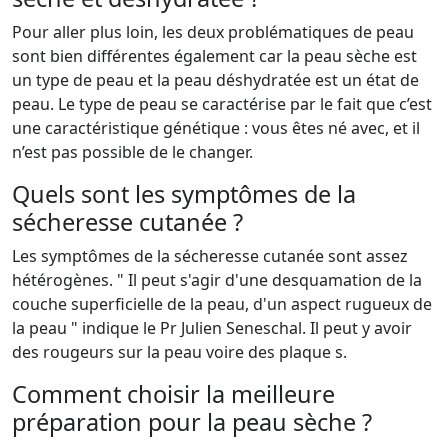
Pour aller plus loin, les deux problématiques de peau
sont bien différentes également car la peau sèche est
un type de peau et la peau déshydratée est un état de
peau. Le type de peau se caractérise par le fait que c’est
une caractéristique génétique : vous êtes né avec, et il
n’est pas possible de le changer.
Quels sont les symptômes de la
sécheresse cutanée ?
Les symptômes de la sécheresse cutanée sont assez
hétérogènes. " Il peut s'agir d'une desquamation de la
couche superficielle de la peau, d'un aspect rugueux de
la peau " indique le Pr Julien Seneschal. Il peut y avoir
des rougeurs sur la peau voire des plaque s.
Comment choisir la meilleure
préparation pour la peau sèche ?