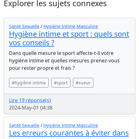
Explorer les sujets connexes
Santé Sexuelle
/
Hygiène Intime Masculine
Hygiène intime et sport : quels sont
vos conseils ?
Dans quelle mesure le sport affecte-t-il votre
hygiène intime et quelles mesures prenez-vous
pour rester propre et frais ?
#hygiène intime
#sport
#sueur
Lire 19 réponse(s)
2024-May-01 04:38
Santé Sexuelle
/
Hygiène Intime Masculine
Les erreurs courantes à éviter dans