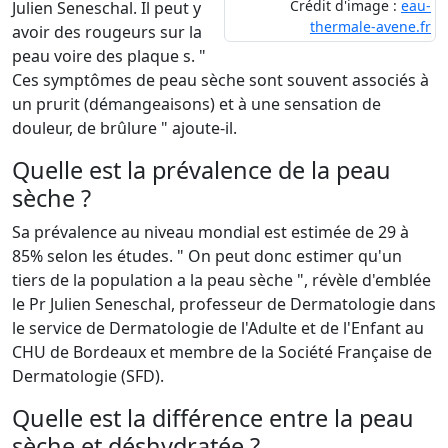
Crédit d'image :
eau-
Julien Seneschal. Il peut y
thermale-avene.fr
avoir des rougeurs sur la
peau voire des plaque s. "
Ces symptômes de peau sèche sont souvent associés à
un prurit (démangeaisons) et à une sensation de
douleur, de brûlure " ajoute-il.
Quelle est la prévalence de la peau
sèche ?
Sa prévalence au niveau mondial est estimée de 29 à
85% selon les études. " On peut donc estimer qu'un
tiers de la population a la peau sèche ", révèle d'emblée
le Pr Julien Seneschal, professeur de Dermatologie dans
le service de Dermatologie de l'Adulte et de l'Enfant au
CHU de Bordeaux et membre de la Société Française de
Dermatologie (SFD).
Quelle est la différence entre la peau
sèche et déshydratée ?