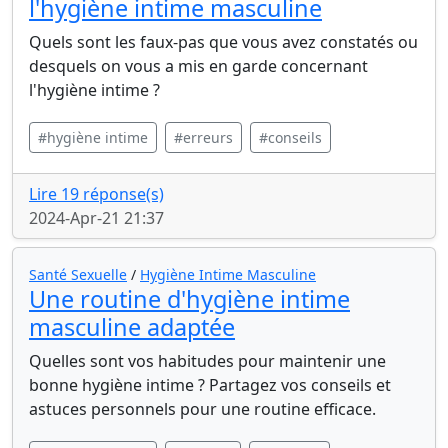
l'hygiène intime masculine
Quels sont les faux-pas que vous avez constatés ou
desquels on vous a mis en garde concernant
l'hygiène intime ?
#hygiène intime
#erreurs
#conseils
Lire 19 réponse(s)
2024-Apr-21 21:37
Santé Sexuelle
/
Hygiène Intime Masculine
Une routine d'hygiène intime
masculine adaptée
Quelles sont vos habitudes pour maintenir une
bonne hygiène intime ? Partagez vos conseils et
astuces personnels pour une routine efficace.