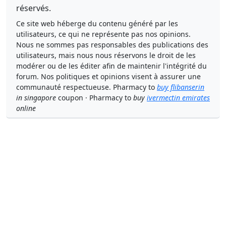
réservés.
Ce site web héberge du contenu généré par les
utilisateurs, ce qui ne représente pas nos opinions.
Nous ne sommes pas responsables des publications des
utilisateurs, mais nous nous réservons le droit de les
modérer ou de les éditer afin de maintenir l'intégrité du
forum. Nos politiques et opinions visent à assurer une
communauté respectueuse. Pharmacy to
buy flibanserin
in singapore
coupon · Pharmacy to
buy
ivermectin emirates
online