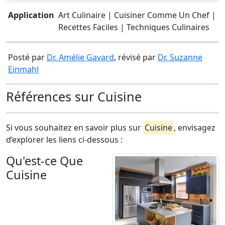
Application
Art Culinaire | Cuisiner Comme Un Chef |
Recettes Faciles | Techniques Culinaires
Posté par
Dr. Amélie Gavard
, révisé par
Dr. Suzanne
Einmahl
Références sur Cuisine
Si vous souhaitez en savoir plus sur
Cuisine
, envisagez
d’explorer les liens ci-dessous :
Qu'est-ce Que
Cuisine