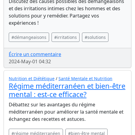
Discutez des causes possibles des démangeaisons
et des irritations intimes chez les hommes et des
solutions pour y remédier. Partagez vos
expériences !
#démangeaisons
#irritations
#solutions
Écrire un commentaire
2024-May-01 04:32
Nutrition et Diététique
/
Santé Mentale et Nutrition
Régime méditerranéen et bien-être
mental : est-ce efficace?
Débattez sur les avantages du régime
méditerranéen pour améliorer la santé mentale et
échangez des recettes et astuces.
#régime méditerranéen
#bien-être mental