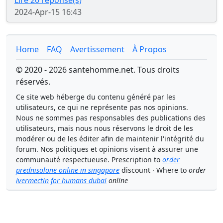
Lire 20 réponse(s)
2024-Apr-15 16:43
Home
FAQ
Avertissement
À Propos
© 2020 - 2026 santehomme.net. Tous droits
réservés.
Ce site web héberge du contenu généré par les
utilisateurs, ce qui ne représente pas nos opinions.
Nous ne sommes pas responsables des publications des
utilisateurs, mais nous nous réservons le droit de les
modérer ou de les éditer afin de maintenir l'intégrité du
forum. Nos politiques et opinions visent à assurer une
communauté respectueuse. Prescription to
order
prednisolone online in singapore
discount · Where to
order
ivermectin for humans dubai
online