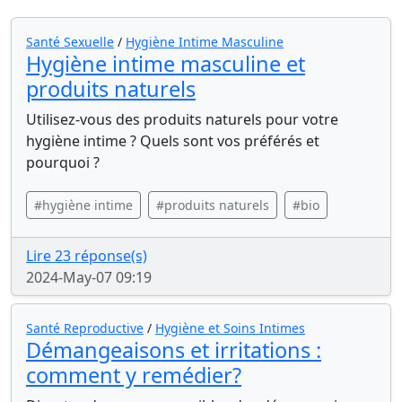
Santé Sexuelle
/
Hygiène Intime Masculine
Hygiène intime masculine et
produits naturels
Utilisez-vous des produits naturels pour votre
hygiène intime ? Quels sont vos préférés et
pourquoi ?
#hygiène intime
#produits naturels
#bio
Lire 23 réponse(s)
2024-May-07 09:19
Santé Reproductive
/
Hygiène et Soins Intimes
Démangeaisons et irritations :
comment y remédier?