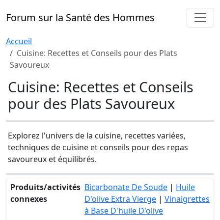
Forum sur la Santé des Hommes
Accueil
Cuisine: Recettes et Conseils pour des Plats
Savoureux
Cuisine: Recettes et Conseils
pour des Plats Savoureux
Explorez l'univers de la cuisine, recettes variées,
techniques de cuisine et conseils pour des repas
savoureux et équilibrés.
Produits/activités
Bicarbonate De Soude
|
Huile
connexes
D'olive Extra Vierge
|
Vinaigrettes
à Base D'huile D'olive