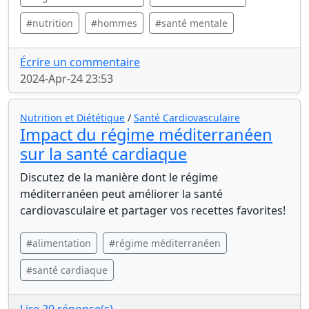
#nutrition
#hommes
#santé mentale
Écrire un commentaire
2024-Apr-24 23:53
Nutrition et Diététique
/
Santé Cardiovasculaire
Impact du régime méditerranéen
sur la santé cardiaque
Discutez de la manière dont le régime
méditerranéen peut améliorer la santé
cardiovasculaire et partager vos recettes favorites!
#alimentation
#régime méditerranéen
#santé cardiaque