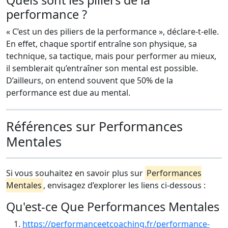
Quels sont les piliers de la
performance ?
« C’est un des piliers de la performance », déclare-t-elle.
En effet, chaque sportif entraîne son physique, sa
technique, sa tactique, mais pour performer au mieux,
il semblerait qu’entraîner son mental est possible.
D’ailleurs, on entend souvent que 50% de la
performance est due au mental.
Références sur Performances
Mentales
Si vous souhaitez en savoir plus sur
Performances
Mentales
, envisagez d’explorer les liens ci-dessous :
Qu'est-ce Que Performances Mentales
https://performanceetcoaching.fr/performance-