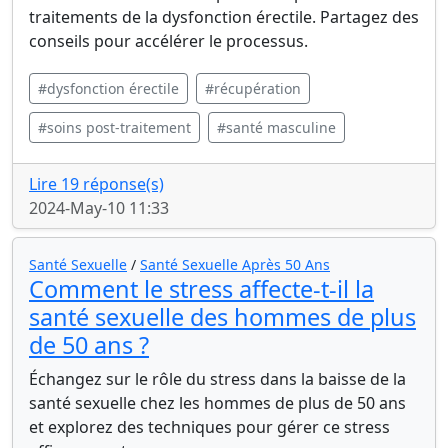
traitements de la dysfonction érectile. Partagez des
conseils pour accélérer le processus.
#dysfonction érectile
#récupération
#soins post-traitement
#santé masculine
Lire 19 réponse(s)
2024-May-10 11:33
Santé Sexuelle
/
Santé Sexuelle Après 50 Ans
Comment le stress affecte-t-il la
santé sexuelle des hommes de plus
de 50 ans ?
Échangez sur le rôle du stress dans la baisse de la
santé sexuelle chez les hommes de plus de 50 ans
et explorez des techniques pour gérer ce stress