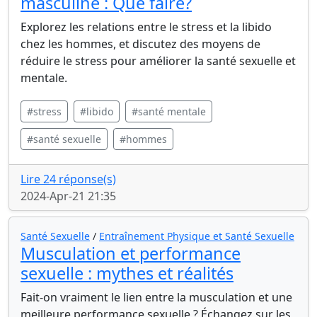
masculine : Que faire?
Explorez les relations entre le stress et la libido
chez les hommes, et discutez des moyens de
réduire le stress pour améliorer la santé sexuelle et
mentale.
#stress
#libido
#santé mentale
#santé sexuelle
#hommes
Lire 24 réponse(s)
2024-Apr-21 21:35
Santé Sexuelle
/
Entraînement Physique et Santé Sexuelle
Musculation et performance
sexuelle : mythes et réalités
Fait-on vraiment le lien entre la musculation et une
meilleure performance sexuelle ? Échangez sur les