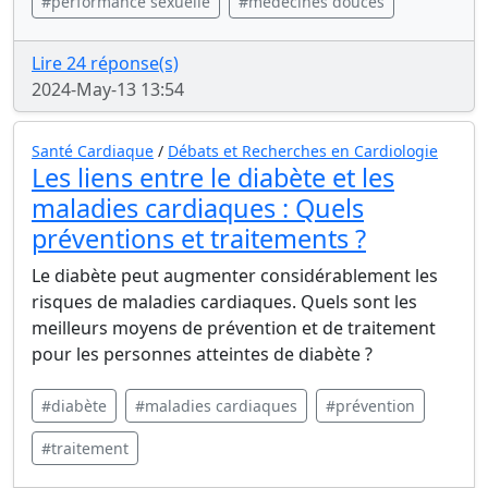
#performance sexuelle
#médecines douces
Lire 24 réponse(s)
2024-May-13 13:54
Santé Cardiaque
/
Débats et Recherches en Cardiologie
Les liens entre le diabète et les
maladies cardiaques : Quels
préventions et traitements ?
Le diabète peut augmenter considérablement les
risques de maladies cardiaques. Quels sont les
meilleurs moyens de prévention et de traitement
pour les personnes atteintes de diabète ?
#diabète
#maladies cardiaques
#prévention
#traitement