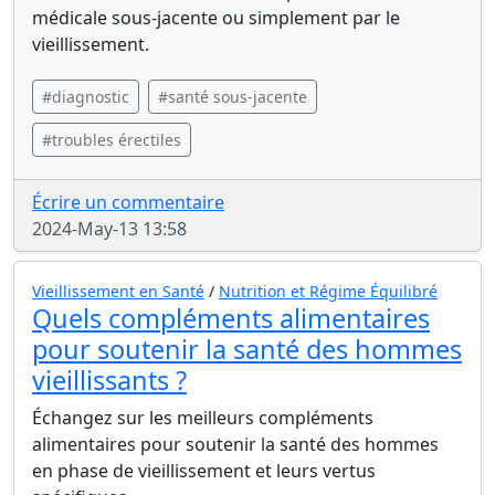
médicale sous-jacente ou simplement par le
vieillissement.
#diagnostic
#santé sous-jacente
#troubles érectiles
Écrire un commentaire
2024-May-13 13:58
Vieillissement en Santé
/
Nutrition et Régime Équilibré
Quels compléments alimentaires
pour soutenir la santé des hommes
vieillissants ?
Échangez sur les meilleurs compléments
alimentaires pour soutenir la santé des hommes
en phase de vieillissement et leurs vertus