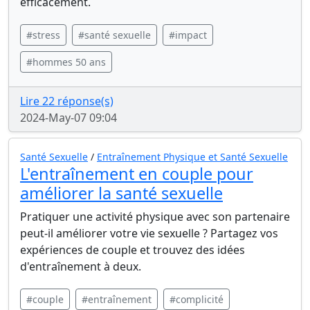
efficacement.
#stress
#santé sexuelle
#impact
#hommes 50 ans
Lire 22 réponse(s)
2024-May-07 09:04
Santé Sexuelle
/
Entraînement Physique et Santé Sexuelle
L'entraînement en couple pour
améliorer la santé sexuelle
Pratiquer une activité physique avec son partenaire
peut-il améliorer votre vie sexuelle ? Partagez vos
expériences de couple et trouvez des idées
d'entraînement à deux.
#couple
#entraînement
#complicité