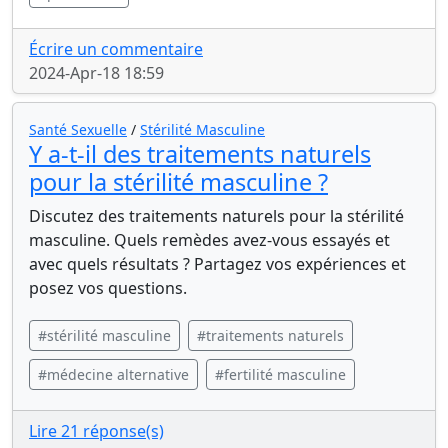
Écrire un commentaire
2024-Apr-18 18:59
Santé Sexuelle
/
Stérilité Masculine
Y a-t-il des traitements naturels
pour la stérilité masculine ?
Discutez des traitements naturels pour la stérilité
masculine. Quels remèdes avez-vous essayés et
avec quels résultats ? Partagez vos expériences et
posez vos questions.
#stérilité masculine
#traitements naturels
#médecine alternative
#fertilité masculine
Lire 21 réponse(s)