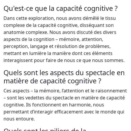
Qu'est-ce que la capacité cognitive ?
Dans cette exploration, nous avons démêlé le tissu
complexe de la capacité cognitive, disséquant son
anatomie complexe. Nous avons discuté des divers
aspects de la cognition – mémoire, attention,
perception, langage et résolution de problèmes,
mettant en lumière la manière dont ces éléments
interagissent pour faire de nous ce que nous sommes.
Quels sont les aspects du spectacle en
matière de capacité cognitive ?
Ces aspects – la mémoire, l’attention et le raisonnement
– ​​sont les vedettes du spectacle en matière de capacité
cognitive. Ils fonctionnent en harmonie, nous
permettant d’interagir efficacement avec le monde qui
nous entoure.