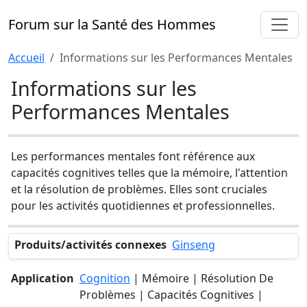
Forum sur la Santé des Hommes
Accueil
Informations sur les Performances Mentales
Informations sur les
Performances Mentales
Les performances mentales font référence aux
capacités cognitives telles que la mémoire, l'attention
et la résolution de problèmes. Elles sont cruciales
pour les activités quotidiennes et professionnelles.
Produits/activités connexes
Ginseng
Application
Cognition
| Mémoire | Résolution De
Problèmes | Capacités Cognitives |