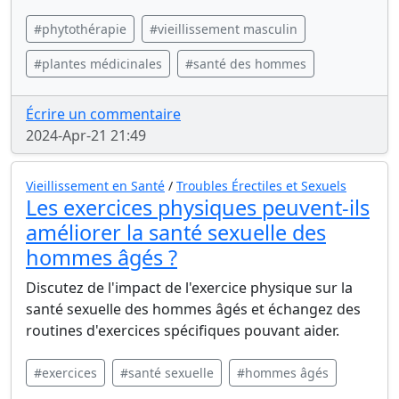
#phytothérapie
#vieillissement masculin
#plantes médicinales
#santé des hommes
Écrire un commentaire
2024-Apr-21 21:49
Vieillissement en Santé
/
Troubles Érectiles et Sexuels
Les exercices physiques peuvent-ils
améliorer la santé sexuelle des
hommes âgés ?
Discutez de l'impact de l'exercice physique sur la
santé sexuelle des hommes âgés et échangez des
routines d'exercices spécifiques pouvant aider.
#exercices
#santé sexuelle
#hommes âgés