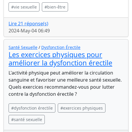
#vie sexuelle
#bien-être
Lire 21 réponse(s)
2024-May-04 06:49
Santé Sexuelle
/
Dysfonction Érectile
Les exercices physiques pour
améliorer la dysfonction érectile
L'activité physique peut améliorer la circulation
sanguine et favoriser une meilleure santé sexuelle.
Quels exercices recommandez-vous pour lutter
contre la dysfonction érectile ?
#dysfonction érectile
#exercices physiques
#santé sexuelle