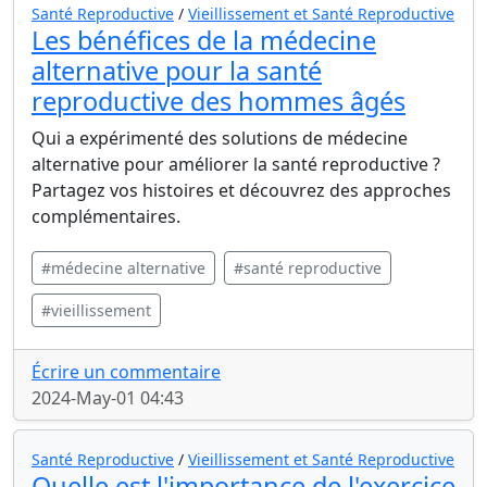
Santé Reproductive
/
Vieillissement et Santé Reproductive
Les bénéfices de la médecine
alternative pour la santé
reproductive des hommes âgés
Qui a expérimenté des solutions de médecine
alternative pour améliorer la santé reproductive ?
Partagez vos histoires et découvrez des approches
complémentaires.
#médecine alternative
#santé reproductive
#vieillissement
Écrire un commentaire
2024-May-01 04:43
Santé Reproductive
/
Vieillissement et Santé Reproductive
Quelle est l'importance de l'exercice