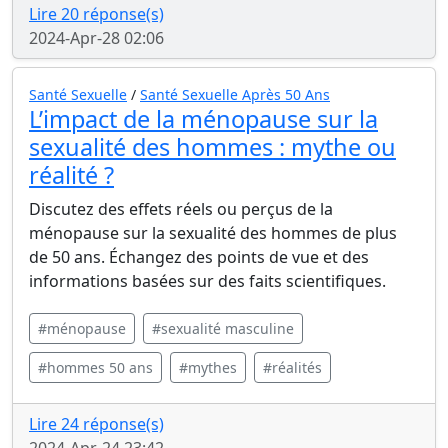
Lire 20 réponse(s)
2024-Apr-28 02:06
Santé Sexuelle
/
Santé Sexuelle Après 50 Ans
L’impact de la ménopause sur la
sexualité des hommes : mythe ou
réalité ?
Discutez des effets réels ou perçus de la
ménopause sur la sexualité des hommes de plus
de 50 ans. Échangez des points de vue et des
informations basées sur des faits scientifiques.
#ménopause
#sexualité masculine
#hommes 50 ans
#mythes
#réalités
Lire 24 réponse(s)