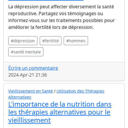
La dépression peut affecter diversement la santé
reproductive. Partagez vos témoignages ou
informez-vous sur les traitements possibles pour
améliorer la fertilité lors de dépression.
#dépression
#fertilité
#hommes
#santé mentale
Écrire un commentaire
2024-Apr-21 21:36
Vieillissement en Santé
/
Utilisation des Thérapies
Alternatives
L'importance de la nutrition dans
les thérapies alternatives pour le
vieillissement