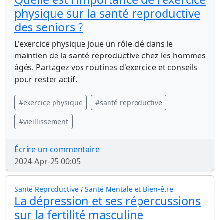
physique sur la santé reproductive
des seniors ?
L'exercice physique joue un rôle clé dans le
maintien de la santé reproductive chez les hommes
âgés. Partagez vos routines d'exercice et conseils
pour rester actif.
#exercice physique
#santé reproductive
#vieillissement
Écrire un commentaire
2024-Apr-25 00:05
Santé Reproductive
/
Santé Mentale et Bien-être
La dépression et ses répercussions
sur la fertilité masculine