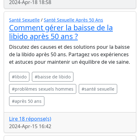
2024-Apr-18 18:58
Santé Sexuelle
/
Santé Sexuelle Après 50 Ans
Comment gérer la baisse de la
libido après 50 ans ?
Discutez des causes et des solutions pour la baisse
de la libido après 50 ans. Partagez vos expériences
et astuces pour maintenir un équilibre de vie saine.
#libido
#baisse de libido
#problèmes sexuels hommes
#santé sexuelle
#après 50 ans
Lire 18 réponse(s)
2024-Apr-15 16:42