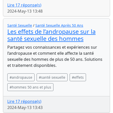
Lire 17 réponse(s)
2024-May-13 13:48
Santé Sexuelle
/
Santé Sexuelle Après 50 Ans
Les effets de l’andropause sur la
santé sexuelle des hommes
Partagez vos connaissances et expériences sur
l’andropause et comment elle affecte la santé
sexuelle des hommes de plus de 50 ans. Solutions
et traitement disponibles.
#andropause
#santé sexuelle
#effets
#hommes 50 ans et plus
Lire 17 réponse(s)
2024-May-13 13:43