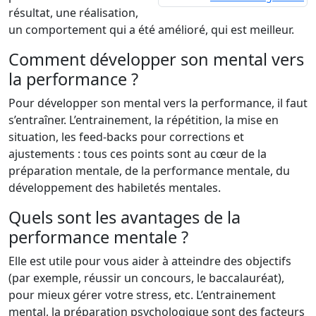
résultat, une réalisation,
un comportement qui a été amélioré, qui est meilleur.
Comment développer son mental vers
la performance ?
Pour développer son mental vers la performance, il faut
s’entraîner. L’entrainement, la répétition, la mise en
situation, les feed-backs pour corrections et
ajustements : tous ces points sont au cœur de la
préparation mentale, de la performance mentale, du
développement des habiletés mentales.
Quels sont les avantages de la
performance mentale ?
Elle est utile pour vous aider à atteindre des objectifs
(par exemple, réussir un concours, le baccalauréat),
pour mieux gérer votre stress, etc. L’entrainement
mental, la préparation psychologique sont des facteurs