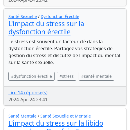
2024-Apr-24 23:42
Santé Sexuelle
/
Dysfonction Érectile
L'impact du stress sur la
dysfonction érectile
Le stress est souvent un facteur clé dans la
dysfonction érectile. Partagez vos stratégies de
gestion du stress et discutez de l'impact du mental
sur la santé sexuelle.
#dysfonction érectile
#stress
#santé mentale
Lire 14 réponse(s)
2024-Apr-24 23:41
Santé Mentale
/
Santé Sexuelle et Mentale
L'impact du stress sur la libido