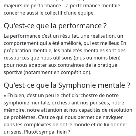
majeurs de performance. La performance mentale
concerne aussi le collectif d’une équipe.
Qu'est-ce que la performance ?
La performance c’est un résultat, une réalisation, un
comportement qui a été amélioré, qui est meilleur. En
préparation mentale, les habiletés mentales sont des
ressources que nous utilisons (plus ou moins bien)
pour nous adapter aux contraintes de la pratique
sportive (notamment en compétition).
Qu'est-ce que la Symphonie mentale ?
» Eh bien, c’est un peu le chef d’orchestre de notre
symphonie mentale, orchestrant nos pensées, notre
mémoire, notre attention et nos capacités de résolution
de problèmes. C’est ce qui nous permet de naviguer
dans les complexités de notre monde et de lui donner
un sens. Plutôt sympa, hein ?