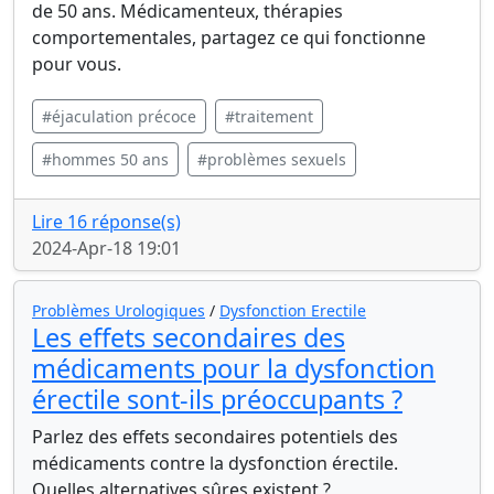
de 50 ans. Médicamenteux, thérapies
comportementales, partagez ce qui fonctionne
pour vous.
#éjaculation précoce
#traitement
#hommes 50 ans
#problèmes sexuels
Lire 16 réponse(s)
2024-Apr-18 19:01
Problèmes Urologiques
/
Dysfonction Erectile
Les effets secondaires des
médicaments pour la dysfonction
érectile sont-ils préoccupants ?
Parlez des effets secondaires potentiels des
médicaments contre la dysfonction érectile.
Quelles alternatives sûres existent ?