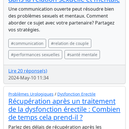
Une communication ouverte peut résoudre bien
des problèmes sexuels et mentaux. Comment
aborder ce sujet avec votre partenaire? Partagez
vos stratégies.
#communication
#relation de couple
#performances sexuelles
#santé mentale
Lire 20 réponse(s)
2024-May-10 11:34
Problèmes Urologiques
/
Dysfonction Erectile
Récupération après un traitement
de la dysfonction érectile : Combien
de temps cela prend-il ?
Parlez des délais de récupération après les