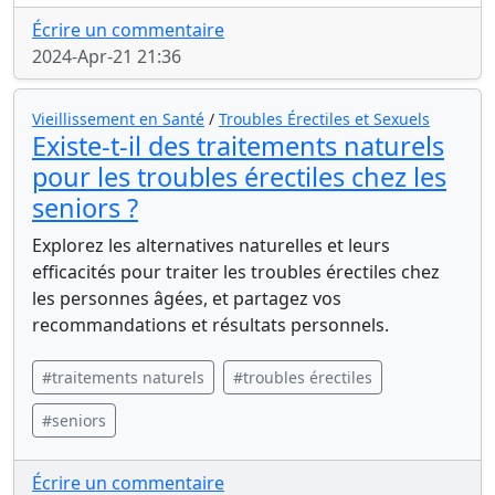
Écrire un commentaire
2024-Apr-21 21:36
Vieillissement en Santé
/
Troubles Érectiles et Sexuels
Existe-t-il des traitements naturels
pour les troubles érectiles chez les
seniors ?
Explorez les alternatives naturelles et leurs
efficacités pour traiter les troubles érectiles chez
les personnes âgées, et partagez vos
recommandations et résultats personnels.
#traitements naturels
#troubles érectiles
#seniors
Écrire un commentaire