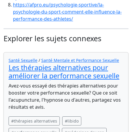
https://afpro.eu/psychologie-sportive/la-
psychologie-du-sport-comment-elle-influence-la-
performance-des-athletes/
Explorer les sujets connexes
Santé Sexuelle
/
Santé Mentale et Performance Sexuelle
Les thérapies alternatives pour
améliorer la performance sexuelle
Avez-vous essayé des thérapies alternatives pour
booster votre performance sexuelle? Que ce soit
l'acupuncture, l'hypnose ou d'autres, partagez vos
résultats et avis.
#thérapies alternatives
#libido