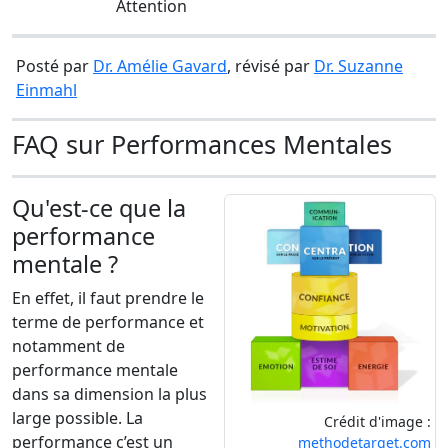
Attention
Posté par
Dr. Amélie Gavard
, révisé par
Dr. Suzanne
Einmahl
FAQ sur Performances Mentales
Qu'est-ce que la
performance
mentale ?
En effet, il faut prendre le
terme de performance et
notamment de
performance mentale
dans sa dimension la plus
large possible. La
Crédit d'image :
performance c’est un
methodetarget.com