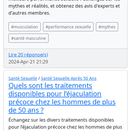
mythes et réalités, et obtenez des avis d'experts et
d'autres membres.
#musculation
#performance sexuelle
#mythes
#santé masculine
Lire 20 réponse(s)
2024-Apr-21 21:29
Santé Sexuelle
/
Santé Sexuelle Après 50 Ans
Quels sont les traitements
disponibles pour l’éjaculation
précoce chez les hommes de plus
de 50 ans ?
Échangez sur les divers traitements disponibles
pour l’éjaculation précoce chez les hommes de plus