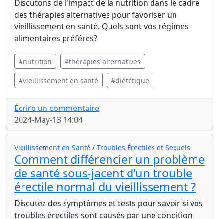
Discutons de l'impact de la nutrition dans le cadre
des thérapies alternatives pour favoriser un
vieillissement en santé. Quels sont vos régimes
alimentaires préférés?
#nutrition
#thérapies alternatives
#vieillissement en santé
#diététique
Écrire un commentaire
2024-May-13 14:04
Vieillissement en Santé
/
Troubles Érectiles et Sexuels
Comment différencier un problème
de santé sous-jacent d'un trouble
érectile normal du vieillissement ?
Discutez des symptômes et tests pour savoir si vos
troubles érectiles sont causés par une condition