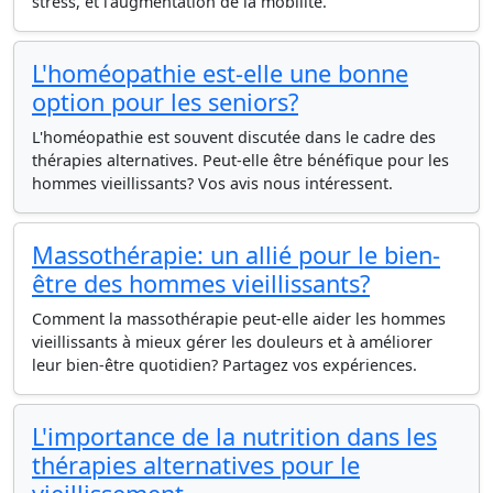
stress, et l'augmentation de la mobilité.
L'homéopathie est-elle une bonne
option pour les seniors?
L'homéopathie est souvent discutée dans le cadre des
thérapies alternatives. Peut-elle être bénéfique pour les
hommes vieillissants? Vos avis nous intéressent.
Massothérapie: un allié pour le bien-
être des hommes vieillissants?
Comment la massothérapie peut-elle aider les hommes
vieillissants à mieux gérer les douleurs et à améliorer
leur bien-être quotidien? Partagez vos expériences.
L'importance de la nutrition dans les
thérapies alternatives pour le