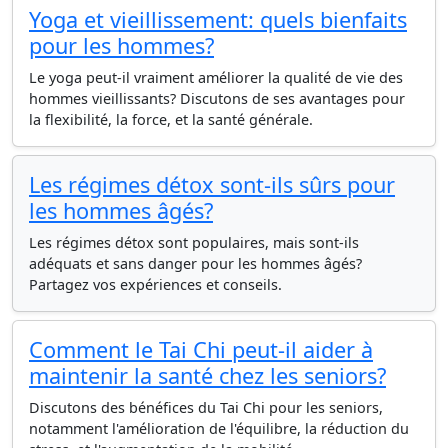
Yoga et vieillissement: quels bienfaits
pour les hommes?
Le yoga peut-il vraiment améliorer la qualité de vie des
hommes vieillissants? Discutons de ses avantages pour
la flexibilité, la force, et la santé générale.
Les régimes détox sont-ils sûrs pour
les hommes âgés?
Les régimes détox sont populaires, mais sont-ils
adéquats et sans danger pour les hommes âgés?
Partagez vos expériences et conseils.
Comment le Tai Chi peut-il aider à
maintenir la santé chez les seniors?
Discutons des bénéfices du Tai Chi pour les seniors,
notamment l'amélioration de l'équilibre, la réduction du