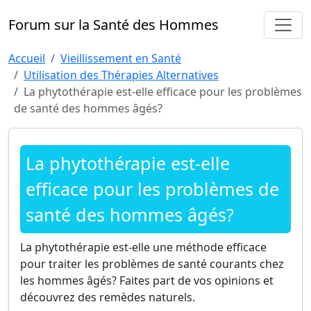
Forum sur la Santé des Hommes
Accueil
Vieillissement en Santé
Utilisation des Thérapies Alternatives
La phytothérapie est-elle efficace pour les problèmes
de santé des hommes âgés?
La phytothérapie est-elle
efficace pour les problèmes de
santé des hommes âgés?
La phytothérapie est-elle une méthode efficace
pour traiter les problèmes de santé courants chez
les hommes âgés? Faites part de vos opinions et
découvrez des remèdes naturels.