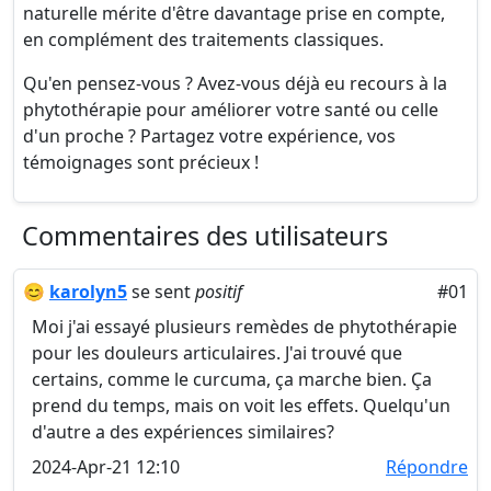
naturelle mérite d'être davantage prise en compte,
en complément des traitements classiques.
Qu'en pensez-vous ? Avez-vous déjà eu recours à la
phytothérapie pour améliorer votre santé ou celle
d'un proche ? Partagez votre expérience, vos
témoignages sont précieux !
Commentaires des utilisateurs
😊
karolyn5
se sent
positif
#01
Moi j'ai essayé plusieurs remèdes de phytothérapie
pour les douleurs articulaires. J'ai trouvé que
certains, comme le curcuma, ça marche bien. Ça
prend du temps, mais on voit les effets. Quelqu'un
d'autre a des expériences similaires?
2024-Apr-21 12:10
Répondre