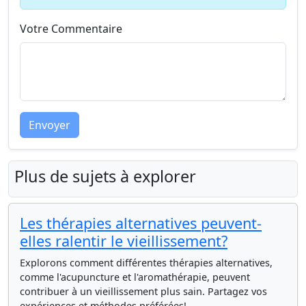
Votre Commentaire
Envoyer
Plus de sujets à explorer
Les thérapies alternatives peuvent-
elles ralentir le vieillissement?
Explorons comment différentes thérapies alternatives,
comme l'acupuncture et l'aromathérapie, peuvent
contribuer à un vieillissement plus sain. Partagez vos
expériences et méthodes préférées!