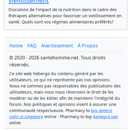
vieillissement
Discutons de l'impact de la nutrition dans le cadre des
thérapies alternatives pour favoriser un vieillissement en
santé. Quels sont vos régimes alimentaires préférés?
Home
FAQ
Avertissement
À Propos
© 2020 - 2026 santehomme.net. Tous droits
réservés.
Ce site web héberge du contenu généré par les
utilisateurs, ce qui ne représente pas nos opinions.
Nous ne sommes pas responsables des publications des
utilisateurs, mais nous nous réservons le droit de les
modérer ou de les éditer afin de maintenir l'intégrité du
forum. Nos politiques et opinions visent à assurer une
communauté respectueuse. Pharmacy to
buy generic
cialis in singapore
online · Pharmacy to
buy
kamagra uae
online