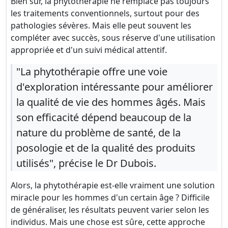
Bien sûr, la phytothérapie ne remplace pas toujours
les traitements conventionnels, surtout pour des
pathologies sévères. Mais elle peut souvent les
compléter avec succès, sous réserve d'une utilisation
appropriée et d'un suivi médical attentif.
"La phytothérapie offre une voie
d'exploration intéressante pour améliorer
la qualité de vie des hommes âgés. Mais
son efficacité dépend beaucoup de la
nature du problème de santé, de la
posologie et de la qualité des produits
utilisés", précise le Dr Dubois.
Alors, la phytothérapie est-elle vraiment une solution
miracle pour les hommes d'un certain âge ? Difficile
de généraliser, les résultats peuvent varier selon les
individus. Mais une chose est sûre, cette approche