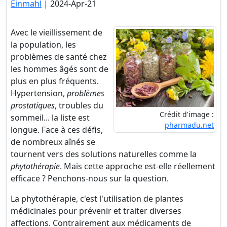
Einmahl
| 2024-Apr-21
Avec le vieillissement de
la population, les
problèmes de santé chez
les hommes âgés sont de
plus en plus fréquents.
Hypertension,
problèmes
prostatiques
, troubles du
Crédit d'image :
sommeil... la liste est
pharmadu.net
longue. Face à ces défis,
de nombreux aînés se
tournent vers des solutions naturelles comme la
phytothérapie
. Mais cette approche est-elle réellement
efficace ? Penchons-nous sur la question.
La phytothérapie, c'est l'utilisation de plantes
médicinales pour prévenir et traiter diverses
affections. Contrairement aux médicaments de