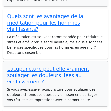
Quels sont les avantages de la
méditation pour les hommes
vieillissants?
La méditation est souvent recommandée pour réduire le
stress et améliorer la santé mentale, mais quels sont ses
bénéfices spécifiques pour les hommes en âge mûr?
Discutons ensemble.
L'acupuncture peut-elle vraiment
soulager les douleurs liées au
vieillissement?
Si vous avez essayé l'acupuncture pour soulager des
douleurs chroniques dues au vieillissement, partagez
vos résultats et impressions avec la communauté.