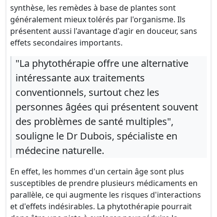
synthèse, les remèdes à base de plantes sont
généralement mieux tolérés par l'organisme. Ils
présentent aussi l'avantage d'agir en douceur, sans
effets secondaires importants.
"La phytothérapie offre une alternative
intéressante aux traitements
conventionnels, surtout chez les
personnes âgées qui présentent souvent
des problèmes de santé multiples",
souligne le Dr Dubois, spécialiste en
médecine naturelle.
En effet, les hommes d'un certain âge sont plus
susceptibles de prendre plusieurs médicaments en
parallèle, ce qui augmente les risques d'interactions
et d'effets indésirables. La phytothérapie pourrait