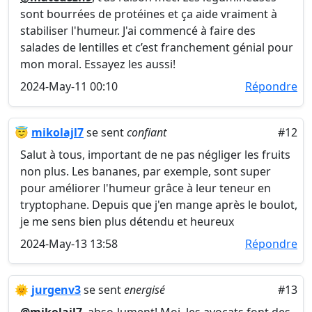
sont bourrées de protéines et ça aide vraiment à
stabiliser l'humeur. J'ai commencé à faire des
salades de lentilles et c’est franchement génial pour
mon moral. Essayez les aussi!
2024-May-11 00:10
Répondre
😇
mikolajl7
se sent
confiant
#12
Salut à tous, important de ne pas négliger les fruits
non plus. Les bananes, par exemple, sont super
pour améliorer l'humeur grâce à leur teneur en
tryptophane. Depuis que j'en mange après le boulot,
je me sens bien plus détendu et heureux
2024-May-13 13:58
Répondre
🌞
jurgenv3
se sent
energisé
#13