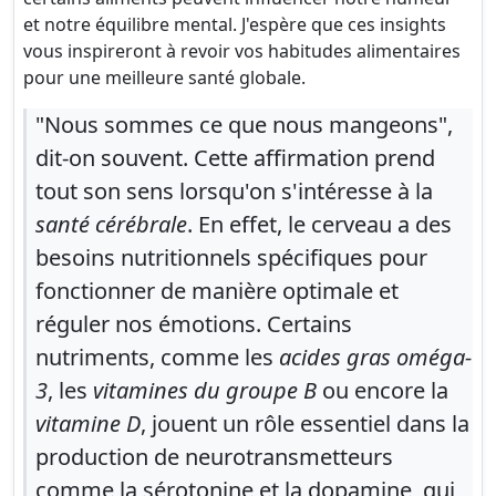
et notre équilibre mental. J'espère que ces insights
vous inspireront à revoir vos habitudes alimentaires
pour une meilleure santé globale.
"Nous sommes ce que nous mangeons",
dit-on souvent. Cette affirmation prend
tout son sens lorsqu'on s'intéresse à la
santé cérébrale
. En effet, le cerveau a des
besoins nutritionnels spécifiques pour
fonctionner de manière optimale et
réguler nos émotions. Certains
nutriments, comme les
acides gras oméga-
3
, les
vitamines du groupe B
ou encore la
vitamine D
, jouent un rôle essentiel dans la
production de neurotransmetteurs
comme la sérotonine et la dopamine, qui