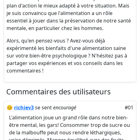
plan d'action le mieux adapté à votre situation. Mais
je suis convaincu que l'alimentation a un rôle
essentiel à jouer dans la préservation de notre santé
mentale, en particulier chez les hommes.
Alors, qu'en pensez-vous ? Avez-vous déjà
expérimenté les bienfaits d'une alimentation saine
sur votre bien-être psychologique ? N'hésitez pas à
partager vos expériences et vos conseils dans les
commentaires !
Commentaires des utilisateurs
😊
richiev3
se sent
encouragé
#01
L'alimentation joue un grand rôle dans notre bien-
être mental, les gars! Consommer trop de sucre ou
de la malbouffe peut nous rendre léthargiques,