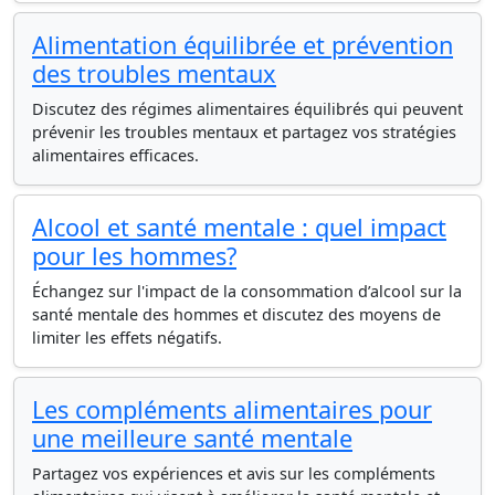
Alimentation équilibrée et prévention
des troubles mentaux
Discutez des régimes alimentaires équilibrés qui peuvent
prévenir les troubles mentaux et partagez vos stratégies
alimentaires efficaces.
Alcool et santé mentale : quel impact
pour les hommes?
Échangez sur l'impact de la consommation d’alcool sur la
santé mentale des hommes et discutez des moyens de
limiter les effets négatifs.
Les compléments alimentaires pour
une meilleure santé mentale
Partagez vos expériences et avis sur les compléments