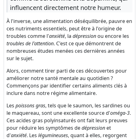
influencent directement notre humeur.
À l'inverse, une alimentation déséquilibrée, pauvre en
ces nutriments essentiels, peut être à l'origine de
troubles comme l'
anxiété
, la
dépression
ou encore les
troubles de l'attention
. C'est ce que démontrent de
nombreuses études menées ces dernières années
sur le sujet.
Alors, comment tirer parti de ces découvertes pour
améliorer notre santé mentale au quotidien ?
Commençons par identifier certains aliments clés à
inclure dans notre régime alimentaire.
Les
poissons gras
, tels que le saumon, les sardines ou
le maquereau, sont une excellente source d'
oméga-3
.
Ces acides gras polyinsaturés ont fait leurs preuves
pour réduire les symptômes de
dépression
et
d'
anxiété
. Les
légumineuses
, quant à elles, regorgent