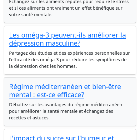
Échangez sur les aliments réputés pour réduire le stress
et si ces aliments ont vraiment un effet bénéfique sur
votre santé mentale.
Les oméga-3 peuvent-ils améliorer la
dépression masculine?
Partagez des études et des expériences personnelles sur
l’efficacité des oméga-3 pour réduire les symptômes de
la dépression chez les hommes.
Régime méditerranéen et bien-être
mental : est-ce efficace?
Débattez sur les avantages du régime méditerranéen
pour améliorer la santé mentale et échangez des
recettes et astuces.
L'impact du sucre sur l'humeur et