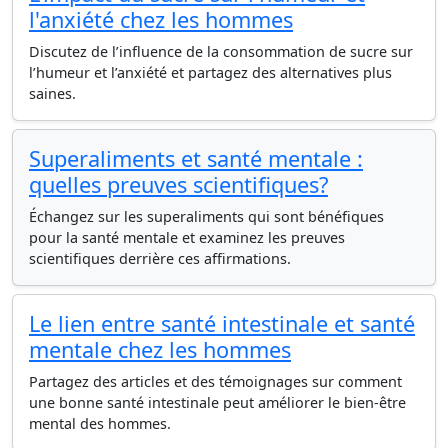
l'anxiété chez les hommes
Discutez de l’influence de la consommation de sucre sur
l’humeur et l’anxiété et partagez des alternatives plus
saines.
Superaliments et santé mentale :
quelles preuves scientifiques?
Échangez sur les superaliments qui sont bénéfiques
pour la santé mentale et examinez les preuves
scientifiques derrière ces affirmations.
Le lien entre santé intestinale et santé
mentale chez les hommes
Partagez des articles et des témoignages sur comment
une bonne santé intestinale peut améliorer le bien-être
mental des hommes.