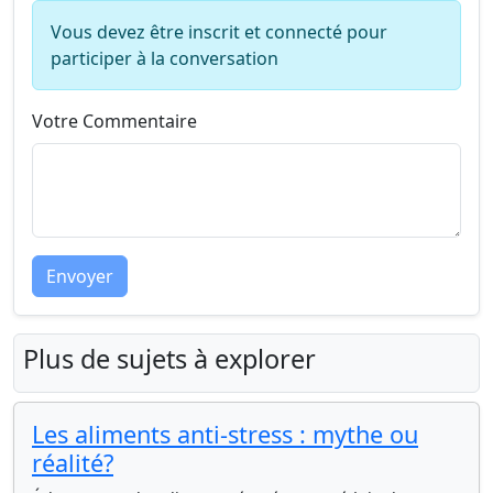
Vous devez être inscrit et connecté pour
participer à la conversation
Votre Commentaire
Envoyer
Plus de sujets à explorer
Les aliments anti-stress : mythe ou
réalité?