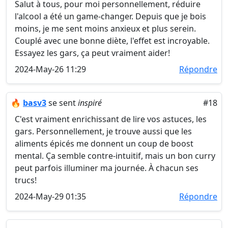
Salut à tous, pour moi personnellement, réduire
l'alcool a été un game-changer. Depuis que je bois
moins, je me sent moins anxieux et plus serein.
Couplé avec une bonne diète, l'effet est incroyable.
Essayez les gars, ça peut vraiment aider!
2024-May-26 11:29
Répondre
🔥
basv3
se sent
inspiré
#18
C'est vraiment enrichissant de lire vos astuces, les
gars. Personnellement, je trouve aussi que les
aliments épicés me donnent un coup de boost
mental. Ça semble contre-intuitif, mais un bon curry
peut parfois illuminer ma journée. À chacun ses
trucs!
2024-May-29 01:35
Répondre