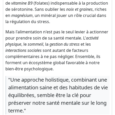
de
vitamine B9
(folates) indispensable à la production
de sérotonine. Sans oublier les
noix et graines
, riches
en
magnésium
, un minéral jouer un rôle crucial dans
la régulation du stress.
Mais l'alimentation n'est pas le seul levier à actionner
pour prendre soin de sa santé mentale. L'
activité
physique
, le
sommeil
, la
gestion du stress
et les
interactions sociales
sont autant de facteurs
complémentaires à ne pas négliger. Ensemble, ils
forment un écosystème global favorable à notre
bien-être psychologique.
"Une approche holistique, combinant une
alimentation saine et des habitudes de vie
équilibrées, semble être la clé pour
préserver notre santé mentale sur le long
terme."