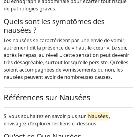
ou échographie abdominale pour écarter tout risque
de pathologies graves.
Quels sont les symptômes des
nausées ?
Les nausées se caractérisent par une envie de vomir,
autrement dit la présence de « haut-le-cœur ». Le soir,
après le repas, au réveil... cette sensation peut devenir
très désagréable, surtout lorsqu'elle persiste. Qu'elles
soient accompagnées de vomissements ou non, les
nausées peuvent avoir de nombreuses causes.
Références sur Nausées
Si vous souhaitez en savoir plus sur
Nausées
,
envisagez d’explorer les liens ci-dessous :
Qu'est-ce Que Nausées