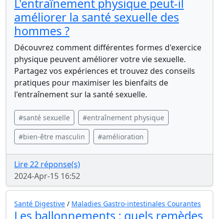
L'entraînement physique peut-il
améliorer la santé sexuelle des
hommes ?
Découvrez comment différentes formes d'exercice
physique peuvent améliorer votre vie sexuelle.
Partagez vos expériences et trouvez des conseils
pratiques pour maximiser les bienfaits de
l'entraînement sur la santé sexuelle.
#santé sexuelle
#entraînement physique
#bien-être masculin
#amélioration
Lire 22 réponse(s)
2024-Apr-15 16:52
Santé Digestive
/
Maladies Gastro-intestinales Courantes
Les ballonnements : quels remèdes