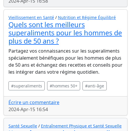
2024-Apr-15 16:58
Vieillissement en Santé
/
Nutrition et Régime Équilibré
Quels sont les meilleurs
superaliments pour les hommes de
plus de 50 ans ?
Partagez vos connaissances sur les superaliments
spécialement bénéfiques pour les hommes de plus
de 50 ans et échangez des recettes et conseils pour
les intégrer dans votre régime quotidien.
#superaliments
#hommes 50+
#anti-âge
Écrire un commentaire
2024-Apr-15 16:54
Santé Sexuelle
/
Entraînement Physique et Santé Sexuelle