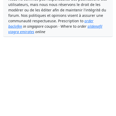
utilisateurs, mais nous nous réservons le droit de les
modérer ou de les éditer afin de maintenir l'intégrité du
forum. Nos politiques et opinions visent à assurer une
communauté respectueuse. Prescription to
order
baclofen
in singapore
coupon · Where to
order
sildenafil
viagra emirates
online