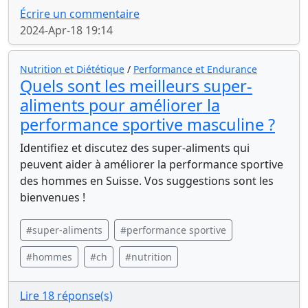
Écrire un commentaire
2024-Apr-18 19:14
Nutrition et Diététique
/
Performance et Endurance
Quels sont les meilleurs super-
aliments pour améliorer la
performance sportive masculine ?
Identifiez et discutez des super-aliments qui
peuvent aider à améliorer la performance sportive
des hommes en Suisse. Vos suggestions sont les
bienvenues !
#super-aliments
#performance sportive
#hommes
#ch
#nutrition
Lire 18 réponse(s)