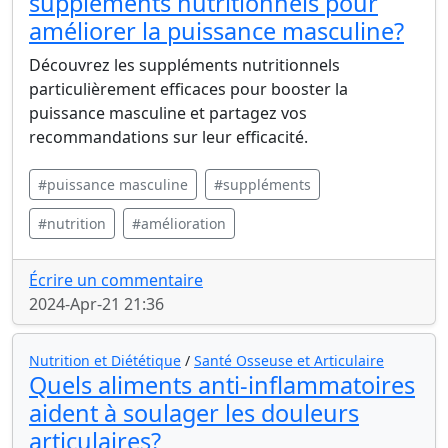
suppléments nutritionnels pour
améliorer la puissance masculine?
Découvrez les suppléments nutritionnels
particulièrement efficaces pour booster la
puissance masculine et partagez vos
recommandations sur leur efficacité.
#puissance masculine
#suppléments
#nutrition
#amélioration
Écrire un commentaire
2024-Apr-21 21:36
Nutrition et Diététique
/
Santé Osseuse et Articulaire
Quels aliments anti-inflammatoires
aident à soulager les douleurs
articulaires?