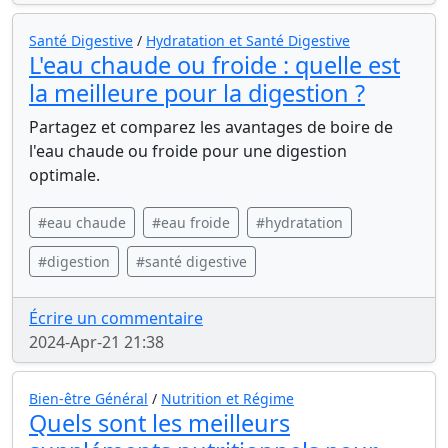
Santé Digestive
/
Hydratation et Santé Digestive
L'eau chaude ou froide : quelle est
la meilleure pour la digestion ?
Partagez et comparez les avantages de boire de
l'eau chaude ou froide pour une digestion
optimale.
#eau chaude
#eau froide
#hydratation
#digestion
#santé digestive
Écrire un commentaire
2024-Apr-21 21:38
Bien-être Général
/
Nutrition et Régime
Quels sont les meilleurs