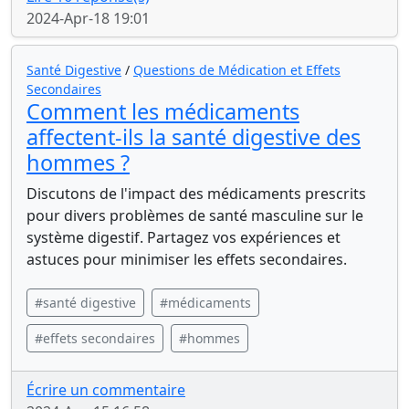
2024-Apr-18 19:01
Santé Digestive
/
Questions de Médication et Effets
Secondaires
Comment les médicaments
affectent-ils la santé digestive des
hommes ?
Discutons de l'impact des médicaments prescrits
pour divers problèmes de santé masculine sur le
système digestif. Partagez vos expériences et
astuces pour minimiser les effets secondaires.
#santé digestive
#médicaments
#effets secondaires
#hommes
Écrire un commentaire