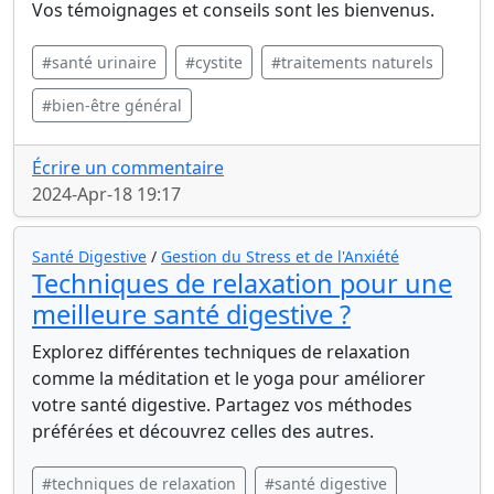
Vos témoignages et conseils sont les bienvenus.
#santé urinaire
#cystite
#traitements naturels
#bien-être général
Écrire un commentaire
2024-Apr-18 19:17
Santé Digestive
/
Gestion du Stress et de l'Anxiété
Techniques de relaxation pour une
meilleure santé digestive ?
Explorez différentes techniques de relaxation
comme la méditation et le yoga pour améliorer
votre santé digestive. Partagez vos méthodes
préférées et découvrez celles des autres.
#techniques de relaxation
#santé digestive