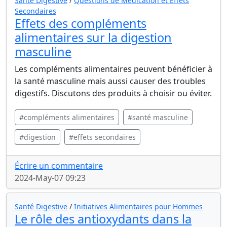
Santé Digestive
/
Questions de Médication et Effets
Secondaires
Effets des compléments
alimentaires sur la digestion
masculine
Les compléments alimentaires peuvent bénéficier à
la santé masculine mais aussi causer des troubles
digestifs. Discutons des produits à choisir ou éviter.
#compléments alimentaires
#santé masculine
#digestion
#effets secondaires
Écrire un commentaire
2024-May-07 09:23
Santé Digestive
/
Initiatives Alimentaires pour Hommes
Le rôle des antioxydants dans la