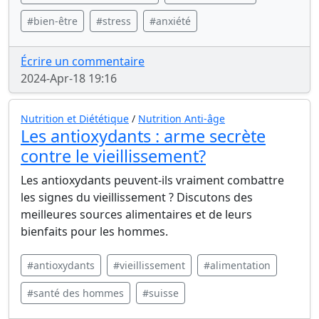
#bien-être
#stress
#anxiété
Écrire un commentaire
2024-Apr-18 19:16
Nutrition et Diététique
/
Nutrition Anti-âge
Les antioxydants : arme secrète
contre le vieillissement?
Les antioxydants peuvent-ils vraiment combattre
les signes du vieillissement ? Discutons des
meilleures sources alimentaires et de leurs
bienfaits pour les hommes.
#antioxydants
#vieillissement
#alimentation
#santé des hommes
#suisse