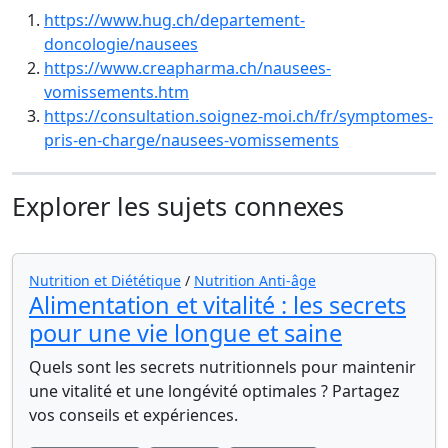
https://www.hug.ch/departement-
doncologie/nausees
https://www.creapharma.ch/nausees-
vomissements.htm
https://consultation.soignez-moi.ch/fr/symptomes-
pris-en-charge/nausees-vomissements
Explorer les sujets connexes
Nutrition et Diététique
/
Nutrition Anti-âge
Alimentation et vitalité : les secrets
pour une vie longue et saine
Quels sont les secrets nutritionnels pour maintenir
une vitalité et une longévité optimales ? Partagez
vos conseils et expériences.