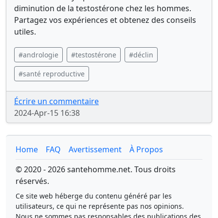
diminution de la testostérone chez les hommes.
Partagez vos expériences et obtenez des conseils
utiles.
#andrologie
#testostérone
#déclin
#santé reproductive
Écrire un commentaire
2024-Apr-15 16:38
Home
FAQ
Avertissement
À Propos
© 2020 - 2026 santehomme.net. Tous droits
réservés.
Ce site web héberge du contenu généré par les
utilisateurs, ce qui ne représente pas nos opinions.
Nous ne sommes pas responsables des publications des