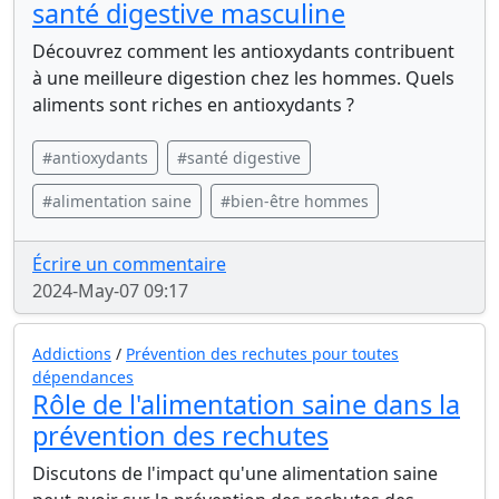
santé digestive masculine
Découvrez comment les antioxydants contribuent
à une meilleure digestion chez les hommes. Quels
aliments sont riches en antioxydants ?
#antioxydants
#santé digestive
#alimentation saine
#bien-être hommes
Écrire un commentaire
2024-May-07 09:17
Addictions
/
Prévention des rechutes pour toutes
dépendances
Rôle de l'alimentation saine dans la
prévention des rechutes
Discutons de l'impact qu'une alimentation saine