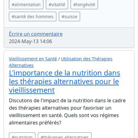
#alimentation
#vitalité
#longévité
#santé des hommes
#suisse
Écrire un commentaire
2024-May-13 14:06
Vieillissement en Santé
/
Utilisation des Thérapies
Alternatives
L'importance de la nutrition dans
les thérapies alternatives pour le
vieillissement
Discutons de l'impact de la nutrition dans le cadre
des thérapies alternatives pour favoriser un
vieillissement en santé. Quels sont vos régimes
alimentaires préférés?
#nutrition
#thérapies alternatives