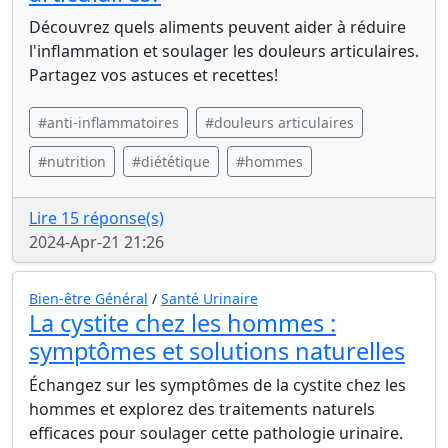
Découvrez quels aliments peuvent aider à réduire
l'inflammation et soulager les douleurs articulaires.
Partagez vos astuces et recettes!
#anti-inflammatoires
#douleurs articulaires
#nutrition
#diététique
#hommes
Lire 15 réponse(s)
2024-Apr-21 21:26
Bien-être Général
/
Santé Urinaire
La cystite chez les hommes :
symptômes et solutions naturelles
Échangez sur les symptômes de la cystite chez les
hommes et explorez des traitements naturels
efficaces pour soulager cette pathologie urinaire.