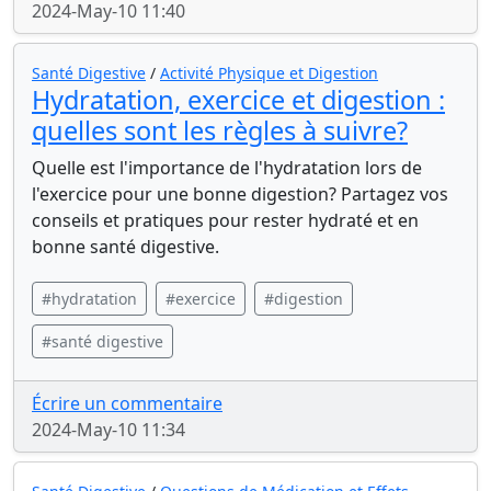
2024-May-10 11:40
Santé Digestive
/
Activité Physique et Digestion
Hydratation, exercice et digestion :
quelles sont les règles à suivre?
Quelle est l'importance de l'hydratation lors de
l'exercice pour une bonne digestion? Partagez vos
conseils et pratiques pour rester hydraté et en
bonne santé digestive.
#hydratation
#exercice
#digestion
#santé digestive
Écrire un commentaire
2024-May-10 11:34