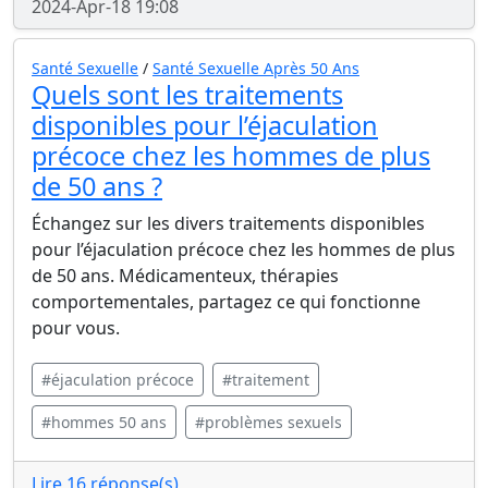
2024-Apr-18 19:08
Santé Sexuelle
/
Santé Sexuelle Après 50 Ans
Quels sont les traitements
disponibles pour l’éjaculation
précoce chez les hommes de plus
de 50 ans ?
Échangez sur les divers traitements disponibles
pour l’éjaculation précoce chez les hommes de plus
de 50 ans. Médicamenteux, thérapies
comportementales, partagez ce qui fonctionne
pour vous.
#éjaculation précoce
#traitement
#hommes 50 ans
#problèmes sexuels
Lire 16 réponse(s)