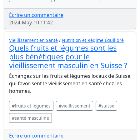
Écrire un commentaire
2024-May-10 11:42
Vieillissement en Santé
/
Nutrition et Régime Équilibré
Quels fruits et légumes sont les
plus bénéfiques pour le
vieillissement masculin en Suisse ?
Échangez sur les fruits et légumes locaux de Suisse
qui favorisent le vieillissement en santé chez les
hommes.
#fruits et légumes
#vieillissement
#suisse
#santé masculine
Écrire un commentaire