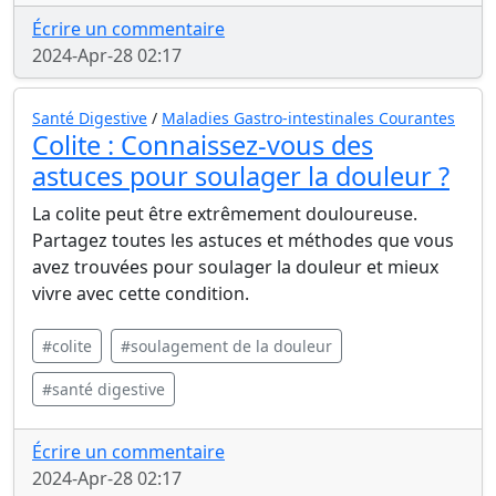
Écrire un commentaire
2024-Apr-28 02:17
Santé Digestive
/
Maladies Gastro-intestinales Courantes
Colite : Connaissez-vous des
astuces pour soulager la douleur ?
La colite peut être extrêmement douloureuse.
Partagez toutes les astuces et méthodes que vous
avez trouvées pour soulager la douleur et mieux
vivre avec cette condition.
#colite
#soulagement de la douleur
#santé digestive
Écrire un commentaire
2024-Apr-28 02:17