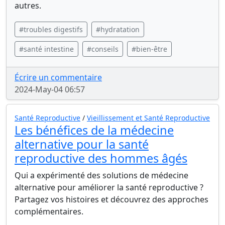
autres.
#troubles digestifs
#hydratation
#santé intestine
#conseils
#bien-être
Écrire un commentaire
2024-May-04 06:57
Santé Reproductive
/
Vieillissement et Santé Reproductive
Les bénéfices de la médecine
alternative pour la santé
reproductive des hommes âgés
Qui a expérimenté des solutions de médecine
alternative pour améliorer la santé reproductive ?
Partagez vos histoires et découvrez des approches
complémentaires.