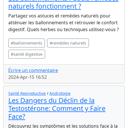
naturels fonctionnent ?
Partagez vos astuces et remèdes naturels pour
atténuer les ballonnements et retrouver le confort
digestif. Quels herbes ou techniques utilisez-vous ?
#ballonnements
#remèdes naturels
#santé digestive
Écrire un commentaire
2024-Apr-15 16:52
Santé Reproductive
/
Andrologie
Les Dangers du Déclin de la
Testostérone: Comment y Faire
Face?
Découvrez les symptômes et les solutions face à la