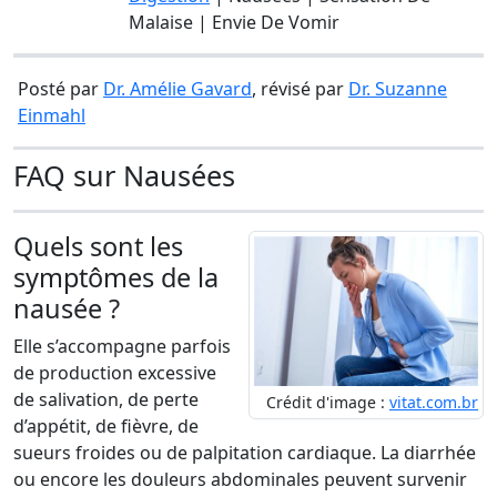
Malaise | Envie De Vomir
Posté par
Dr. Amélie Gavard
, révisé par
Dr. Suzanne
Einmahl
FAQ sur Nausées
Quels sont les
symptômes de la
nausée ?
Elle s’accompagne parfois
de production excessive
de salivation, de perte
Crédit d'image :
vitat.com.br
d’appétit, de fièvre, de
sueurs froides ou de palpitation cardiaque. La diarrhée
ou encore les douleurs abdominales peuvent survenir