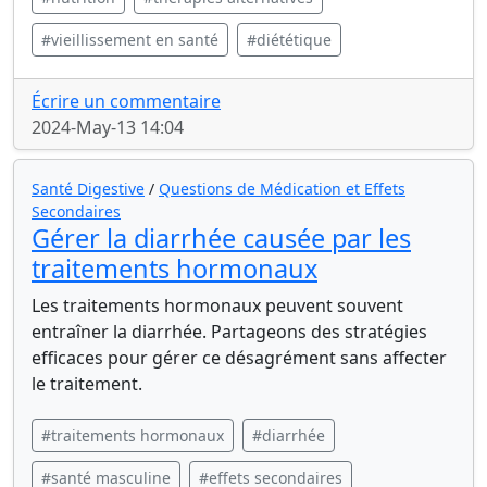
#vieillissement en santé
#diététique
Écrire un commentaire
2024-May-13 14:04
Santé Digestive
/
Questions de Médication et Effets
Secondaires
Gérer la diarrhée causée par les
traitements hormonaux
Les traitements hormonaux peuvent souvent
entraîner la diarrhée. Partageons des stratégies
efficaces pour gérer ce désagrément sans affecter
le traitement.
#traitements hormonaux
#diarrhée
#santé masculine
#effets secondaires