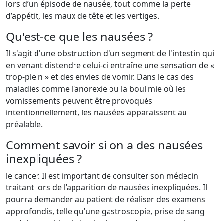
lors d’un épisode de nausée, tout comme la perte
d’appétit, les maux de tête et les vertiges.
Qu'est-ce que les nausées ?
Il s'agit d'une obstruction d'un segment de l'intestin qui
en venant distendre celui-ci entraîne une sensation de «
trop-plein » et des envies de vomir. Dans le cas des
maladies comme l’anorexie ou la boulimie où les
vomissements peuvent être provoqués
intentionnellement, les nausées apparaissent au
préalable.
Comment savoir si on a des nausées
inexpliquées ?
le cancer. Il est important de consulter son médecin
traitant lors de l’apparition de nausées inexpliquées. Il
pourra demander au patient de réaliser des examens
approfondis, telle qu’une gastroscopie, prise de sang