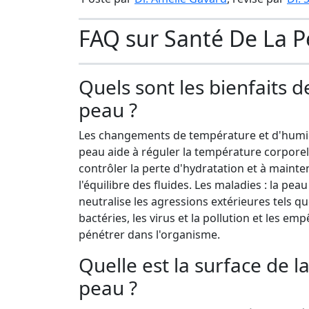
FAQ sur Santé De La 
Quels sont les bienfaits d
peau ?
Les changements de température et d'humidi
peau aide à réguler la température corporell
contrôler la perte d'hydratation et à mainte
l'équilibre des fluides. Les maladies : la peau
neutralise les agressions extérieures tels qu
bactéries, les virus et la pollution et les em
pénétrer dans l'organisme.
Quelle est la surface de l
peau ?