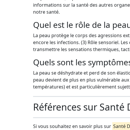
informations sur la santé des autres organes
notre santé.
Quel est le rôle de la peau
La peau protège le corps des agressions exté
encore les infections. (3) Rôle sensoriel. L
transmettre les sensations thermiques, tacti
Quels sont les symptômes
La peau se déshydrate et perd de son élastic
peau devient de plus en plus vulnérable aux 
températures) et est particulièrement sujet
Références sur Santé 
Si vous souhaitez en savoir plus sur
Santé D