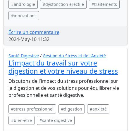
#andrologie
#dysfonction erectile
#traitements
#innovations
Écrire un commentaire
2024-May-10 11:32
Santé Digestive
/
Gestion du Stress et de l'Anxiété
L'impact du travail sur votre
digestion et votre niveau de stress
Discutons de l'impact du stress professionnel sur
la digestion et de vos solutions pour équilibrer vie
professionnelle et santé digestive.
#stress professionnel
#digestion
#anxiété
#bien-être
#santé digestive