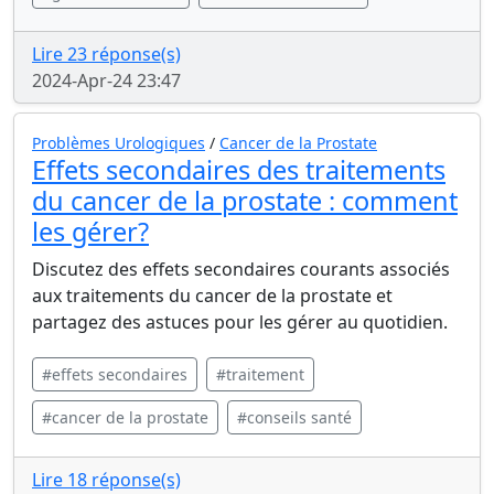
Lire 23 réponse(s)
2024-Apr-24 23:47
Problèmes Urologiques
/
Cancer de la Prostate
Effets secondaires des traitements
du cancer de la prostate : comment
les gérer?
Discutez des effets secondaires courants associés
aux traitements du cancer de la prostate et
partagez des astuces pour les gérer au quotidien.
#effets secondaires
#traitement
#cancer de la prostate
#conseils santé
Lire 18 réponse(s)