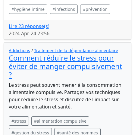
#hygiène intime
#infections
#prévention
Lire 23 réponse(s)
2024-Apr-24 23:56
Addictions
/
Traitement de la dépendance alimentaire
Comment réduire le stress pour
éviter de manger compulsivement
?
Le stress peut souvent mener à la consommation
alimentaire compulsive. Partagez vos techniques
pour réduire le stress et discutez de l'impact sur
votre alimentation et santé.
#stress
#alimentation compulsive
#gestion du stress
#santé des hommes