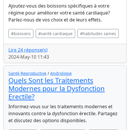
Ajoutez-vous des boissons spécifiques à votre
régime pour améliorer votre santé cardiaque?
Parlez-nous de vos choix et de leurs effets.
#boissons
#santé cardiaque
#habitudes saines
Lire 24 réponse(s)
2024-May-10 11:43
Santé Reproductive
/
Andrologie
Quels Sont les Traitements
Modernes pour la Dysfonction
Erectile?
Informez-vous sur les traitements modernes et
innovants contre la dysfonction érectile. Partagez
et discutez des options disponibles.