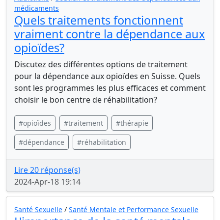
médicaments
Quels traitements fonctionnent
vraiment contre la dépendance aux
opioïdes?
Discutez des différentes options de traitement
pour la dépendance aux opioïdes en Suisse. Quels
sont les programmes les plus efficaces et comment
choisir le bon centre de réhabilitation?
#opioïdes
#traitement
#thérapie
#dépendance
#réhabilitation
Lire 20 réponse(s)
2024-Apr-18 19:14
Santé Sexuelle
/
Santé Mentale et Performance Sexuelle