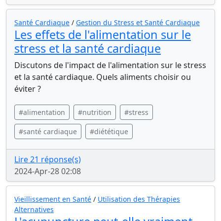
Santé Cardiaque
/
Gestion du Stress et Santé Cardiaque
Les effets de l'alimentation sur le
stress et la santé cardiaque
Discutons de l'impact de l'alimentation sur le stress
et la santé cardiaque. Quels aliments choisir ou
éviter ?
#alimentation
#nutrition
#stress
#santé cardiaque
#diététique
Lire 21 réponse(s)
2024-Apr-28 02:08
Vieillissement en Santé
/
Utilisation des Thérapies
Alternatives