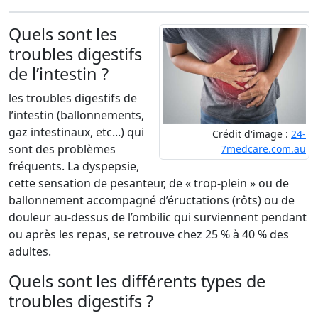
Quels sont les
troubles digestifs
de l’intestin ?
les troubles digestifs de
l’intestin (ballonnements,
gaz intestinaux, etc...) qui
Crédit d'image :
24-
sont des problèmes
7medcare.com.au
fréquents. La dyspepsie,
cette sensation de pesanteur, de « trop-plein » ou de
ballonnement accompagné d’éructations (rôts) ou de
douleur au-dessus de l’ombilic qui surviennent pendant
ou après les repas, se retrouve chez 25 % à 40 % des
adultes.
Quels sont les différents types de
troubles digestifs ?