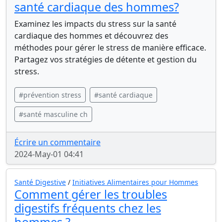
santé cardiaque des hommes?
Examinez les impacts du stress sur la santé
cardiaque des hommes et découvrez des
méthodes pour gérer le stress de manière efficace.
Partagez vos stratégies de détente et gestion du
stress.
#prévention stress
#santé cardiaque
#santé masculine ch
Écrire un commentaire
2024-May-01 04:41
Santé Digestive
/
Initiatives Alimentaires pour Hommes
Comment gérer les troubles
digestifs fréquents chez les