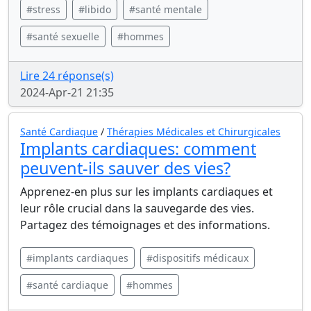
#stress
#libido
#santé mentale
#santé sexuelle
#hommes
Lire 24 réponse(s)
2024-Apr-21 21:35
Santé Cardiaque
/
Thérapies Médicales et Chirurgicales
Implants cardiaques: comment
peuvent-ils sauver des vies?
Apprenez-en plus sur les implants cardiaques et
leur rôle crucial dans la sauvegarde des vies.
Partagez des témoignages et des informations.
#implants cardiaques
#dispositifs médicaux
#santé cardiaque
#hommes