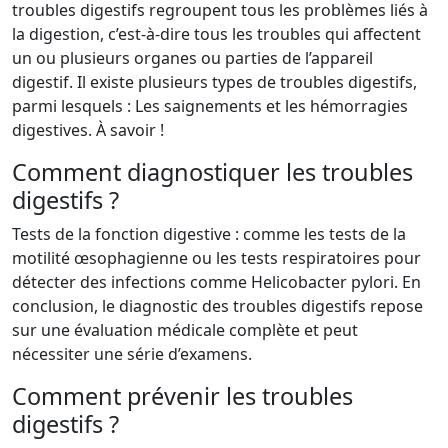
troubles digestifs regroupent tous les problèmes liés à
la digestion, c’est-à-dire tous les troubles qui affectent
un ou plusieurs organes ou parties de l’appareil
digestif. Il existe plusieurs types de troubles digestifs,
parmi lesquels : Les saignements et les hémorragies
digestives. À savoir !
Comment diagnostiquer les troubles
digestifs ?
Tests de la fonction digestive : comme les tests de la
motilité œsophagienne ou les tests respiratoires pour
détecter des infections comme Helicobacter pylori. En
conclusion, le diagnostic des troubles digestifs repose
sur une évaluation médicale complète et peut
nécessiter une série d’examens.
Comment prévenir les troubles
digestifs ?