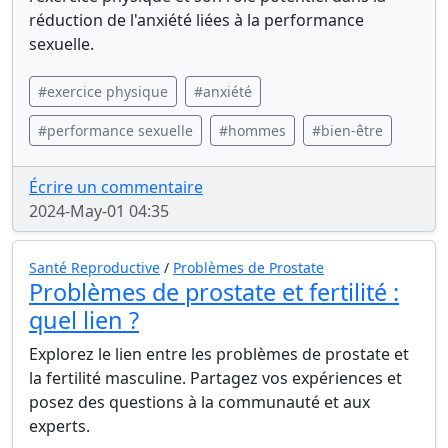
réduction de l'anxiété liées à la performance
sexuelle.
#exercice physique
#anxiété
#performance sexuelle
#hommes
#bien-être
Écrire un commentaire
2024-May-01 04:35
Santé Reproductive
/
Problèmes de Prostate
Problèmes de prostate et fertilité :
quel lien ?
Explorez le lien entre les problèmes de prostate et
la fertilité masculine. Partagez vos expériences et
posez des questions à la communauté et aux
experts.