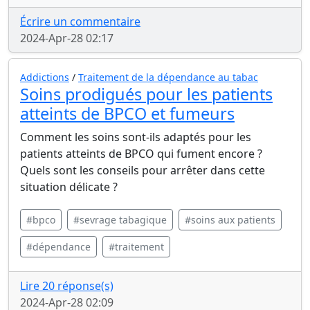
Écrire un commentaire
2024-Apr-28 02:17
Addictions
/
Traitement de la dépendance au tabac
Soins prodigués pour les patients
atteints de BPCO et fumeurs
Comment les soins sont-ils adaptés pour les
patients atteints de BPCO qui fument encore ?
Quels sont les conseils pour arrêter dans cette
situation délicate ?
#bpco
#sevrage tabagique
#soins aux patients
#dépendance
#traitement
Lire 20 réponse(s)
2024-Apr-28 02:09