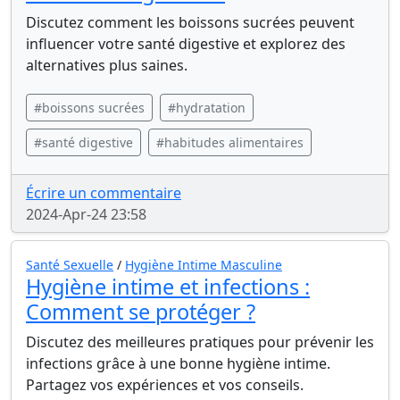
Discutez comment les boissons sucrées peuvent
influencer votre santé digestive et explorez des
alternatives plus saines.
#boissons sucrées
#hydratation
#santé digestive
#habitudes alimentaires
Écrire un commentaire
2024-Apr-24 23:58
Santé Sexuelle
/
Hygiène Intime Masculine
Hygiène intime et infections :
Comment se protéger ?
Discutez des meilleures pratiques pour prévenir les
infections grâce à une bonne hygiène intime.
Partagez vos expériences et vos conseils.