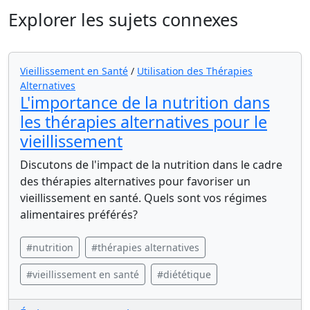
Explorer les sujets connexes
Vieillissement en Santé
/
Utilisation des Thérapies
Alternatives
L'importance de la nutrition dans
les thérapies alternatives pour le
vieillissement
Discutons de l'impact de la nutrition dans le cadre
des thérapies alternatives pour favoriser un
vieillissement en santé. Quels sont vos régimes
alimentaires préférés?
#nutrition
#thérapies alternatives
#vieillissement en santé
#diététique