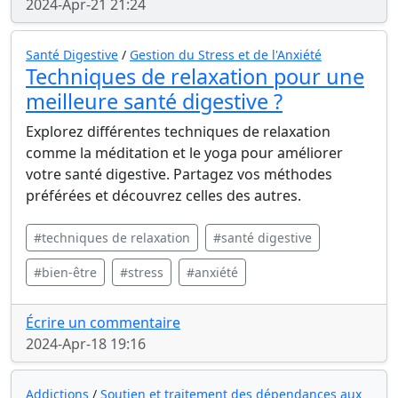
2024-Apr-21 21:24
Santé Digestive
/
Gestion du Stress et de l'Anxiété
Techniques de relaxation pour une
meilleure santé digestive ?
Explorez différentes techniques de relaxation
comme la méditation et le yoga pour améliorer
votre santé digestive. Partagez vos méthodes
préférées et découvrez celles des autres.
#techniques de relaxation
#santé digestive
#bien-être
#stress
#anxiété
Écrire un commentaire
2024-Apr-18 19:16
Addictions
/
Soutien et traitement des dépendances aux