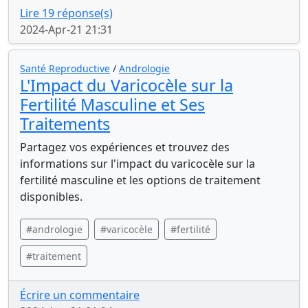
Lire 19 réponse(s)
2024-Apr-21 21:31
Santé Reproductive
/
Andrologie
L'Impact du Varicocèle sur la
Fertilité Masculine et Ses
Traitements
Partagez vos expériences et trouvez des
informations sur l'impact du varicocèle sur la
fertilité masculine et les options de traitement
disponibles.
#andrologie
#varicocèle
#fertilité
#traitement
Écrire un commentaire