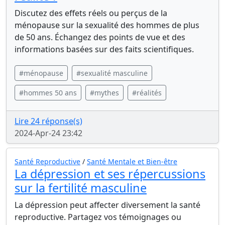
Discutez des effets réels ou perçus de la
ménopause sur la sexualité des hommes de plus
de 50 ans. Échangez des points de vue et des
informations basées sur des faits scientifiques.
#ménopause
#sexualité masculine
#hommes 50 ans
#mythes
#réalités
Lire 24 réponse(s)
2024-Apr-24 23:42
Santé Reproductive
/
Santé Mentale et Bien-être
La dépression et ses répercussions
sur la fertilité masculine
La dépression peut affecter diversement la santé
reproductive. Partagez vos témoignages ou