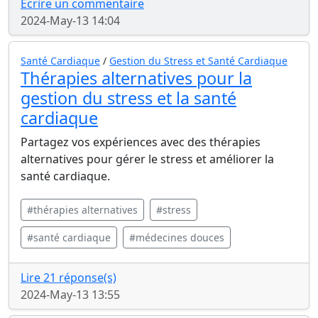
Écrire un commentaire
2024-May-13 14:04
Santé Cardiaque
/
Gestion du Stress et Santé Cardiaque
Thérapies alternatives pour la
gestion du stress et la santé
cardiaque
Partagez vos expériences avec des thérapies
alternatives pour gérer le stress et améliorer la
santé cardiaque.
#thérapies alternatives
#stress
#santé cardiaque
#médecines douces
Lire 21 réponse(s)
2024-May-13 13:55