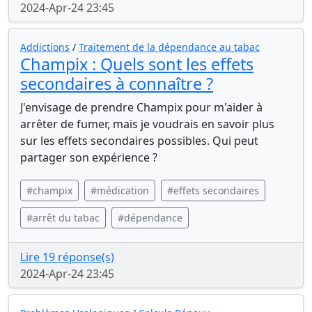
2024-Apr-24 23:45
Addictions
/
Traitement de la dépendance au tabac
Champix : Quels sont les effets
secondaires à connaître ?
J'envisage de prendre Champix pour m'aider à
arrêter de fumer, mais je voudrais en savoir plus
sur les effets secondaires possibles. Qui peut
partager son expérience ?
#champix
#médication
#effets secondaires
#arrêt du tabac
#dépendance
Lire 19 réponse(s)
2024-Apr-24 23:45