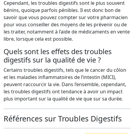
Cependant, les troubles digestifs sont le plus souvent
bénins, quoique parfois pénibles. Il est donc bon de
savoir que vous pouvez compter sur votre pharmacien
pour vous conseiller des moyens de les prévenir ou de
les traiter, notamment à l’aide de médicaments en vente
libre, lorsque cela est possible.
Quels sont les effets des troubles
digestifs sur la qualité de vie ?
Certains troubles digestifs, tels que le cancer du côlon
et les maladies inflammatoires de l’intestin (MICI),
peuvent raccourcir la vie. Dans l’ensemble, cependant,
les troubles digestifs ont tendance à avoir un impact
plus important sur la qualité de vie que sur sa durée.
Références sur Troubles Digestifs