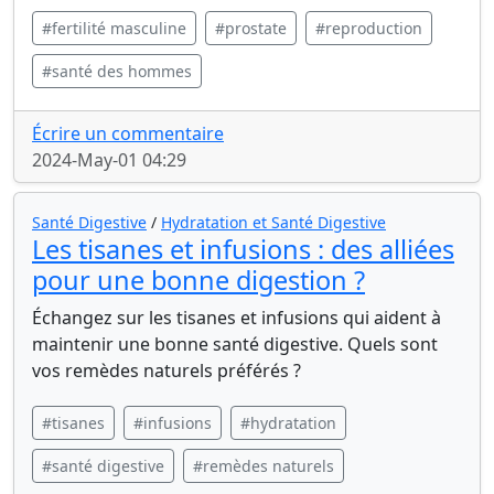
#fertilité masculine
#prostate
#reproduction
#santé des hommes
Écrire un commentaire
2024-May-01 04:29
Santé Digestive
/
Hydratation et Santé Digestive
Les tisanes et infusions : des alliées
pour une bonne digestion ?
Échangez sur les tisanes et infusions qui aident à
maintenir une bonne santé digestive. Quels sont
vos remèdes naturels préférés ?
#tisanes
#infusions
#hydratation
#santé digestive
#remèdes naturels