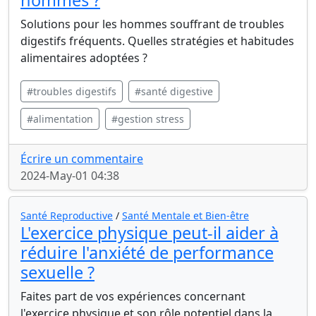
hommes ?
Solutions pour les hommes souffrant de troubles
digestifs fréquents. Quelles stratégies et habitudes
alimentaires adoptées ?
#troubles digestifs
#santé digestive
#alimentation
#gestion stress
Écrire un commentaire
2024-May-01 04:38
Santé Reproductive
/
Santé Mentale et Bien-être
L'exercice physique peut-il aider à
réduire l'anxiété de performance
sexuelle ?
Faites part de vos expériences concernant
l'exercice physique et son rôle potentiel dans la