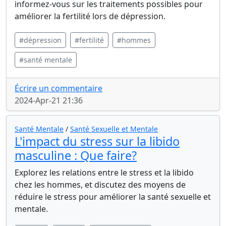
informez-vous sur les traitements possibles pour
améliorer la fertilité lors de dépression.
#dépression
#fertilité
#hommes
#santé mentale
Écrire un commentaire
2024-Apr-21 21:36
Santé Mentale
/
Santé Sexuelle et Mentale
L'impact du stress sur la libido
masculine : Que faire?
Explorez les relations entre le stress et la libido
chez les hommes, et discutez des moyens de
réduire le stress pour améliorer la santé sexuelle et
mentale.