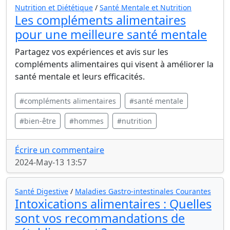
Nutrition et Diététique
/
Santé Mentale et Nutrition
Les compléments alimentaires
pour une meilleure santé mentale
Partagez vos expériences et avis sur les
compléments alimentaires qui visent à améliorer la
santé mentale et leurs efficacités.
#compléments alimentaires
#santé mentale
#bien-être
#hommes
#nutrition
Écrire un commentaire
2024-May-13 13:57
Santé Digestive
/
Maladies Gastro-intestinales Courantes
Intoxications alimentaires : Quelles
sont vos recommandations de