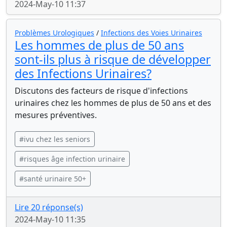
2024-May-10 11:37
Problèmes Urologiques
/
Infections des Voies Urinaires
Les hommes de plus de 50 ans
sont-ils plus à risque de développer
des Infections Urinaires?
Discutons des facteurs de risque d'infections
urinaires chez les hommes de plus de 50 ans et des
mesures préventives.
#ivu chez les seniors
#risques âge infection urinaire
#santé urinaire 50+
Lire 20 réponse(s)
2024-May-10 11:35