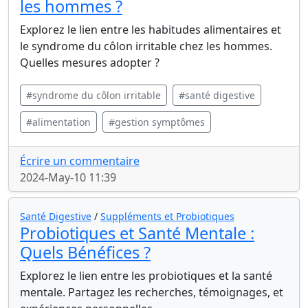
les hommes ?
Explorez le lien entre les habitudes alimentaires et
le syndrome du côlon irritable chez les hommes.
Quelles mesures adopter ?
#syndrome du côlon irritable
#santé digestive
#alimentation
#gestion symptômes
Écrire un commentaire
2024-May-10 11:39
Santé Digestive
/
Suppléments et Probiotiques
Probiotiques et Santé Mentale :
Quels Bénéfices ?
Explorez le lien entre les probiotiques et la santé
mentale. Partagez les recherches, témoignages, et