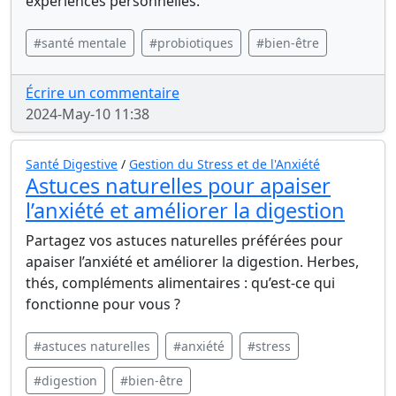
expériences personnelles.
#santé mentale
#probiotiques
#bien-être
Écrire un commentaire
2024-May-10 11:38
Santé Digestive
/
Gestion du Stress et de l'Anxiété
Astuces naturelles pour apaiser
l’anxiété et améliorer la digestion
Partagez vos astuces naturelles préférées pour
apaiser l’anxiété et améliorer la digestion. Herbes,
thés, compléments alimentaires : qu’est-ce qui
fonctionne pour vous ?
#astuces naturelles
#anxiété
#stress
#digestion
#bien-être