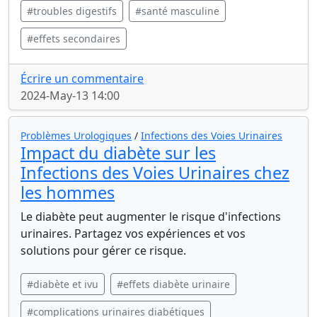
#troubles digestifs
#santé masculine
#effets secondaires
Écrire un commentaire
2024-May-13 14:00
Problèmes Urologiques
/
Infections des Voies Urinaires
Impact du diabète sur les
Infections des Voies Urinaires chez
les hommes
Le diabète peut augmenter le risque d'infections
urinaires. Partagez vos expériences et vos
solutions pour gérer ce risque.
#diabète et ivu
#effets diabète urinaire
#complications urinaires diabétiques