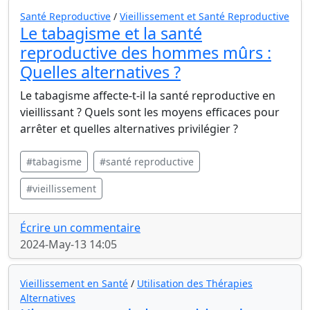
Santé Reproductive
/
Vieillissement et Santé Reproductive
Le tabagisme et la santé
reproductive des hommes mûrs :
Quelles alternatives ?
Le tabagisme affecte-t-il la santé reproductive en
vieillissant ? Quels sont les moyens efficaces pour
arrêter et quelles alternatives privilégier ?
#tabagisme
#santé reproductive
#vieillissement
Écrire un commentaire
2024-May-13 14:05
Vieillissement en Santé
/
Utilisation des Thérapies
Alternatives