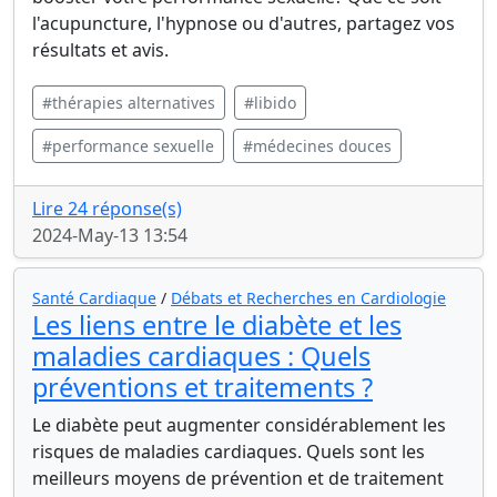
l'acupuncture, l'hypnose ou d'autres, partagez vos
résultats et avis.
#thérapies alternatives
#libido
#performance sexuelle
#médecines douces
Lire 24 réponse(s)
2024-May-13 13:54
Santé Cardiaque
/
Débats et Recherches en Cardiologie
Les liens entre le diabète et les
maladies cardiaques : Quels
préventions et traitements ?
Le diabète peut augmenter considérablement les
risques de maladies cardiaques. Quels sont les
meilleurs moyens de prévention et de traitement