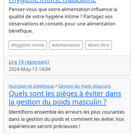
Pensez-vous que votre alimentation influence la
qualité de votre hygiène intime ? Partagez vos
observations et conseils pour une alimentation
bénéfique.
#hygiène intime
#alimentation
#bien-être
Lire 14 réponse(s)
2024-May-13 14:04
Nutrition et Diététique
/
Gestion du Poids Masculin
Quels sont les pièges à éviter dans
la gestion du poids masculin ?
Identifions ensemble les erreurs les plus courantes
dans la gestion du poids et comment les éviter. Vos
expériences seront précieuses !