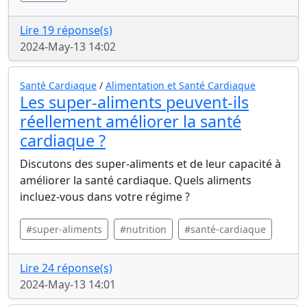
Lire 19 réponse(s)
2024-May-13 14:02
Santé Cardiaque
/
Alimentation et Santé Cardiaque
Les super-aliments peuvent-ils
réellement améliorer la santé
cardiaque ?
Discutons des super-aliments et de leur capacité à
améliorer la santé cardiaque. Quels aliments
incluez-vous dans votre régime ?
#super-aliments
#nutrition
#santé-cardiaque
Lire 24 réponse(s)
2024-May-13 14:01