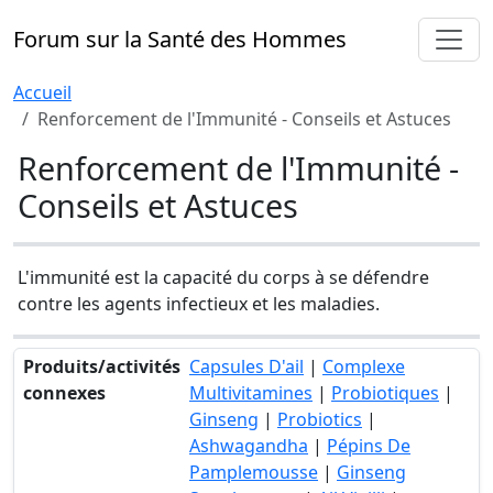
Forum sur la Santé des Hommes
Accueil
Renforcement de l'Immunité - Conseils et Astuces
Renforcement de l'Immunité -
Conseils et Astuces
L'immunité est la capacité du corps à se défendre
contre les agents infectieux et les maladies.
Produits/activités
Capsules D'ail
|
Complexe
connexes
Multivitamines
|
Probiotiques
|
Ginseng
|
Probiotics
|
Ashwagandha
|
Pépins De
Pamplemousse
|
Ginseng