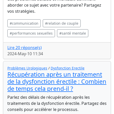
aborder ce sujet avec votre partenaire? Partagez
vos stratégies.
#communication
#relation de couple
#performances sexuelles
#santé mentale
Lire 20 réponse(s)
2024-May-10 11:34
Problèmes Urologiques
/
Dysfonction Erectile
Récupération après un traitement
de la dysfonction érectile : Combien
de temps cela prend-il ?
Parlez des délais de récupération après les
traitements de la dysfonction érectile. Partagez des
conseils pour accélérer le processus.