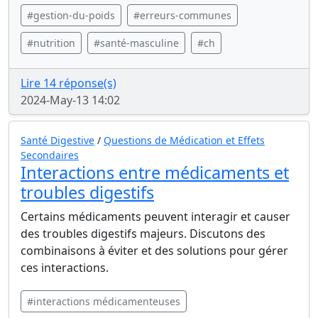
#gestion-du-poids
#erreurs-communes
#nutrition
#santé-masculine
#ch
Lire 14 réponse(s)
2024-May-13 14:02
Santé Digestive
/
Questions de Médication et Effets
Secondaires
Interactions entre médicaments et
troubles digestifs
Certains médicaments peuvent interagir et causer
des troubles digestifs majeurs. Discutons des
combinaisons à éviter et des solutions pour gérer
ces interactions.
#interactions médicamenteuses