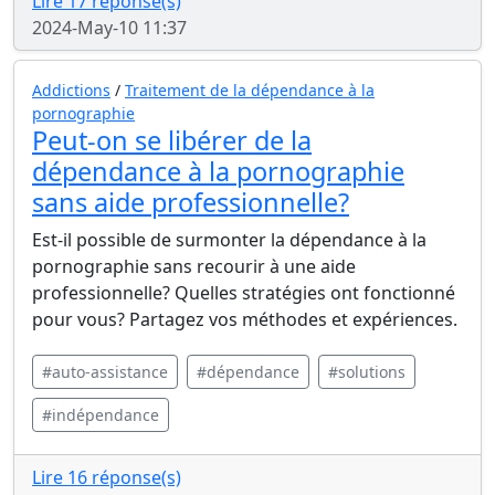
Lire 17 réponse(s)
2024-May-10 11:37
Addictions
/
Traitement de la dépendance à la
pornographie
Peut-on se libérer de la
dépendance à la pornographie
sans aide professionnelle?
Est-il possible de surmonter la dépendance à la
pornographie sans recourir à une aide
professionnelle? Quelles stratégies ont fonctionné
pour vous? Partagez vos méthodes et expériences.
#auto-assistance
#dépendance
#solutions
#indépendance
Lire 16 réponse(s)