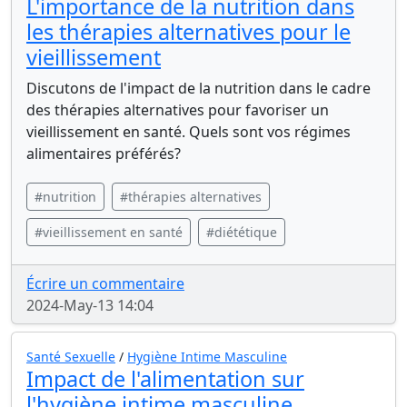
L'importance de la nutrition dans
les thérapies alternatives pour le
vieillissement
Discutons de l'impact de la nutrition dans le cadre
des thérapies alternatives pour favoriser un
vieillissement en santé. Quels sont vos régimes
alimentaires préférés?
#nutrition
#thérapies alternatives
#vieillissement en santé
#diététique
Écrire un commentaire
2024-May-13 14:04
Santé Sexuelle
/
Hygiène Intime Masculine
Impact de l'alimentation sur
l'hygiène intime masculine