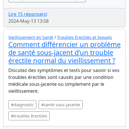
Lire 15 réponse(s)
2024-May-13 13:58
Vieillissement en Santé
/
Troubles Érectiles et Sexuels
Comment différencier un problème
de santé sous-jacent d'un trouble
érectile normal du vieillissement ?
Discutez des symptômes et tests pour savoir si vos
troubles érectiles sont causés par une condition
médicale sous-jacente ou simplement par le
vieillissement.
#diagnostic
#santé sous-jacente
#troubles érectiles