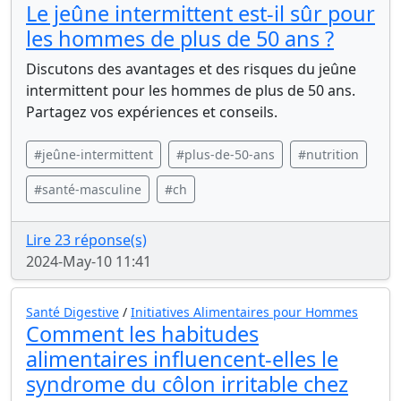
Le jeûne intermittent est-il sûr pour
les hommes de plus de 50 ans ?
Discutons des avantages et des risques du jeûne
intermittent pour les hommes de plus de 50 ans.
Partagez vos expériences et conseils.
#jeûne-intermittent
#plus-de-50-ans
#nutrition
#santé-masculine
#ch
Lire 23 réponse(s)
2024-May-10 11:41
Santé Digestive
/
Initiatives Alimentaires pour Hommes
Comment les habitudes
alimentaires influencent-elles le
syndrome du côlon irritable chez