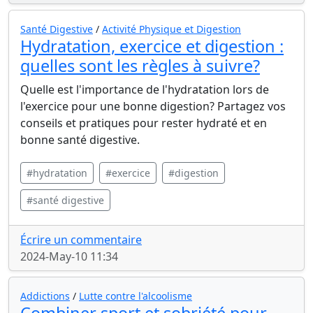
Santé Digestive
/
Activité Physique et Digestion
Hydratation, exercice et digestion :
quelles sont les règles à suivre?
Quelle est l'importance de l'hydratation lors de
l'exercice pour une bonne digestion? Partagez vos
conseils et pratiques pour rester hydraté et en
bonne santé digestive.
#hydratation
#exercice
#digestion
#santé digestive
Écrire un commentaire
2024-May-10 11:34
Addictions
/
Lutte contre l'alcoolisme