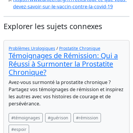
devez-savoir-sur-le-vaccin-contre-la-covid-19
Explorer les sujets connexes
Problèmes Urologiques
/
Prostatite Chronique
Témoignages de Rémission: Qui a
Réussi à Surmonter la Prostatite
Chronique?
Avez-vous surmonté la prostatite chronique ?
Partagez vos témoignages de rémission et inspirez
les autres avec vos histoires de courage et de
persévérance.
#témoignages
#guérison
#rémission
#espoir