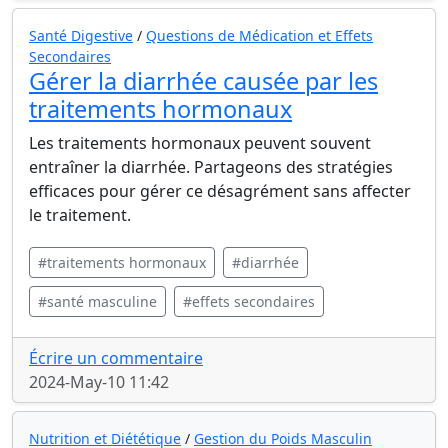
Santé Digestive
/
Questions de Médication et Effets
Secondaires
Gérer la diarrhée causée par les
traitements hormonaux
Les traitements hormonaux peuvent souvent
entraîner la diarrhée. Partageons des stratégies
efficaces pour gérer ce désagrément sans affecter
le traitement.
#traitements hormonaux
#diarrhée
#santé masculine
#effets secondaires
Écrire un commentaire
2024-May-10 11:42
Nutrition et Diététique
/
Gestion du Poids Masculin