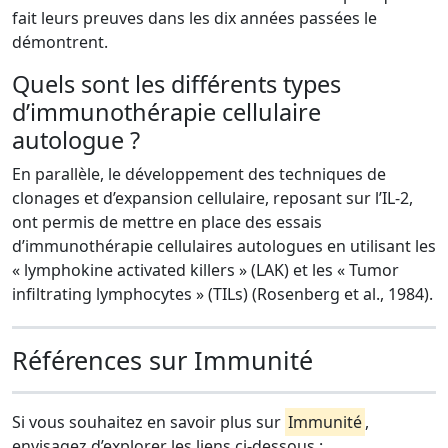
fait leurs preuves dans les dix années passées le
démontrent.
Quels sont les différents types
d’immunothérapie cellulaire
autologue ?
En parallèle, le développement des techniques de
clonages et d’expansion cellulaire, reposant sur l’IL-2,
ont permis de mettre en place des essais
d’immunothérapie cellulaires autologues en utilisant les
« lymphokine activated killers » (LAK) et les « Tumor
infiltrating lymphocytes » (TILs) (Rosenberg et al., 1984).
Références sur Immunité
Si vous souhaitez en savoir plus sur
Immunité
,
envisagez d’explorer les liens ci-dessous :