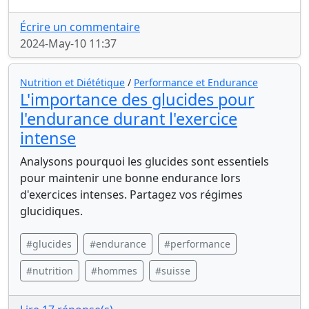
Écrire un commentaire
2024-May-10 11:37
Nutrition et Diététique
/
Performance et Endurance
L'importance des glucides pour
l'endurance durant l'exercice
intense
Analysons pourquoi les glucides sont essentiels
pour maintenir une bonne endurance lors
d'exercices intenses. Partagez vos régimes
glucidiques.
#glucides
#endurance
#performance
#nutrition
#hommes
#suisse