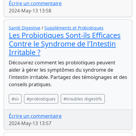
Écrire un commentaire
2024-May-13 13:58
Santé Digestive
/
Suppléments et Probiotiques
Les Probiotiques Sont-ils Efficaces
Contre le Syndrome de l'Intestin
Irritable ?
Découvrez comment les probiotiques peuvent
aider à gérer les symptômes du syndrome de
l'intestin irritable. Partagez des témoignages et des
conseils pratiques.
#sii
#probiotiques
#troubles digestifs
Écrire un commentaire
2024-May-13 13:57