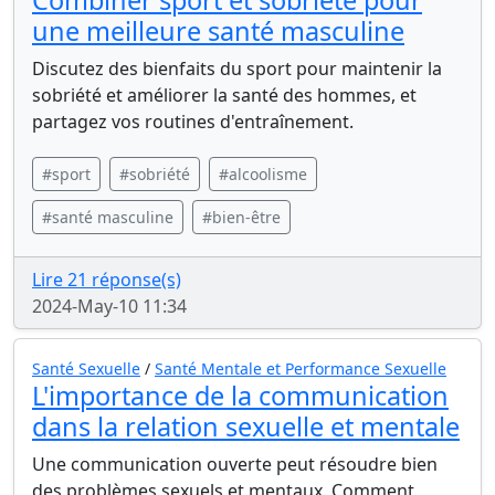
Combiner sport et sobriété pour
une meilleure santé masculine
Discutez des bienfaits du sport pour maintenir la
sobriété et améliorer la santé des hommes, et
partagez vos routines d'entraînement.
#sport
#sobriété
#alcoolisme
#santé masculine
#bien-être
Lire 21 réponse(s)
2024-May-10 11:34
Santé Sexuelle
/
Santé Mentale et Performance Sexuelle
L'importance de la communication
dans la relation sexuelle et mentale
Une communication ouverte peut résoudre bien
des problèmes sexuels et mentaux. Comment