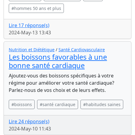
#hommes 50 ans et plus
Lire 17 réponse(s)
2024-May-13 13:43
Nutrition et Diététique
/
Santé Cardiovasculaire
Les boissons favorables à une
bonne santé cardiaque
Ajoutez-vous des boissons spécifiques à votre
régime pour améliorer votre santé cardiaque?
Parlez-nous de vos choix et de leurs effets.
#boissons
#santé cardiaque
#habitudes saines
Lire 24 réponse(s)
2024-May-10 11:43