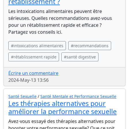
rétablissement ?
Les intoxications alimentaires peuvent être
sérieuses. Quelles recommandations avez-vous
pour un rétablissement rapide et efficace ?
Partagez vos conseils ici.
#intoxications alimentaires
#recommandations
#rétablissement rapide
#santé digestive
Écrire un commentaire
2024-May-13 13:56
Santé Sexuelle
/
Santé Mentale et Performance Sexuelle
Les thérapies alternatives pour
améliorer la performance sexuelle
Avez-vous essayé des thérapies alternatives pour
booster votre performance sexuelle? Que ce soit