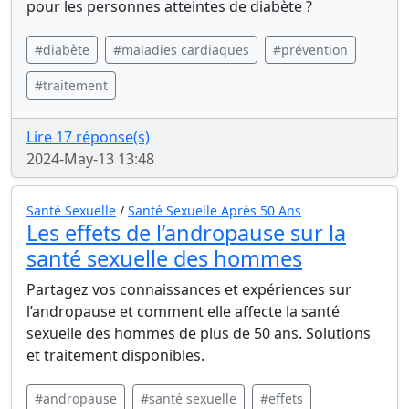
pour les personnes atteintes de diabète ?
#diabète
#maladies cardiaques
#prévention
#traitement
Lire 17 réponse(s)
2024-May-13 13:48
Santé Sexuelle
/
Santé Sexuelle Après 50 Ans
Les effets de l’andropause sur la
santé sexuelle des hommes
Partagez vos connaissances et expériences sur
l’andropause et comment elle affecte la santé
sexuelle des hommes de plus de 50 ans. Solutions
et traitement disponibles.
#andropause
#santé sexuelle
#effets