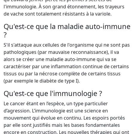
l'immunologie. À son grand étonnement, les trayeurs
de vache sont totalement résistants à la variole.
Qu'est-ce que la maladie auto-immune
?
S'il s'attaque aux cellules de l'organisme qui ne sont pas
pathologiques (par mauvaise reconnaissance), il va
alors se créer une maladie auto-immune qui va se
caractériser par une inflammation continue de certains
tissus ou par la nécrose complète de certains tissus
(par exemple le diabète de type I).
Qu'est-ce que l'immunologie ?
Le cancer étant en l’espèce, un type particulier
d’agression. L’immunologie est une science en
mouvement qui évolue en continu. Les espoirs portés
par elle sont justifiés mais les bases fondamentales
encore en construction. Les nouvelles thérapies qui ont